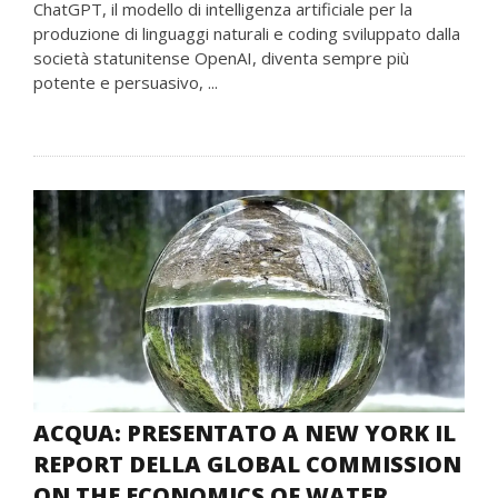
ChatGPT, il modello di intelligenza artificiale per la
produzione di linguaggi naturali e coding sviluppato dalla
società statunitense OpenAI, diventa sempre più
potente e persuasivo, ...
ACQUA: PRESENTATO A NEW YORK IL
REPORT DELLA GLOBAL COMMISSION
ON THE ECONOMICS OF WATER