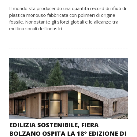
Il mondo sta producendo una quantità record di rifiuti di
plastica monouso fabbricata con polimeri di origine
fossile. Nonostante gli sforzi globali e le alleanze tra
multinazionali dell’industri...
EDILIZIA SOSTENIBILE, FIERA
BOLZANO OSPITA LA 18° EDIZIONE DI