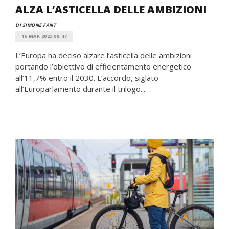
ALZA L’ASTICELLA DELLE AMBIZIONI
DI SIMONE FANT
16 MAR 2023 08:47
L’Europa ha deciso alzare l’asticella delle ambizioni
portando l’obiettivo di efficientamento energetico
all’11,7% entro il 2030. L’accordo, siglato
all’Europarlamento durante il trilogo...