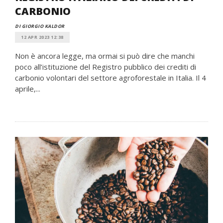
CARBONIO
DI GIORGIO KALDOR
12 APR 2023 12:38
Non è ancora legge, ma ormai si può dire che manchi
poco all’istituzione del Registro pubblico dei crediti di
carbonio volontari del settore agroforestale in Italia. Il 4
aprile,...