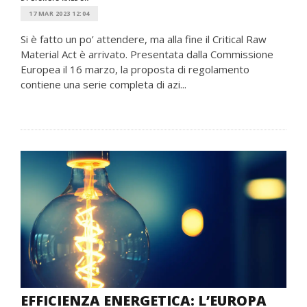
17 MAR 2023 12:04
Si è fatto un po’ attendere, ma alla fine il Critical Raw
Material Act è arrivato. Presentata dalla Commissione
Europea il 16 marzo, la proposta di regolamento
contiene una serie completa di azi...
EFFICIENZA ENERGETICA: L’EUROPA