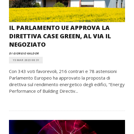
IL PARLAMENTO UE APPROVA LA
DIRETTIVA CASE GREEN, AL VIA IL
NEGOZIATO
DI GIORGIO KALDOR
15 MAR 2023 08:31
Con 343 voti favorevoli, 216 contrari e 78 astensioni
Parlamento Europeo ha approvato la proposta di
direttiva sul rendimento energetico degli edifici, “Energy
Performance of Building Directiv...