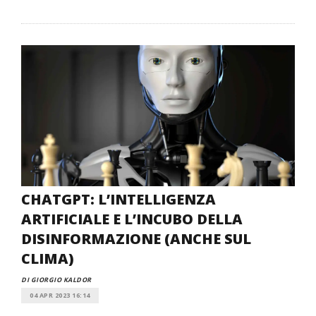
CHATGPT: L’INTELLIGENZA
ARTIFICIALE E L’INCUBO DELLA
DISINFORMAZIONE (ANCHE SUL
CLIMA)
DI GIORGIO KALDOR
04 APR 2023 16:14