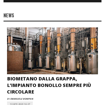
NEWS
BIOMETANO DALLA GRAPPA,
L’IMPIANTO BONOLLO SEMPRE PIÙ
CIRCOLARE
DI EMANUELE BOMPAN
13 APR 2023 16:27