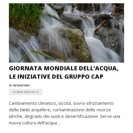
GIORNATA MONDIALE DELL’ACQUA,
LE INIZIATIVE DEL GRUPPO CAP
DI REDAZIONE
21 MAR 2023 09:27
Cambiamento climatico, siccità, sovra-sfruttamento
delle falde acquifere, contaminazione delle risorse
idriche, degrado dei suoli e desertificazione. Serve una
nuova cultura dell’acqua ...