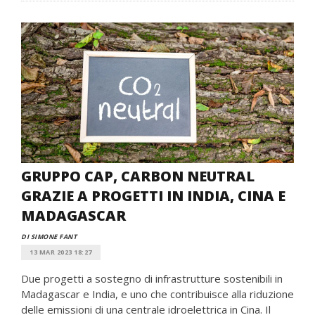
GRUPPO CAP, CARBON NEUTRAL
GRAZIE A PROGETTI IN INDIA, CINA E
MADAGASCAR
DI SIMONE FANT
13 MAR 2023 18:27
Due progetti a sostegno di infrastrutture sostenibili in
Madagascar e India, e uno che contribuisce alla riduzione
delle emissioni di una centrale idroelettrica in Cina. Il