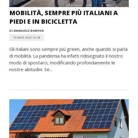
MOBILITÀ, SEMPRE PIÙ ITALIANI A
PIEDI E IN BICICLETTA
DI EMANUELE BOMPAN
15 MAR 2023 16:38
Gli italiani sono sempre più green, anche quando si parla
di mobilità. La pandemia ha infatti ridisegnato il nostro
modo di spostarci, modificando profondamente le
nostre abitudini. Se...