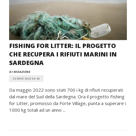
FISHING FOR LITTER: IL PROGETTO
CHE RECUPERA I RIFIUTI MARINI IN
SARDEGNA
DI REDAZIONE
23 MAR 2023 09:43
Da maggio 2022 sono stati 700 i kg di rifiuti recuperati
dal mare del Sud della Sardegna. Ora il progetto Fishing
for Litter, promosso da Forte Village, punta a superare i
1000 kg totali ad un anno ...