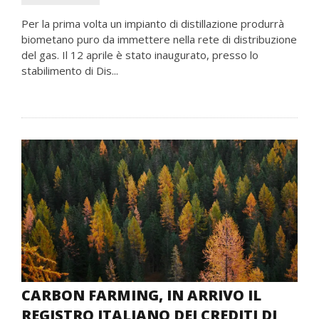
Per la prima volta un impianto di distillazione produrrà
biometano puro da immettere nella rete di distribuzione
del gas. Il 12 aprile è stato inaugurato, presso lo
stabilimento di Dis...
CARBON FARMING, IN ARRIVO IL
REGISTRO ITALIANO DEI CREDITI DI