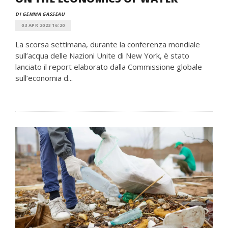
DI GEMMA GASSEAU
03 APR 2023 16:20
La scorsa settimana, durante la conferenza mondiale
sull’acqua delle Nazioni Unite di New York, è stato
lanciato il report elaborato dalla Commissione globale
sull’economia d...