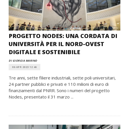
PROGETTO NODES: UNA CORDATA DI
UNIVERSITÀ PER IL NORD-OVEST
DIGITALE E SOSTENIBILE
DI GIORGIA MARINO
06 APR 2023 12:46
Tre anni, sette filiere industriali, sette poli universitari,
24 partner pubblici e privati e 110 milioni di euro di
finanziamenti dal PNRR. Sono i numeri del progetto
Nodes, presentato il 31 marzo ...