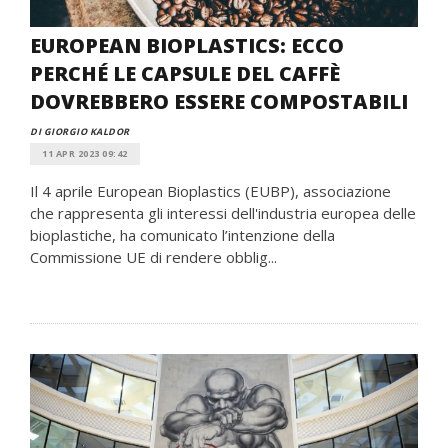
EUROPEAN BIOPLASTICS: ECCO
PERCHÉ LE CAPSULE DEL CAFFÈ
DOVREBBERO ESSERE COMPOSTABILI
DI GIORGIO KALDOR
11 APR 2023 09:42
Il 4 aprile European Bioplastics (EUBP), associazione
che rappresenta gli interessi dell'industria europea delle
bioplastiche, ha comunicato l’intenzione della
Commissione UE di rendere obblig...