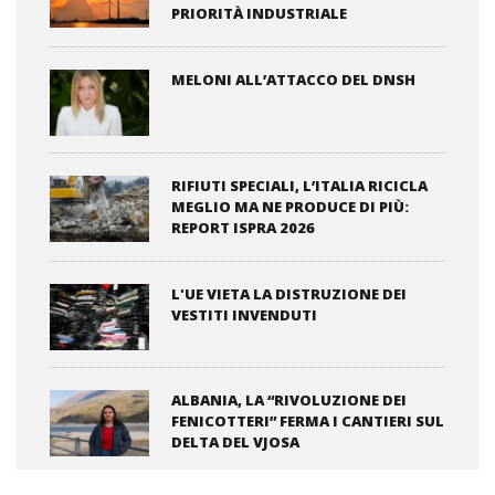
PRIORITÀ INDUSTRIALE
MELONI ALL’ATTACCO DEL DNSH
RIFIUTI SPECIALI, L’ITALIA RICICLA
MEGLIO MA NE PRODUCE DI PIÙ:
REPORT ISPRA 2026
L'UE VIETA LA DISTRUZIONE DEI
VESTITI INVENDUTI
ALBANIA, LA “RIVOLUZIONE DEI
FENICOTTERI” FERMA I CANTIERI SUL
DELTA DEL VJOSA