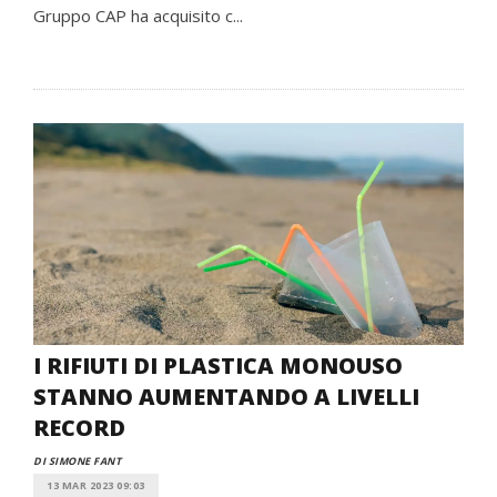
Gruppo CAP ha acquisito c...
I RIFIUTI DI PLASTICA MONOUSO
STANNO AUMENTANDO A LIVELLI
RECORD
DI SIMONE FANT
13 MAR 2023 09:03