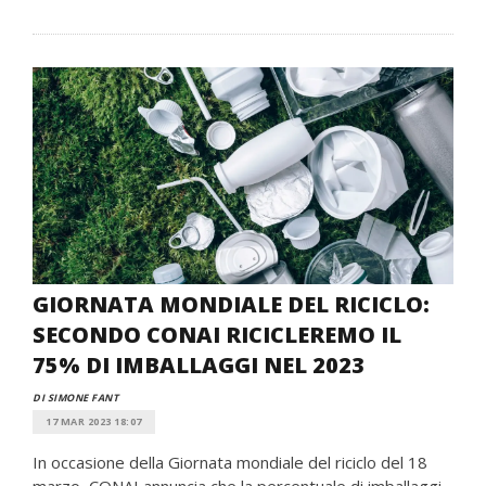
GIORNATA MONDIALE DEL RICICLO:
SECONDO CONAI RICICLEREMO IL
75% DI IMBALLAGGI NEL 2023
DI SIMONE FANT
17 MAR 2023 18:07
In occasione della Giornata mondiale del riciclo del 18