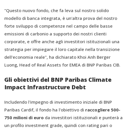
"Questo nuovo fondo, che fa leva sul nostro solido
modello di banca integrata, è un'altra prova del nostro
forte sviluppo di competenze nel campo delle basse
emissioni di carbonio a supporto dei nostri clienti
corporate, e offre anche agli investitori istituzionali una
strategia per impiegare il loro capitale nella transizione
dell'economia reale", ha dichiarato Khoi Anh Berger
Luong, Head of Real Assets for EMEA di BNP Paribas CIB.
Gli obiettivi del BNP Paribas Climate
Impact Infrastructure Debt
Includendo l'impegno di investimento iniziale di BNP
Paribas Cardif, il fondo ha l'obiettivo di
raccogliere 500-
750 milioni di euro
da investitori istituzionali e punterà a
un profilo investment grade, quindi con rating pari o