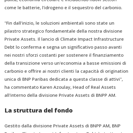
come le batterie, l'idrogeno e il sequestro del carbonio.
"Fin dall'inizio, le soluzioni ambientali sono state un
pilastro strategico fondamentale della nostra divisione
Private Assets. Il lancio di Climate Impact Infrastructure
Debt lo conferma e segna un significativo passo avanti
nei nostri sforzi costanti per sostenere il finanziamento
della transizione verso un'economia a basse emissioni di
carbonio e offrire ai nostri clienti la capacità di origination
unica di BNP Paribas dedicata a questa classe di attivi",
ha commentato Karen Azoulay, Head of Real Assets
all'interno della divisione Private Assets di BNPP AM.
La struttura del fondo
Gestito dalla divisione Private Assets di BNPP AM, BNP