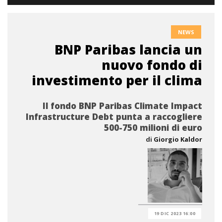
NEWS
BNP Paribas lancia un
nuovo fondo di
investimento per il clima
Il fondo BNP Paribas Climate Impact
Infrastructure Debt punta a raccogliere
500-750 milioni di euro
di
Giorgio Kaldor
19 DIC 2023 16:00