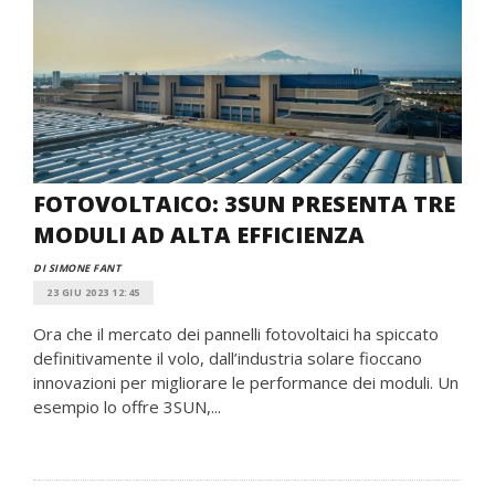
FOTOVOLTAICO: 3SUN PRESENTA TRE
MODULI AD ALTA EFFICIENZA
DI SIMONE FANT
23 GIU 2023 12:45
Ora che il mercato dei pannelli fotovoltaici ha spiccato
definitivamente il volo, dall’industria solare fioccano
innovazioni per migliorare le performance dei moduli. Un
esempio lo offre 3SUN,...