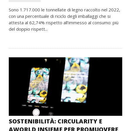
Sono 1.717.000 le tonnellate di legno raccolto nel 2022,
con una percentuale di riciclo degli imballaggi che si
attesta al 62,74% rispetto all’immesso al consumo: più
del doppio rispett...
SOSTENIBILITÀ: CIRCULARITY E
AWORLD INSIEME PER PROMUOVERE