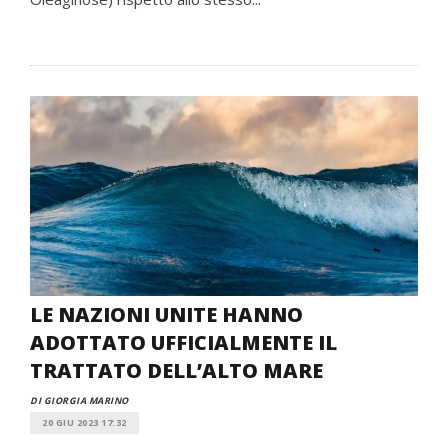
LE NAZIONI UNITE HANNO
ADOTTATO UFFICIALMENTE IL
TRATTATO DELL’ALTO MARE
DI GIORGIA MARINO
20 GIU 2023 17:32