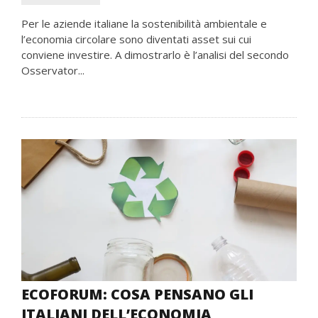
Per le aziende italiane la sostenibilità ambientale e
l’economia circolare sono diventati asset sui cui
conviene investire. A dimostrarlo è l’analisi del secondo
Osservator...
ECOFORUM: COSA PENSANO GLI
ITALIANI DELL’ECONOMIA