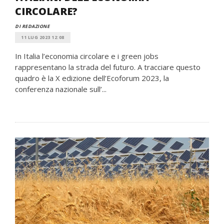
CIRCOLARE?
DI REDAZIONE
11 LUG 2023 12:08
In Italia l’economia circolare e i green jobs
rappresentano la strada del futuro. A tracciare questo
quadro è la X edizione dell’Ecoforum 2023, la
conferenza nazionale sull’...