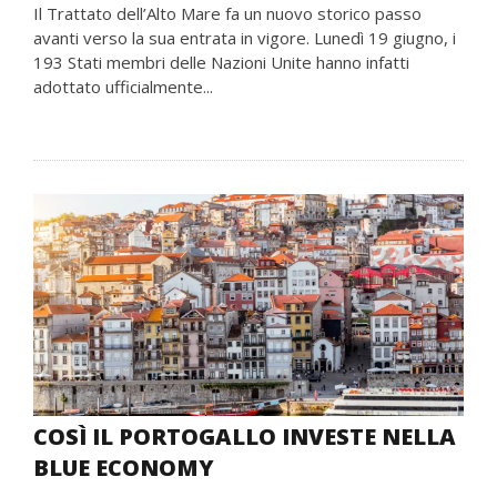
Il Trattato dell’Alto Mare fa un nuovo storico passo
avanti verso la sua entrata in vigore. Lunedì 19 giugno, i
193 Stati membri delle Nazioni Unite hanno infatti
adottato ufficialmente...
COSÌ IL PORTOGALLO INVESTE NELLA
BLUE ECONOMY