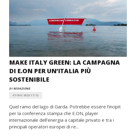
MAKE ITALY GREEN: LA CAMPAGNA
DI E.ON PER UN’ITALIA PIÙ
SOSTENIBILE
DI REDAZIONE
07 GIU 2023 17:12
Quel ramo del lago di Garda. Potrebbe essere l’incipit
per la conferenza stampa che E.ON, player
internazionale dell’energia a capitale privato e tra i
principali operatori europei di re...