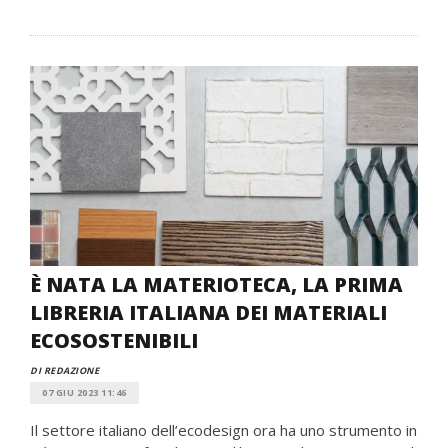
È NATA LA MATERIOTECA, LA PRIMA
LIBRERIA ITALIANA DEI MATERIALI
ECOSOSTENIBILI
DI REDAZIONE
07 GIU 2023 11:46
Il settore italiano dell’ecodesign ora ha uno strumento in