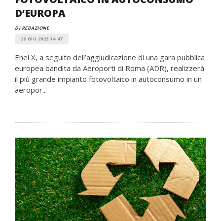
D’EUROPA
DI REDAZIONE
29 GIU 2023 14:47
Enel X, a seguito dell’aggiudicazione di una gara pubblica
europea bandita da Aeroporti di Roma (ADR), realizzerà
il più grande impianto fotovoltaico in autoconsumo in un
aeropor...