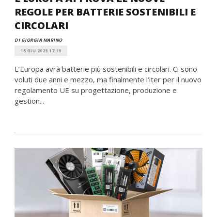
REGOLE PER BATTERIE SOSTENIBILI E
CIRCOLARI
DI GIORGIA MARINO
15 GIU 2023 17:19
L’Europa avrà batterie più sostenibili e circolari. Ci sono
voluti due anni e mezzo, ma finalmente l’iter per il nuovo
regolamento UE su progettazione, produzione e
gestion...