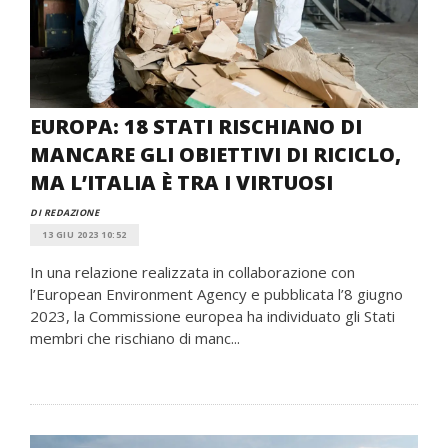
EUROPA: 18 STATI RISCHIANO DI
MANCARE GLI OBIETTIVI DI RICICLO,
MA L’ITALIA È TRA I VIRTUOSI
DI REDAZIONE
13 GIU 2023 10:52
In una relazione realizzata in collaborazione con
l’European Environment Agency e pubblicata l’8 giugno
2023, la Commissione europea ha individuato gli Stati
membri che rischiano di manc...