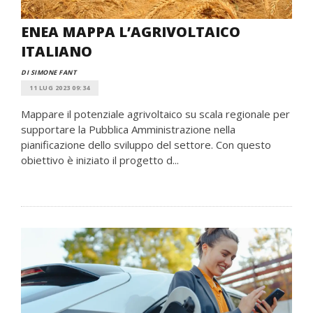
ENEA MAPPA L’AGRIVOLTAICO
ITALIANO
DI SIMONE FANT
11 LUG 2023 09:34
Mappare il potenziale agrivoltaico su scala regionale per
supportare la Pubblica Amministrazione nella
pianificazione dello sviluppo del settore. Con questo
obiettivo è iniziato il progetto d...