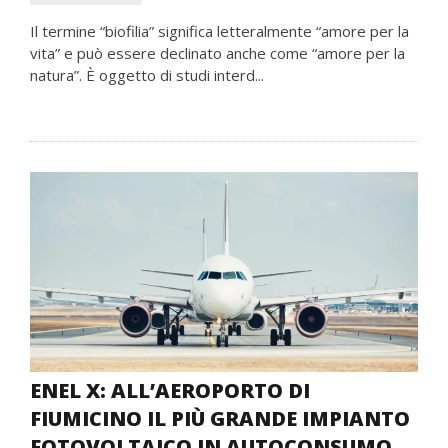
Il termine “biofilia” significa letteralmente “amore per la
vita” e può essere declinato anche come “amore per la
natura”. È oggetto di studi interd...
ENEL X: ALL’AEROPORTO DI
FIUMICINO IL PIÙ GRANDE IMPIANTO
FOTOVOLTAICO IN AUTOCONSUMO