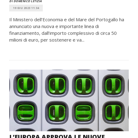
DI DOMENICO LETIZIA
19 GIU 2023 11:34
Il Ministero dell’Economia e del Mare del Portogallo ha
annunciato una nuova e importante linea di
finanziamento, dall’importo complessivo di circa 50
milioni di euro, per sostenere e va...
L’EUROPA APPROVA LE NUOVE