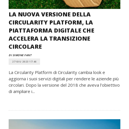
LA NUOVA VERSIONE DELLA
CIRCULARITY PLATFORM, LA
PIATTAFORMA DIGITALE CHE
ACCELERA LA TRANSIZIONE
CIRCOLARE
DI SIMONE FANT
27 GIU 2023 17:46
La Circularity Platform di Circularity cambia look e
aggiorna i suoi servizi digitali per rendere le aziende più
circolari. Dopo la versione del 2018 che aveva l’obiettivo
di ampliare i...