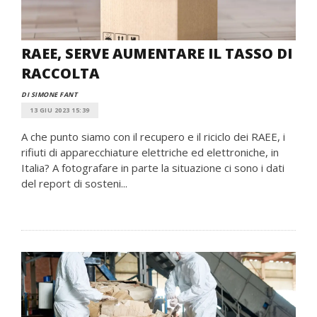
RAEE, SERVE AUMENTARE IL TASSO DI
RACCOLTA
DI SIMONE FANT
13 GIU 2023 15:39
A che punto siamo con il recupero e il riciclo dei RAEE, i
rifiuti di apparecchiature elettriche ed elettroniche, in
Italia? A fotografare in parte la situazione ci sono i dati
del report di sosteni...