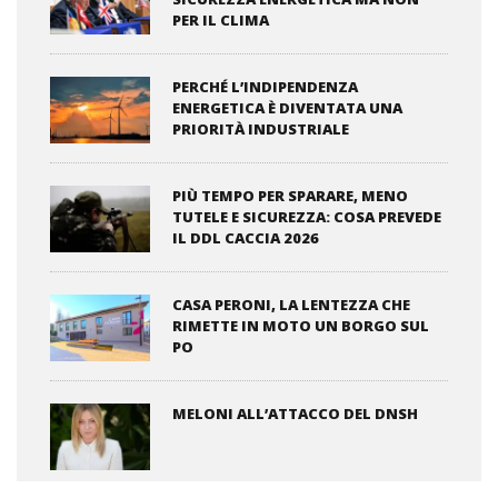
PER IL CLIMA
PERCHÉ L’INDIPENDENZA
ENERGETICA È DIVENTATA UNA
PRIORITÀ INDUSTRIALE
PIÙ TEMPO PER SPARARE, MENO
TUTELE E SICUREZZA: COSA PREVEDE
IL DDL CACCIA 2026
CASA PERONI, LA LENTEZZA CHE
RIMETTE IN MOTO UN BORGO SUL
PO
MELONI ALL’ATTACCO DEL DNSH