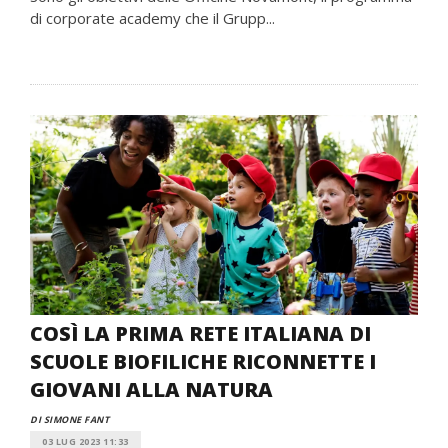
di corporate academy che il Grupp...
COSÌ LA PRIMA RETE ITALIANA DI
SCUOLE BIOFILICHE RICONNETTE I
GIOVANI ALLA NATURA
DI SIMONE FANT
03 LUG 2023 11:33