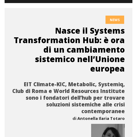
NEWS
Nasce il Systems
Transformation Hub: è ora
di un cambiamento
sistemico nell’Unione
europea
EIT Climate-KIC, Metabolic, Systemiq,
Club di Roma e World Resources Institute
sono i fondatori dell’hub per trovare
soluzioni sistemiche alle crisi
contemporanee
di
Antonella Ilaria Totaro