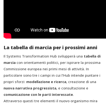
La tabella di marcia per i prossimi anni
Il Systems Transformation Hub svilupperà una
tabella di
marcia
con orientamenti politici, per ispirare la prossima
Commissione europea nei primi mesi di attività. In
particolare sono tre i campi in cui l’Hub intende puntare i
propri sforzi:
modellazione e ricerca
, creazione di una
nuova narrativa progressista
, e consultazione e
comunicazione con le parti interessate
.
Attraverso questi tre elementi il nuovo organismo mira