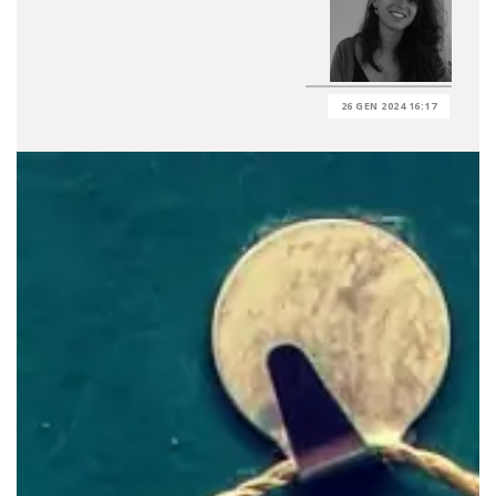
26 GEN 2024 16:17