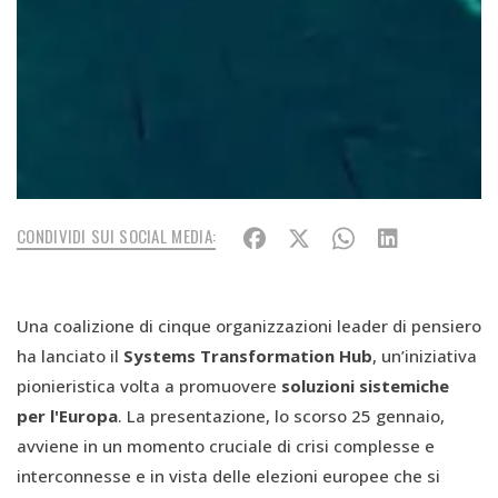
CONDIVIDI SUI SOCIAL MEDIA:
Una coalizione di cinque organizzazioni leader di pensiero
ha lanciato il
Systems Transformation Hub
, un’iniziativa
pionieristica volta a promuovere
soluzioni sistemiche
per l'Europa
. La presentazione, lo scorso 25 gennaio,
avviene in un momento cruciale di crisi complesse e
interconnesse e in vista delle elezioni europee che si