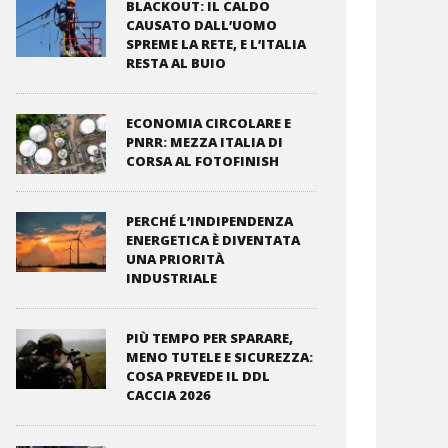
BLACKOUT: IL CALDO
CAUSATO DALL’UOMO
SPREME LA RETE, E L’ITALIA
RESTA AL BUIO
ECONOMIA CIRCOLARE E
PNRR: MEZZA ITALIA DI
CORSA AL FOTOFINISH
PERCHÉ L’INDIPENDENZA
ENERGETICA È DIVENTATA
UNA PRIORITÀ
INDUSTRIALE
PIÙ TEMPO PER SPARARE,
MENO TUTELE E SICUREZZA:
COSA PREVEDE IL DDL
CACCIA 2026