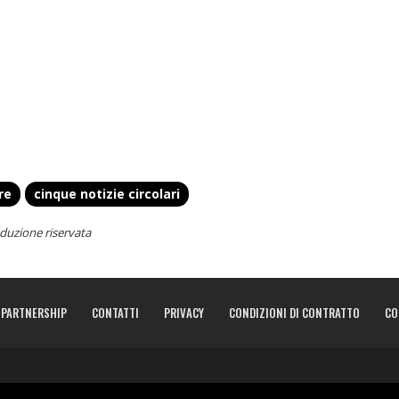
re
cinque notizie circolari
duzione riservata
PARTNERSHIP
CONTATTI
PRIVACY
CONDIZIONI DI CONTRATTO
CO