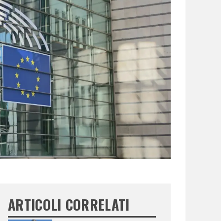
ARTICOLI CORRELATI