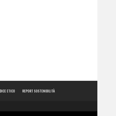
DICE ETICO
REPORT SOSTENIBILITÀ