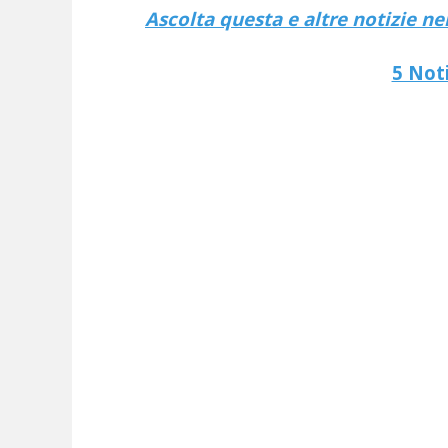
Ascolta questa e altre notizie n
5 Noti