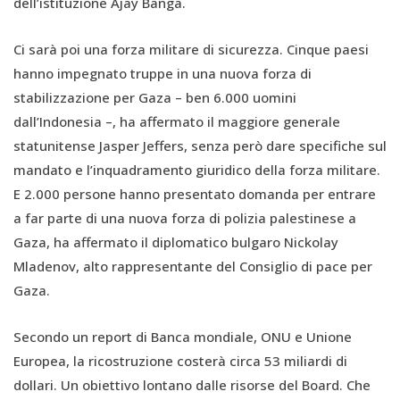
dell’istituzione Ajay Banga.
Ci sarà poi una forza militare di sicurezza. Cinque paesi
hanno impegnato truppe in una nuova forza di
stabilizzazione per Gaza – ben 6.000 uomini
dall’Indonesia –, ha affermato il maggiore generale
statunitense Jasper Jeffers, senza però dare specifiche sul
mandato e l’inquadramento giuridico della forza militare.
E 2.000 persone hanno presentato domanda per entrare
a far parte di una nuova forza di polizia palestinese a
Gaza, ha affermato il diplomatico bulgaro Nickolay
Mladenov, alto rappresentante del Consiglio di pace per
Gaza.
Secondo un report di Banca mondiale, ONU e Unione
Europea, la ricostruzione costerà circa 53 miliardi di
dollari. Un obiettivo lontano dalle risorse del Board. Che