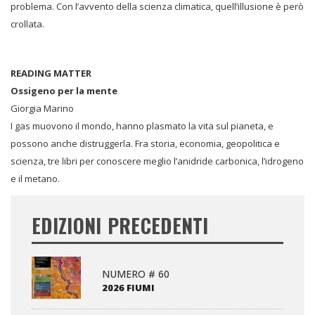
problema. Con l’avvento della scienza climatica, quell’illusione è però
crollata.
READING MATTER
Ossigeno per la mente
Giorgia Marino
I gas muovono il mondo, hanno plasmato la vita sul pianeta, e
possono anche distruggerla. Fra storia, economia, geopolitica e
scienza, tre libri per conoscere meglio l’anidride carbonica, l’idrogeno
e il metano.
EDIZIONI PRECEDENTI
NUMERO # 60
2026 FIUMI