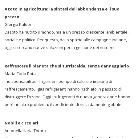
Azoto in agricoltura: la sintesi dell’abbondanza e il suo
prezzo
Giorgio Kaldor
L’azoto ha nutrito il mondo, ma a un prezzo crescente: ambientale,
sociale e politico. Per questo, dallo spazio alle campagne indiane,
oggi si cercano nuove soluzioni per la gestione dei nutrienti.
Raffrescare il pianeta che si surriscalda, senza danneggiarlo
Maria Carla Rota
Indispensabili per frigoriferi, pompe di calore e impianti di
raffrescamento, i gas refrigeranti hanno rischiato in passato di
distruggere l’ozono. Oggi i refrigeranti di nuova generazione hanno
però un altro problema: il coefficiente di riscaldamento globale.
Nobili e circolari
Antonella Ilaria Totaro