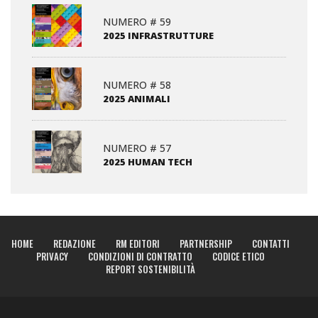
NUMERO # 59
2025 INFRASTRUTTURE
NUMERO # 58
2025 ANIMALI
NUMERO # 57
2025 HUMAN TECH
HOME
REDAZIONE
RM EDITORI
PARTNERSHIP
CONTATTI
PRIVACY
CONDIZIONI DI CONTRATTO
CODICE ETICO
REPORT SOSTENIBILITÀ