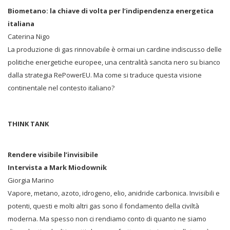
Biometano: la chiave di volta per l’indipendenza energetica
italiana
Caterina Nigo
La produzione di gas rinnovabile è ormai un cardine indiscusso delle
politiche energetiche europee, una centralità sancita nero su bianco
dalla strategia RePowerEU. Ma come si traduce questa visione
continentale nel contesto italiano?
THINK TANK
Rendere visibile l’invisibile
Intervista a Mark Miodownik
Giorgia Marino
Vapore, metano, azoto, idrogeno, elio, anidride carbonica. Invisibili e
potenti, questi e molti altri gas sono il fondamento della civiltà
moderna. Ma spesso non ci rendiamo conto di quanto ne siamo