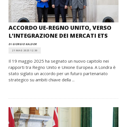
ACCORDO UE-REGNO UNITO, VERSO
L’INTEGRAZIONE DEI MERCATI ETS
DI GIORGIO KALDOR
21 MAG 2025 12:30
Il 19 maggio 2025 ha segnato un nuovo capitolo nei
rapporti tra Regno Unito e Unione Europea. A Londra è
stato siglato un accordo per un futuro partenariato
strategico su ambiti chiave della ...