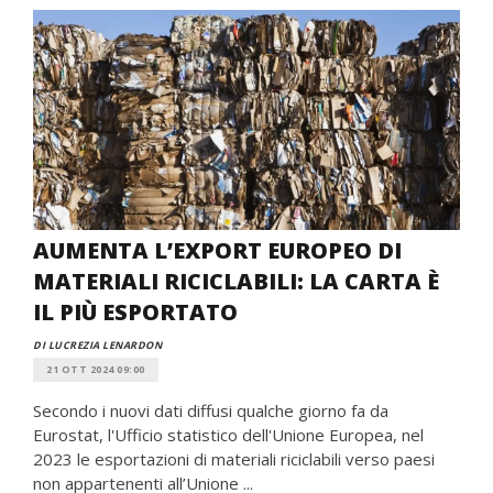
AUMENTA L’EXPORT EUROPEO DI
MATERIALI RICICLABILI: LA CARTA È
IL PIÙ ESPORTATO
DI LUCREZIA LENARDON
21 OTT 2024 09:00
Secondo i nuovi dati diffusi qualche giorno fa da
Eurostat, l'Ufficio statistico dell'Unione Europea, nel
2023 le esportazioni di materiali riciclabili verso paesi
non appartenenti all’Unione ...