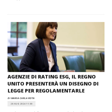
AGENZIE DI RATING ESG, IL REGNO
UNITO PRESENTERÀ UN DISEGNO DI
LEGGE PER REGOLAMENTARLE
DI MARIA CARLA ROTA
28 AUG 2024 11:00