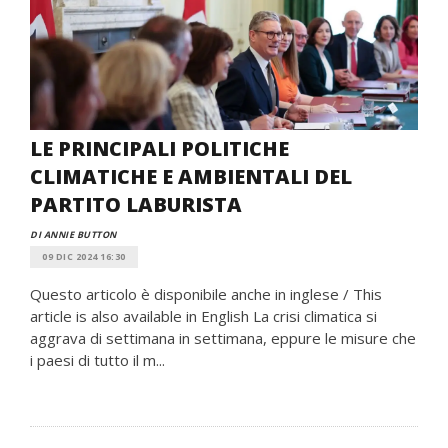
LE PRINCIPALI POLITICHE
CLIMATICHE E AMBIENTALI DEL
PARTITO LABURISTA
DI ANNIE BUTTON
09 DIC 2024 16:30
Questo articolo è disponibile anche in inglese / This
article is also available in English La crisi climatica si
aggrava di settimana in settimana, eppure le misure che
i paesi di tutto il m...