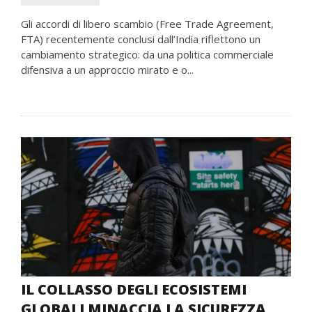
Gli accordi di libero scambio (Free Trade Agreement,
FTA) recentemente conclusi dall’India riflettono un
cambiamento strategico: da una politica commerciale
difensiva a un approccio mirato e o...
IL COLLASSO DEGLI ECOSISTEMI
GLOBALI MINACCIA LA SICUREZZA