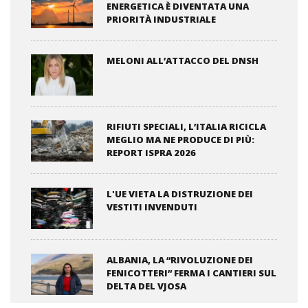
ENERGETICA È DIVENTATA UNA
PRIORITÀ INDUSTRIALE
MELONI ALL’ATTACCO DEL DNSH
RIFIUTI SPECIALI, L’ITALIA RICICLA
MEGLIO MA NE PRODUCE DI PIÙ:
REPORT ISPRA 2026
L'UE VIETA LA DISTRUZIONE DEI
VESTITI INVENDUTI
ALBANIA, LA “RIVOLUZIONE DEI
FENICOTTERI” FERMA I CANTIERI SUL
DELTA DEL VJOSA