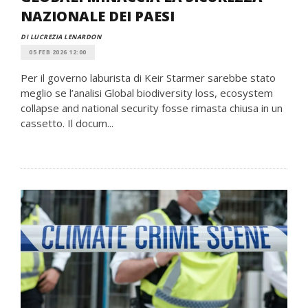
NAZIONALE DEI PAESI
DI LUCREZIA LENARDON
05 FEB 2026 12:00
Per il governo laburista di Keir Starmer sarebbe stato
meglio se l’analisi Global biodiversity loss, ecosystem
collapse and national security fosse rimasta chiusa in un
cassetto. Il docum...