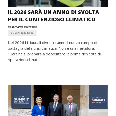
IL 2026 SARÀ UN ANNO DI SVOLTA
PER IL CONTENZIOSO CLIMATICO
DI STEFANIA DIVERTITO
06 GEN 2026 12:00
Nel 2026 i tribunali diventeranno il nuovo campo di
battaglia della crisi climatica. Non è una metafora:
l’Ucraina si prepara a depositare la prima richiesta di
riparazioni climati...