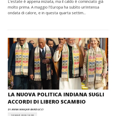
L’estate è appena iniziata, ma il caldo è cominciato già
molto prima. A maggio l’Europa ha subìto un’intensa
ondata di calore, e in questa quarta settim...
LA NUOVA POLITICA INDIANA SUGLI
ACCORDI DI LIBERO SCAMBIO
DI ANNA MAHJAR-BARDUCCI
18 MAR 2026 16:00