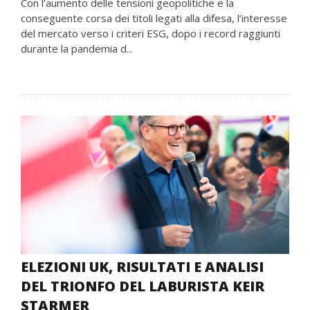
Con l’aumento delle tensioni geopolitiche e la
conseguente corsa dei titoli legati alla difesa, l’interesse
del mercato verso i criteri ESG, dopo i record raggiunti
durante la pandemia d...
ELEZIONI UK, RISULTATI E ANALISI
DEL TRIONFO DEL LABURISTA KEIR
STARMER