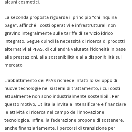
alcuni cosmetici.
La seconda proposta riguarda il principio “chi inquina
paga”, affinché i costi operativi e infrastrutturali non
gravino integralmente sulle tariffe di servizio idrico
integrato. Segue quindi la necessità di ricerca di prodotti
alternativi ai PFAS, di cui andrà valutata l’idoneità in base
alle prestazioni, alla sostenibilità e alla disponibilità sul
mercato.
L’abbattimento dei PFAS richiede infatti lo sviluppo di
nuove tecnologie nei sistemi di trattamento, i cui costi
attualmente non sono industrialmente sostenibili. Per
questo motivo, Utilitalia invita a intensificare e finanziare
le attività di ricerca nel campo dell’innovazione
tecnologica. Infine, la federazione propone di sostenere,
anche finanziariamente, i percorsi di transizione per