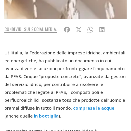
CONDIVIDI SUI SOCIAL MEDIA:
Utilitalia, la Federazione delle imprese idriche, ambientali
ed energetiche, ha pubblicato un documento in cui
avanza diverse soluzioni per fronteggiare l’inquinamento
da PFAS. Cinque “proposte concrete”, avanzate da gestori
del servizio idrico, per contribuire a risolvere le
problematiche legate ai PFAS, i composti poli e
perfluoroalchilici, sostanze tossiche prodotte dall’uomo e
oramai diffuse in tutto il mondo,
comprese le acque
(anche quelle
in bottiglia
).