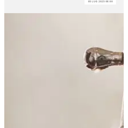
05 LUG 2025 08:00