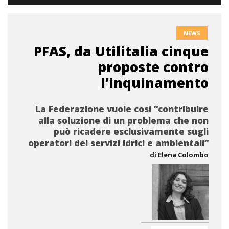
NEWS
PFAS, da Utilitalia cinque
proposte contro
l’inquinamento
La Federazione vuole così “contribuire
alla soluzione di un problema che non
può ricadere esclusivamente sugli
operatori dei servizi idrici e ambientali”
di
Elena Colombo