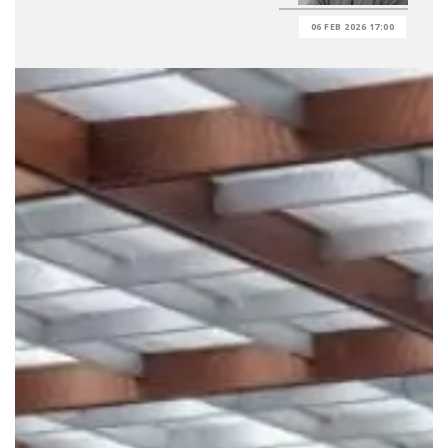
06 FEB 2026 17:00