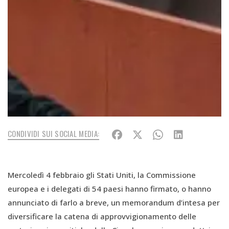
CONDIVIDI SUI SOCIAL MEDIA:
Mercoledì 4 febbraio gli Stati Uniti, la Commissione
europea e i delegati di 54 paesi hanno firmato, o hanno
annunciato di farlo a breve, un memorandum d’intesa per
diversificare la catena di approvvigionamento delle