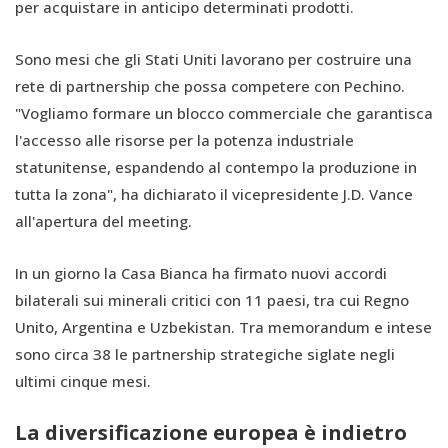
per acquistare in anticipo determinati prodotti.
Sono mesi che gli Stati Uniti lavorano per costruire una
rete di partnership che possa competere con Pechino.
"Vogliamo formare un blocco commerciale che garantisca
l'accesso alle risorse per la potenza industriale
statunitense, espandendo al contempo la produzione in
tutta la zona", ha dichiarato il vicepresidente J.D. Vance
all'apertura del meeting.
In un giorno la Casa Bianca ha firmato nuovi accordi
bilaterali sui minerali critici con 11 paesi, tra cui Regno
Unito, Argentina e Uzbekistan. Tra memorandum e intese
sono circa 38 le partnership strategiche siglate negli
ultimi cinque mesi.
La diversificazione europea è indietro