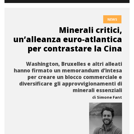
NEWS
Minerali critici,
un’alleanza euro-atlantica
per contrastare la Cina
Washington, Bruxelles e altri alleati
hanno firmato un memorandum d’intesa
per creare un blocco commerciale e
diversificare gli approvvigionamenti di
minerali essenziali
di
Simone Fant