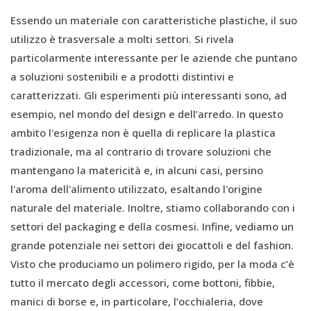
Essendo un materiale con caratteristiche plastiche, il suo
utilizzo è trasversale a molti settori. Si rivela
particolarmente interessante per le aziende che puntano
a soluzioni sostenibili e a prodotti distintivi e
caratterizzati. Gli esperimenti più interessanti sono, ad
esempio, nel mondo del design e dell’arredo. In questo
ambito l'esigenza non è quella di replicare la plastica
tradizionale, ma al contrario di trovare soluzioni che
mantengano la matericità e, in alcuni casi, persino
l'aroma dell'alimento utilizzato, esaltando l'origine
naturale del materiale. Inoltre, stiamo collaborando con i
settori del packaging e della cosmesi. Infine, vediamo un
grande potenziale nei settori dei giocattoli e del fashion.
Visto che produciamo un polimero rigido, per la moda c’è
tutto il mercato degli accessori, come bottoni, fibbie,
manici di borse e, in particolare, l’occhialeria, dove