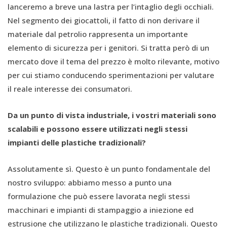
lanceremo a breve una lastra per l’intaglio degli occhiali.
Nel segmento dei giocattoli, il fatto di non derivare il
materiale dal petrolio rappresenta un importante
elemento di sicurezza per i genitori. Si tratta però di un
mercato dove il tema del prezzo è molto rilevante, motivo
per cui stiamo conducendo sperimentazioni per valutare
il reale interesse dei consumatori.
Da un punto di vista industriale, i vostri materiali sono
scalabili e possono essere utilizzati negli stessi
impianti delle plastiche tradizionali?
Assolutamente sì. Questo è un punto fondamentale del
nostro sviluppo: abbiamo messo a punto una
formulazione che può essere lavorata negli stessi
macchinari e impianti di stampaggio a iniezione ed
estrusione che utilizzano le plastiche tradizionali. Questo