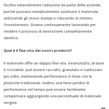
facilita notevolmente l'adozione da parte delle aziende,
poiché possono semplicemente sostituire il materiale,
utilizzando gli stessi stampi e riducendo al minimo
l'investimento. Stiamo continuamente lavorando per
rendere il processo di lavorazione completamente
identico.
Qual è il fine vita dei vostri prodotti?
Il materiale offre un doppio fine vita. Innanzitutto, di base
è riciclabile: può essere raccolto, granulato e riutilizzato
più volte, mantenendo performance in linea con le
plastiche tradizionali. Inoltre, una lieve perdita di
performance nel tempo può essere facilmente
compensata aggiungendo una percentuale di materiale
vergine.