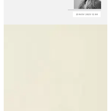
23 NOV 2025 12:00