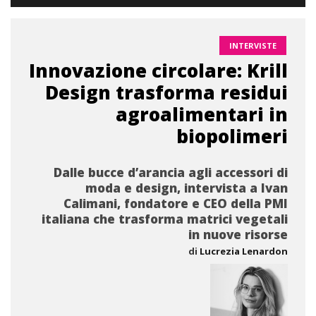
INTERVISTE
Innovazione circolare: Krill
Design trasforma residui
agroalimentari in
biopolimeri
Dalle bucce d’arancia agli accessori di
moda e design, intervista a Ivan
Calimani, fondatore e CEO della PMI
italiana che trasforma matrici vegetali
in nuove risorse
di
Lucrezia Lenardon