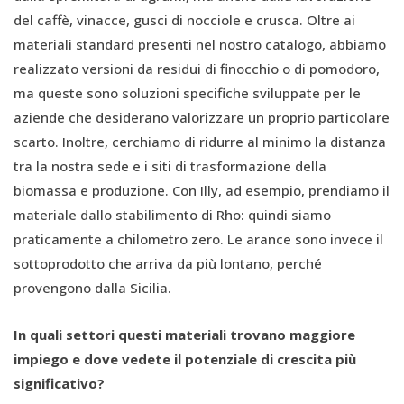
del caffè, vinacce, gusci di nocciole e crusca. Oltre ai
materiali standard presenti nel nostro catalogo, abbiamo
realizzato versioni da residui di finocchio o di pomodoro,
ma queste sono soluzioni specifiche sviluppate per le
aziende che desiderano valorizzare un proprio particolare
scarto. Inoltre, cerchiamo di ridurre al minimo la distanza
tra la nostra sede e i siti di trasformazione della
biomassa e produzione. Con Illy, ad esempio, prendiamo il
materiale dallo stabilimento di Rho: quindi siamo
praticamente a chilometro zero. Le arance sono invece il
sottoprodotto che arriva da più lontano, perché
provengono dalla Sicilia.
In quali settori questi materiali trovano maggiore
impiego e dove vedete il potenziale di crescita più
significativo?