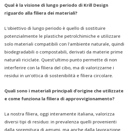
Qual è la visione di lungo periodo di Krill Design
riguardo alla filiera dei materiali?
L'obiettivo di lungo periodo è quello di sostituire
potenzialmente le plastiche petrolchimiche e utilizzare
solo materiali compatibili con l'ambiente naturale, quindi
biodegradabili o compostabili, derivati da materie prime
naturali riciclate. Quest’ultimo punto permette di non
interferire con la filiera del cibo, ma di valorizzarne i
residui in un'ottica di sostenibilità e filiera circolare.
Quali sono i materiali principali d’origine che utilizzate
e come funziona la filiera di approvvigionamento?
La nostra filiera, oggi interamente italiana, valorizza
diversi tipi di residuo: in prevalenza quelli provenienti
dalla spremitura di agrumi, ma anche dalla lavorazione