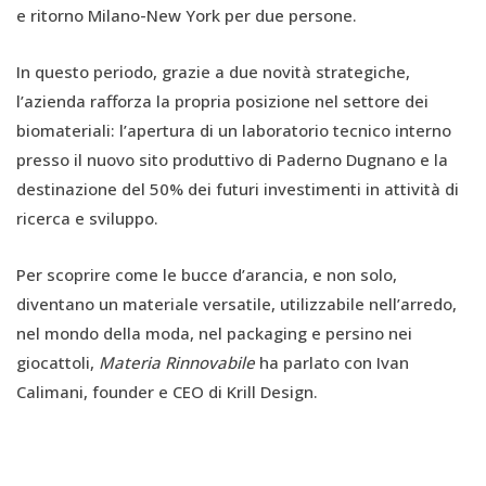
e ritorno Milano-New York per due persone.
In questo periodo, grazie a due novità strategiche,
l’azienda rafforza la propria posizione nel settore dei
biomateriali: l’apertura di un laboratorio tecnico interno
presso il nuovo sito produttivo di Paderno Dugnano e la
destinazione del 50% dei futuri investimenti in attività di
ricerca e sviluppo.
Per scoprire come le bucce d’arancia, e non solo,
diventano un materiale versatile, utilizzabile nell’arredo,
nel mondo della moda, nel packaging e persino nei
giocattoli,
Materia Rinnovabile
ha parlato con Ivan
Calimani, founder e CEO di Krill Design.