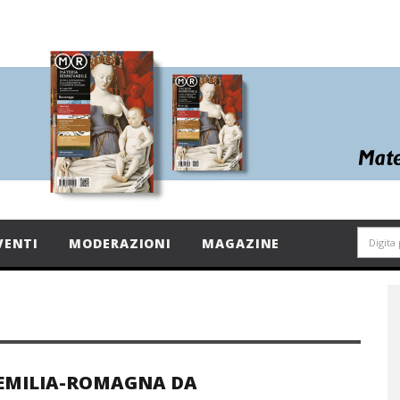
VENTI
MODERAZIONI
MAGAZINE
EMILIA-ROMAGNA DA