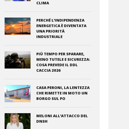
CLIMA
PERCHÉ L’INDIPENDENZA
ENERGETICA È DIVENTATA
UNA PRIORITÀ
INDUSTRIALE
PIÙ TEMPO PER SPARARE,
MENO TUTELE E SICUREZZA:
COSA PREVEDE IL DDL
CACCIA 2026
CASA PERONI, LA LENTEZZA
CHE RIMETTE IN MOTO UN
BORGO SUL PO
MELONI ALL’ATTACCO DEL
DNSH