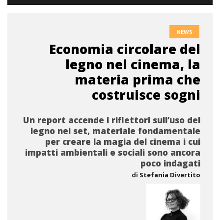
NEWS
Economia circolare del
legno nel cinema, la
materia prima che
costruisce sogni
Un report accende i riflettori sull’uso del
legno nei set, materiale fondamentale
per creare la magia del cinema i cui
impatti ambientali e sociali sono ancora
poco indagati
di
Stefania Divertito