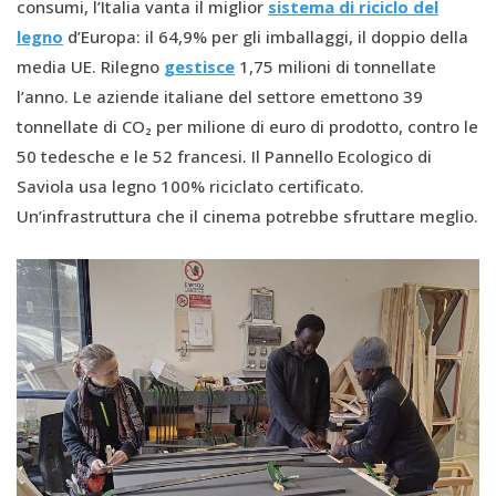
consumi, l’Italia vanta il miglior
sistema di riciclo del
legno
d’Europa: il 64,9% per gli imballaggi, il doppio della
media UE. Rilegno
gestisce
1,75 milioni di tonnellate
l’anno. Le aziende italiane del settore emettono 39
tonnellate di CO₂ per milione di euro di prodotto, contro le
50 tedesche e le 52 francesi. Il Pannello Ecologico di
Saviola usa legno 100% riciclato certificato.
Un’infrastruttura che il cinema potrebbe sfruttare meglio.