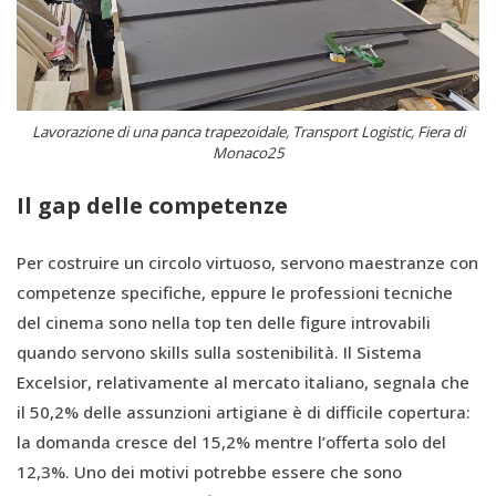
Lavorazione di una panca trapezoidale, Transport Logistic, Fiera di
Monaco25
Il gap delle competenze
Per costruire un circolo virtuoso, servono maestranze con
competenze specifiche, eppure le professioni tecniche
del cinema sono nella top ten delle figure introvabili
quando servono skills sulla sostenibilità. Il Sistema
Excelsior, relativamente al mercato italiano, segnala che
il 50,2% delle assunzioni artigiane è di difficile copertura:
la domanda cresce del 15,2% mentre l’offerta solo del
12,3%. Uno dei motivi potrebbe essere che sono