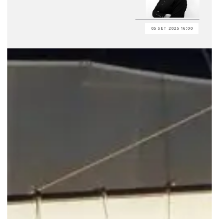
05 SET 2025 16:00