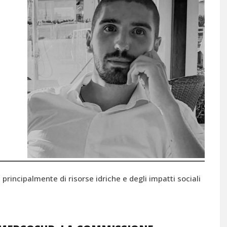
principalmente di risorse idriche e degli impatti sociali