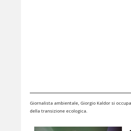
Giornalista ambientale, Giorgio Kaldor si occupa 
della transizione ecologica.