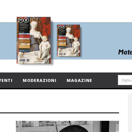
VENTI
MODERAZIONI
MAGAZINE