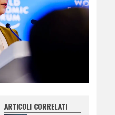
ARTICOLI CORRELATI