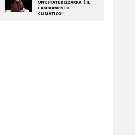
UN’ESTATE BIZZARRA: È IL
CAMBIAMENTO
CLIMATICO”