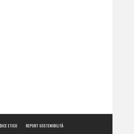
DICE ETICO
REPORT SOSTENIBILITÀ