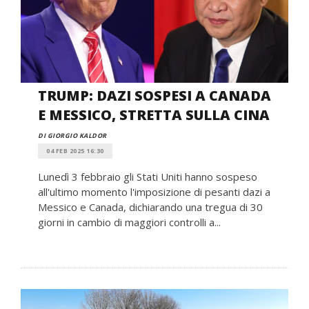
TRUMP: DAZI SOSPESI A CANADA
E MESSICO, STRETTA SULLA CINA
DI GIORGIO KALDOR
04 FEB 2025 16:30
Lunedì 3 febbraio gli Stati Uniti hanno sospeso
all'ultimo momento l'imposizione di pesanti dazi a
Messico e Canada, dichiarando una tregua di 30
giorni in cambio di maggiori controlli a...