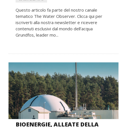
Questo articolo fa parte del nostro canale
tematico The Water Observer. Clicca qui per
iscriverti alla nostra newsletter e ricevere
contenuti esclusivi dal mondo dell'acqua
Grundfos, leader mo...
BIOENERGIE, ALLEATE DELLA