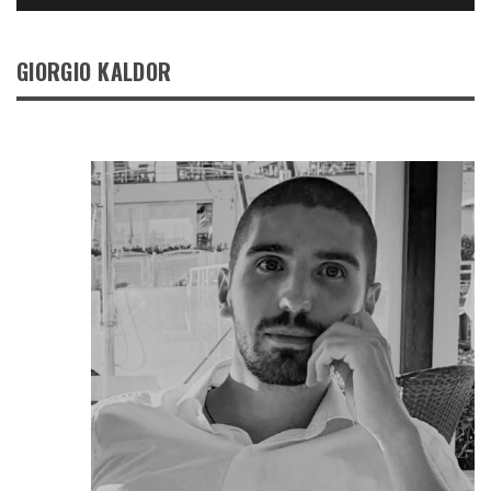
GIORGIO KALDOR