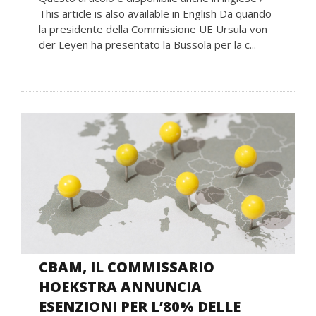
This article is also available in English Da quando
la presidente della Commissione UE Ursula von
der Leyen ha presentato la Bussola per la c...
CBAM, IL COMMISSARIO
HOEKSTRA ANNUNCIA
ESENZIONI PER L’80% DELLE