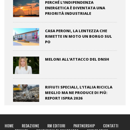
PERCHÉ L’INDIPENDENZA
ENERGETICA È DIVENTATA UNA
PRIORITÀ INDUSTRIALE
CASA PERONI, LA LENTEZZA CHE
RIMETTE IN MOTO UN BORGO SUL
PO
MELONI ALL’ATTACCO DEL DNSH
RIFIUTI SPECIALI, L’ITALIA RICICLA
MEGLIO MA NE PRODUCE DI PIÙ:
REPORT ISPRA 2026
HOME
REDAZIONE
RM EDITORI
PARTNERSHIP
CONTATTI