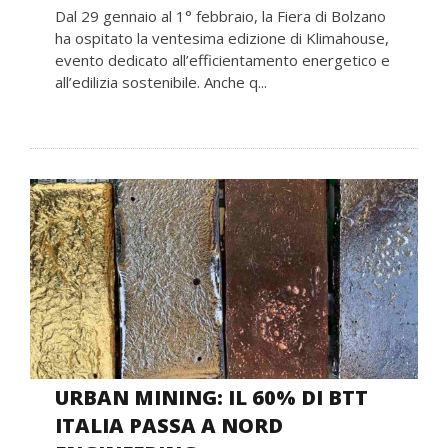
Dal 29 gennaio al 1° febbraio, la Fiera di Bolzano
ha ospitato la ventesima edizione di Klimahouse,
evento dedicato all’efficientamento energetico e
all’edilizia sostenibile. Anche q...
URBAN MINING: IL 60% DI BTT
ITALIA PASSA A NORD