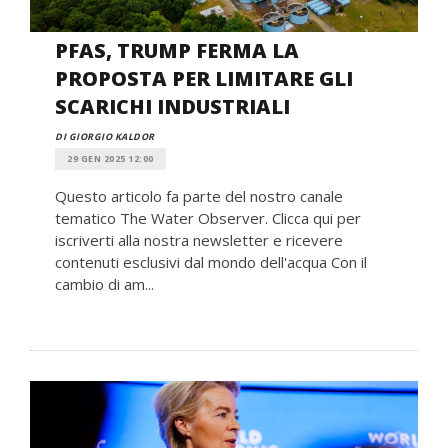
PFAS, TRUMP FERMA LA
PROPOSTA PER LIMITARE GLI
SCARICHI INDUSTRIALI
DI GIORGIO KALDOR
29 GEN 2025 12:00
Questo articolo fa parte del nostro canale
tematico The Water Observer. Clicca qui per
iscriverti alla nostra newsletter e ricevere
contenuti esclusivi dal mondo dell'acqua Con il
cambio di am...