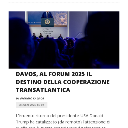
DAVOS, AL FORUM 2025 IL
DESTINO DELLA COOPERAZIONE
TRANSATLANTICA
DI GIORGIO KALDOR
24 GEN 2025 15:50
L’irruento ritorno del presidente USA Donald
Trump ha catalizzato (da remoto) l’attenzione di