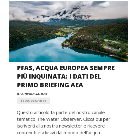
PFAS, ACQUA EUROPEA SEMPRE
PIÙ INQUINATA: I DATI DEL
PRIMO BRIEFING AEA
DI GIORGIO KALDOR
11 DIC 2024 18:00
Questo articolo fa parte del nostro canale
tematico The Water Observer. Clicca qui per
iscriverti alla nostra newsletter e ricevere
contenuti esclusivi dal mondo dell'acqua