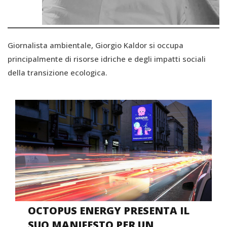
Giornalista ambientale, Giorgio Kaldor si occupa
principalmente di risorse idriche e degli impatti sociali
della transizione ecologica.
OCTOPUS ENERGY PRESENTA IL
SUO MANIFESTO PER UN