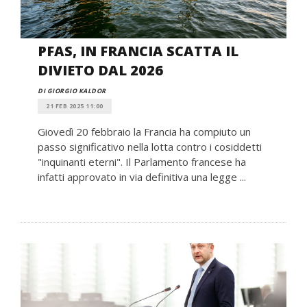
PFAS, IN FRANCIA SCATTA IL
DIVIETO DAL 2026
DI GIORGIO KALDOR
21 FEB 2025 11:00
Giovedì 20 febbraio la Francia ha compiuto un
passo significativo nella lotta contro i cosiddetti
"inquinanti eterni". Il Parlamento francese ha
infatti approvato in via definitiva una legge ...