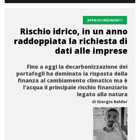
APPROFONDIMENTI
Rischio idrico, in un anno
raddoppiata la richiesta di
dati alle imprese
Fino a oggi la decarbonizzazione dei
portafogli ha dominato la risposta della
finanza al cambiamento climatico ma è
l'acqua il principale rischio finanziario
legato alla natura
di
Giorgio Kaldor