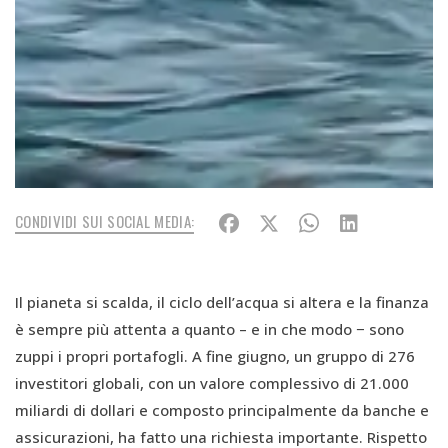
CONDIVIDI SUI SOCIAL MEDIA:
Il pianeta si scalda, il ciclo dell’acqua si altera e la finanza
è sempre più attenta a quanto – e in che modo − sono
zuppi i propri portafogli. A fine giugno, un gruppo di 276
investitori globali, con un valore complessivo di 21.000
miliardi di dollari e composto principalmente da banche e
assicurazioni, ha fatto una richiesta importante. Rispetto