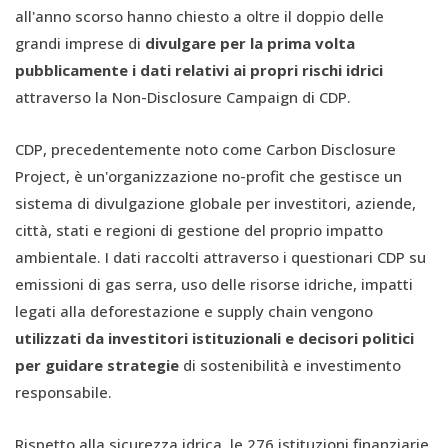
all'anno scorso hanno chiesto a oltre il doppio delle
grandi imprese di
divulgare per la prima volta
pubblicamente i dati relativi ai propri rischi idrici
attraverso la Non-Disclosure Campaign di CDP.
CDP, precedentemente noto come Carbon Disclosure
Project, è un'organizzazione no-profit che gestisce un
sistema di divulgazione globale per investitori, aziende,
città, stati e regioni di gestione del proprio impatto
ambientale. I dati raccolti attraverso i questionari CDP su
emissioni di gas serra, uso delle risorse idriche, impatti
legati alla deforestazione e supply chain vengono
utilizzati da investitori istituzionali e decisori politici
per guidare strategie
di sostenibilità e investimento
responsabile.
Rispetto alla sicurezza idrica, le 276 istituzioni finanziarie