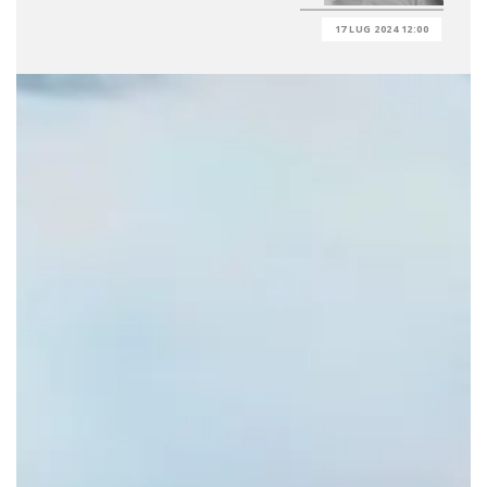
17 LUG 2024 12:00