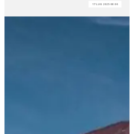
17 LUG 2025 08:00