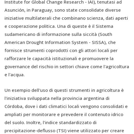
Institute for Global Change Research - IAI), tenutasi ad
Asunción, in Paraguay, sono state consolidate diverse
iniziative multilaterali che combinano scienza, dati aperti
e cooperazione politica. Una di queste è il Sistema
sudamericano di informazione sulla siccità (South
American Drought Information System - SISSA), che
fornisce strumenti coprodotti con gli attori locali per
rafforzare le capacità istituzionali e promuovere la
governance del rischio in settori chiave come l'agricoltura
e l'acqua.
Un esempio dell'uso di questi strumenti in agricoltura è
l'iniziativa sviluppata nella provincia argentina di
Córdoba, dove i dati climatici locali vengono consolidati e
ampliati per monitorare e prevedere il contenuto idrico
del suolo. Inoltre, l'indice standardizzato di
precipitazione-deflusso (TSI) viene utilizzato per creare