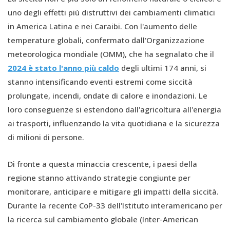
uno degli effetti più distruttivi dei cambiamenti climatici
in America Latina e nei Caraibi. Con l'aumento delle
temperature globali, confermato dall'Organizzazione
meteorologica mondiale (OMM), che ha segnalato che il
2024 è stato l'anno più caldo
degli ultimi 174 anni, si
stanno intensificando eventi estremi come siccità
prolungate, incendi, ondate di calore e inondazioni. Le
loro conseguenze si estendono dall'agricoltura all'energia
ai trasporti, influenzando la vita quotidiana e la sicurezza
di milioni di persone.
Di fronte a questa minaccia crescente, i paesi della
regione stanno attivando strategie congiunte per
monitorare, anticipare e mitigare gli impatti della siccità.
Durante la recente CoP-33 dell'Istituto interamericano per
la ricerca sul cambiamento globale (Inter-American