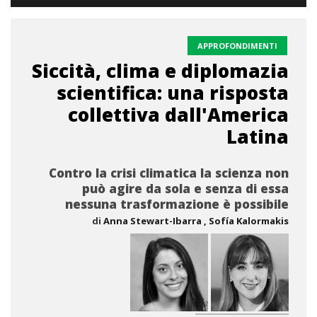
APPROFONDIMENTI
Siccità, clima e diplomazia
scientifica: una risposta
collettiva dall'America
Latina
Contro la crisi climatica la scienza non
può agire da sola e senza di essa
nessuna trasformazione è possibile
di
Anna Stewart-Ibarra
, Sofía Kalormakis