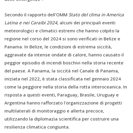
Secondo il rapporto dell'OMM
Stato del clima in America
Latina e nei Caraibi 2024
, alcuni dei principali eventi
meteorologici e climatici estremi che hanno colpito la
regione nel corso del 2024 si sono verificati in Belize e
Panama. In Belize, le condizioni di estrema siccità,
aggravate da intense ondate di calore, hanno causato il
peggior episodio di incendi boschivi nella storia recente
del paese. A Panama, la siccità nel Canale di Panama,
iniziata nel 2022, è stata classificata nel gennaio 2024
come la peggiore nella storia della rotta interoceanica. In
risposta a questi eventi, Paraguay, Brasile, Uruguay e
Argentina hanno rafforzato l'organizzazione di progetti
multilaterali di monitoraggio e allerta precoce,
utilizzando la diplomazia scientifica per costruire una
resilienza climatica congiunta.