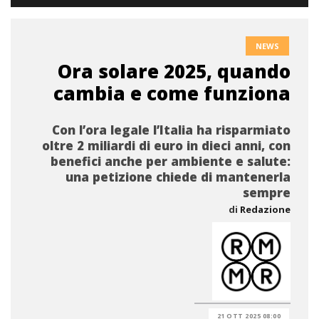
NEWS
Ora solare 2025, quando
cambia e come funziona
Con l’ora legale l’Italia ha risparmiato
oltre 2 miliardi di euro in dieci anni, con
benefici anche per ambiente e salute:
una petizione chiede di mantenerla
sempre
di
Redazione
21 OTT 2025 08:00