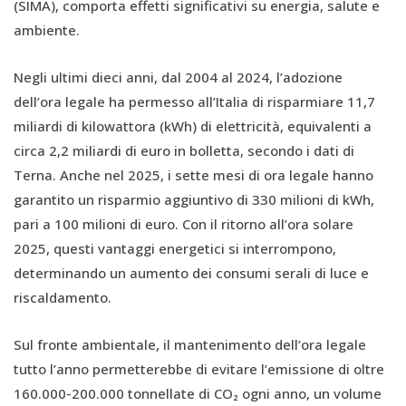
(SIMA), comporta effetti significativi su energia, salute e
ambiente.
Negli ultimi dieci anni, dal 2004 al 2024, l’adozione
dell’ora legale ha permesso all’Italia di risparmiare 11,7
miliardi di kilowattora (kWh) di elettricità, equivalenti a
circa 2,2 miliardi di euro in bolletta, secondo i dati di
Terna. Anche nel 2025, i sette mesi di ora legale hanno
garantito un risparmio aggiuntivo di 330 milioni di kWh,
pari a 100 milioni di euro. Con il ritorno all’ora solare
2025, questi vantaggi energetici si interrompono,
determinando un aumento dei consumi serali di luce e
riscaldamento.
Sul fronte ambientale, il mantenimento dell’ora legale
tutto l’anno permetterebbe di evitare l’emissione di oltre
160.000-200.000 tonnellate di CO₂ ogni anno, un volume