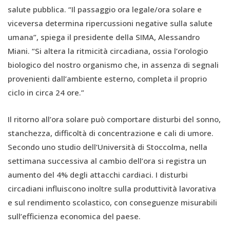
salute pubblica. “Il passaggio ora legale/ora solare e
viceversa determina ripercussioni negative sulla salute
umana”, spiega il presidente della SIMA, Alessandro
Miani. “Si altera la ritmicità circadiana, ossia l’orologio
biologico del nostro organismo che, in assenza di segnali
provenienti dall’ambiente esterno, completa il proprio
ciclo in circa 24 ore.”
Il ritorno all’ora solare può comportare disturbi del sonno,
stanchezza, difficoltà di concentrazione e cali di umore.
Secondo uno studio dell’Università di Stoccolma, nella
settimana successiva al cambio dell’ora si registra un
aumento del 4% degli attacchi cardiaci. I disturbi
circadiani influiscono inoltre sulla produttività lavorativa
e sul rendimento scolastico, con conseguenze misurabili
sull’efficienza economica del paese.