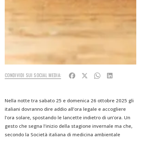
CONDIVIDI SUI SOCIAL MEDIA:
Nella notte tra sabato 25 e domenica 26 ottobre 2025 gli
italiani dovranno dire addio all’ora legale e accogliere
l’ora solare, spostando le lancette indietro di un’ora. Un
gesto che segna l’inizio della stagione invernale ma che,
secondo la Società italiana di medicina ambientale