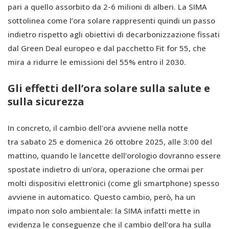
pari a quello assorbito da 2-6 milioni di alberi. La SIMA
sottolinea come l’ora solare rappresenti quindi un passo
indietro rispetto agli obiettivi di decarbonizzazione fissati
dal Green Deal europeo e dal pacchetto Fit for 55, che
mira a ridurre le emissioni del 55% entro il 2030.
Gli effetti dell’ora solare sulla salute e
sulla sicurezza
In concreto, il cambio dell'ora avviene nella notte
tra
sabato 25 e domenica 26 ottobre 2025, alle 3:00 del
mattino, quando le lancette dell’orologio dovranno essere
spostate indietro di un’ora, operazione che ormai per
molti dispositivi elettronici (come gli smartphone) spesso
avviene in automatico. Questo cambio, però, ha un
impato non solo ambientale: la SIMA infatti mette in
evidenza le conseguenze che il cambio dell’ora ha sulla