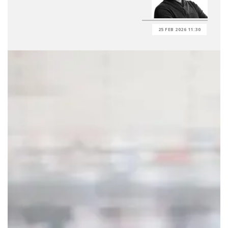
25 FEB 2026 11:30