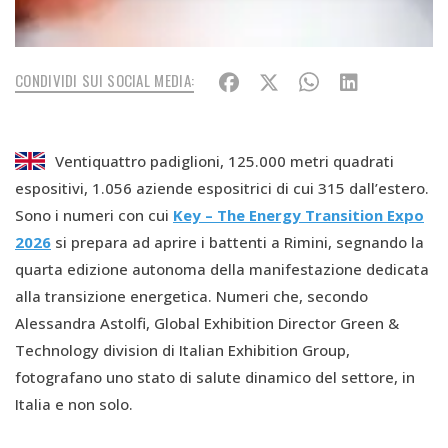
CONDIVIDI SUI SOCIAL MEDIA:
Ventiquattro padiglioni, 125.000 metri quadrati
espositivi, 1.056 aziende espositrici di cui 315 dall’estero.
Sono i numeri con cui
Key – The Energy Transition Expo
2026
si prepara ad aprire i battenti a Rimini, segnando la
quarta edizione autonoma della manifestazione dedicata
alla transizione energetica. Numeri che, secondo
Alessandra Astolfi, Global Exhibition Director Green &
Technology division di Italian Exhibition Group,
fotografano uno stato di salute dinamico del settore, in
Italia e non solo.