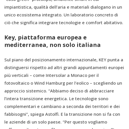
impiantistica, qualità dell’aria e materiali dialogano in un
unico ecosistema integrato. Un laboratorio concreto di
ciò che significa integrare tecnologie e comfort abitativo.
Key, piattaforma europea e
mediterranea, non solo italiana
Sul piano del posizionamento internazionale, KEY punta a
distinguersi rispetto ad altri grandi appuntamenti europei
più verticali – come Intersolar a Monaco per il
fotovoltaico o Wind Hamburg per l’eolico – scegliendo un
approccio sistemico. “Abbiamo deciso di abbracciare
l’intera transizione energetica. Le tecnologie sono
complementari e cambiano a seconda dei territori e dei
fabbisogni”, spiega Astolfi. E la transizione non si fa con
le aziende di un solo paese. “Per questo vogliamo