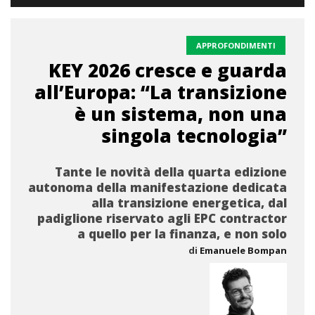
APPROFONDIMENTI
KEY 2026 cresce e guarda
all’Europa: “La transizione
è un sistema, non una
singola tecnologia”
Tante le novità della quarta edizione
autonoma della manifestazione dedicata
alla transizione energetica, dal
padiglione riservato agli EPC contractor
a quello per la finanza, e non solo
di
Emanuele Bompan