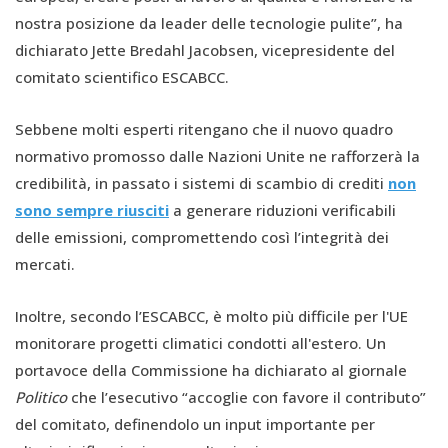
nostra posizione da leader delle tecnologie pulite”, ha
dichiarato Jette Bredahl Jacobsen, vicepresidente del
comitato scientifico ESCABCC.
Sebbene molti esperti ritengano che il nuovo quadro
normativo promosso dalle Nazioni Unite ne rafforzerà la
credibilità, in passato i sistemi di scambio di crediti
non
sono sempre riusciti
a generare riduzioni verificabili
delle emissioni, compromettendo così l’integrità dei
mercati.
Inoltre, secondo l’ESCABCC, è molto più difficile per l'UE
monitorare progetti climatici condotti all'estero. Un
portavoce della Commissione ha dichiarato al giornale
Politico
che l’esecutivo “accoglie con favore il contributo”
del comitato, definendolo un input importante per