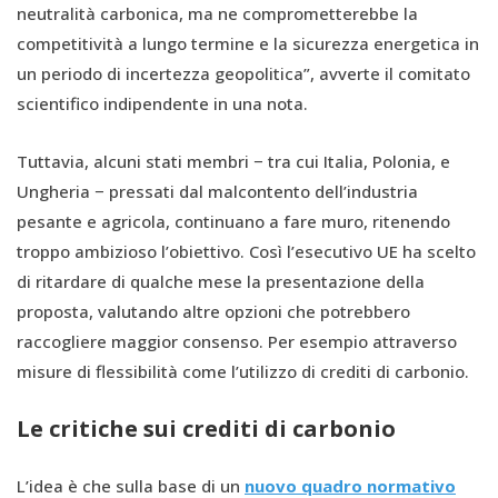
neutralità carbonica, ma ne comprometterebbe la
competitività a lungo termine e la sicurezza energetica in
un periodo di incertezza geopolitica”, avverte il comitato
scientifico indipendente in una nota.
Tuttavia, alcuni stati membri − tra cui Italia, Polonia, e
Ungheria − pressati dal malcontento dell’industria
pesante e agricola, continuano a fare muro, ritenendo
troppo ambizioso l’obiettivo. Così l’esecutivo UE ha scelto
di ritardare di qualche mese la presentazione della
proposta, valutando altre opzioni che potrebbero
raccogliere maggior consenso. Per esempio attraverso
misure di flessibilità come l’utilizzo di crediti di carbonio.
Le critiche sui crediti di carbonio
L’idea è che sulla base di un
nuovo quadro normativo