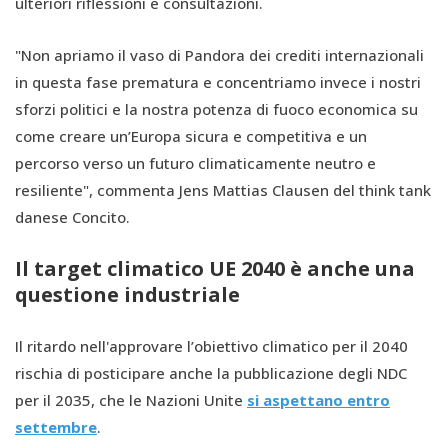
ulteriori riflessioni e consultazioni.
"Non apriamo il vaso di Pandora dei crediti internazionali
in questa fase prematura e concentriamo invece i nostri
sforzi politici e la nostra potenza di fuoco economica su
come creare un’Europa sicura e competitiva e un
percorso verso un futuro climaticamente neutro e
resiliente", commenta Jens Mattias Clausen del think tank
danese Concito.
Il target climatico UE 2040 è anche una
questione industriale
Il ritardo nell'approvare l’obiettivo climatico per il 2040
rischia di posticipare anche la pubblicazione degli NDC
per il 2035, che le Nazioni Unite
si aspettano entro
settembre
.