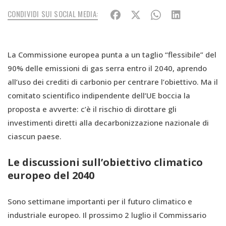
CONDIVIDI SUI SOCIAL MEDIA:
La Commissione europea punta a un taglio “flessibile” del
90% delle emissioni di gas serra entro il 2040, aprendo
all’uso dei crediti di carbonio per centrare l’obiettivo. Ma il
comitato scientifico indipendente dell’UE boccia la
proposta e avverte: c’è il rischio di dirottare gli
investimenti diretti alla decarbonizzazione nazionale di
ciascun paese.
Le discussioni sull’obiettivo climatico
europeo del 2040
Sono settimane importanti per il futuro climatico e
industriale europeo. Il prossimo 2 luglio il Commissario