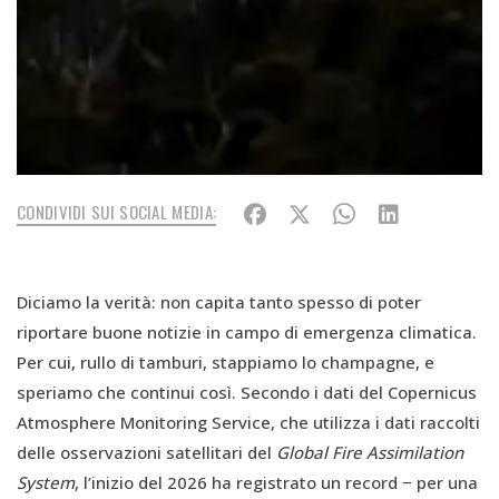
CONDIVIDI SUI SOCIAL MEDIA:
Diciamo la verità: non capita tanto spesso di poter
riportare buone notizie in campo di emergenza climatica.
Per cui, rullo di tamburi, stappiamo lo champagne, e
speriamo che continui così. Secondo i dati del Copernicus
Atmosphere Monitoring Service, che utilizza i dati raccolti
delle osservazioni satellitari del
Global Fire Assimilation
System
, l’inizio del 2026 ha registrato un record − per una