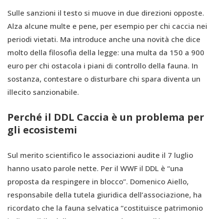
Sulle sanzioni il testo si muove in due direzioni opposte.
Alza alcune multe e pene, per esempio per chi caccia nei
periodi vietati. Ma introduce anche una novità che dice
molto della filosofia della legge: una multa da 150 a 900
euro per chi ostacola i piani di controllo della fauna. In
sostanza, contestare o disturbare chi spara diventa un
illecito sanzionabile.
Perché il DDL Caccia è un problema per
gli ecosistemi
Sul merito scientifico le associazioni audite il 7 luglio
hanno usato parole nette. Per il WWF il DDL è “una
proposta da respingere in blocco”. Domenico Aiello,
responsabile della tutela giuridica dell’associazione, ha
ricordato che la fauna selvatica “costituisce patrimonio