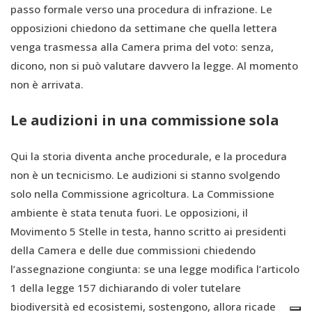
passo formale verso una procedura di infrazione. Le
opposizioni chiedono da settimane che quella lettera
venga trasmessa alla Camera prima del voto: senza,
dicono, non si può valutare davvero la legge. Al momento
non è arrivata.
Le audizioni in una commissione sola
Qui la storia diventa anche procedurale, e la procedura
non è un tecnicismo. Le audizioni si stanno svolgendo
solo nella Commissione agricoltura. La Commissione
ambiente è stata tenuta fuori. Le opposizioni, il
Movimento 5 Stelle in testa, hanno scritto ai presidenti
della Camera e delle due commissioni chiedendo
l’assegnazione congiunta: se una legge modifica l’articolo
1 della legge 157 dichiarando di voler tutelare
biodiversità ed ecosistemi, sostengono, allora ricade