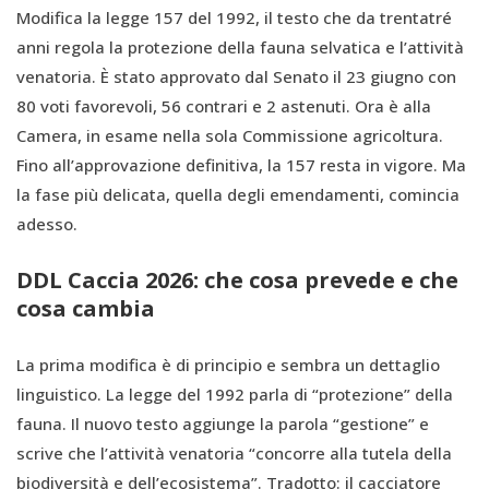
Modifica la legge 157 del 1992, il testo che da trentatré
anni regola la protezione della fauna selvatica e l’attività
venatoria. È stato approvato dal Senato il 23 giugno con
80 voti favorevoli, 56 contrari e 2 astenuti. Ora è alla
Camera, in esame nella sola Commissione agricoltura.
Fino all’approvazione definitiva, la 157 resta in vigore. Ma
la fase più delicata, quella degli emendamenti, comincia
adesso.
DDL Caccia 2026: che cosa prevede e che
cosa cambia
La prima modifica è di principio e sembra un dettaglio
linguistico. La legge del 1992 parla di “protezione” della
fauna. Il nuovo testo aggiunge la parola “gestione” e
scrive che l’attività venatoria “concorre alla tutela della
biodiversità e dell’ecosistema”. Tradotto: il cacciatore