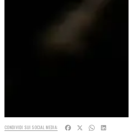
CONDIVIDI SUI SOCIAL MEDIA: