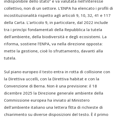
indisponibile dello stato” e va valutata nell’interesse
collettivo, non di un settore. L’ENPA ha elencato i profili di
incostituzionalità rispetto agli articoli 9, 10, 32, 41 e 117
della Carta. L’articolo 9, in particolare, dal 2022 include
tra i princìpi fondamentali della Repubblica la tutela
dell’ambiente, della biodiversità e degli ecosistemi. La
riforma, sostiene l’ENPA, va nella direzione opposta:
mette la gestione, cioè lo sfruttamento, davanti alla
tutela.
Sul piano europeo il testo entra in rotta di collisione con
la Direttiva uccelli, con la Direttiva habitat e con la
Convenzione di Berna. Non è una previsione: il 18
dicembre 2025 la Direzione generale ambiente della
Commissione europea ha inviato al Ministero
dell’ambiente italiano una lettera fitta di richieste di
chiarimento su diverse disposizioni del testo. È il primo