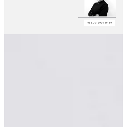
08 LUG 2026 10:30