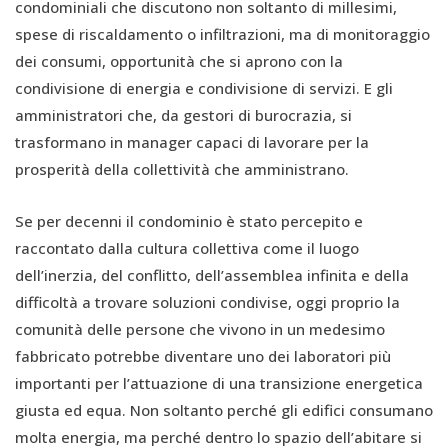
condominiali che discutono non soltanto di millesimi,
spese di riscaldamento o infiltrazioni, ma di monitoraggio
dei consumi, opportunità che si aprono con la
condivisione di energia e condivisione di servizi. E gli
amministratori che, da gestori di burocrazia, si
trasformano in manager capaci di lavorare per la
prosperità della collettività che amministrano.
Se per decenni il condominio è stato percepito e
raccontato dalla cultura collettiva come il luogo
dell’inerzia, del conflitto, dell’assemblea infinita e della
difficoltà a trovare soluzioni condivise, oggi proprio la
comunità delle persone che vivono in un medesimo
fabbricato potrebbe diventare uno dei laboratori più
importanti per l’attuazione di una transizione energetica
giusta ed equa. Non soltanto perché gli edifici consumano
molta energia, ma perché dentro lo spazio dell’abitare si