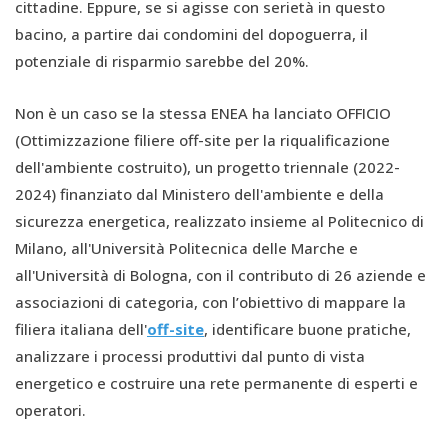
cittadine. Eppure, se si agisse con serietà in questo
bacino, a partire dai condomini del dopoguerra, il
potenziale di risparmio sarebbe del 20%.
Non è un caso se la stessa ENEA ha lanciato OFFICIO
(Ottimizzazione filiere off-site per la riqualificazione
dell'ambiente costruito), un progetto triennale (2022-
2024) finanziato dal Ministero dell'ambiente e della
sicurezza energetica, realizzato insieme al Politecnico di
Milano, all'Università Politecnica delle Marche e
all'Università di Bologna, con il contributo di 26 aziende e
associazioni di categoria, con l’obiettivo di mappare la
filiera italiana dell'
off-site
, identificare buone pratiche,
analizzare i processi produttivi dal punto di vista
energetico e costruire una rete permanente di esperti e
operatori.