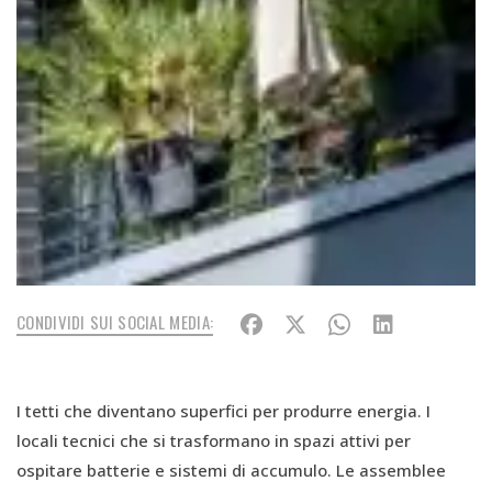
CONDIVIDI SUI SOCIAL MEDIA:
I tetti che diventano superfici per produrre energia. I
locali tecnici che si trasformano in spazi attivi per
ospitare batterie e sistemi di accumulo. Le assemblee