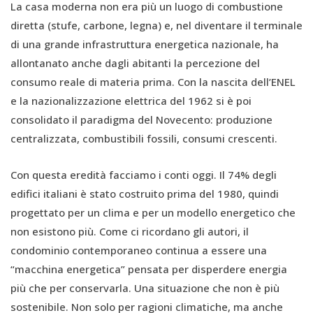
La casa moderna non era più un luogo di combustione
diretta (stufe, carbone, legna) e, nel diventare il terminale
di una grande infrastruttura energetica nazionale, ha
allontanato anche dagli abitanti la percezione del
consumo reale di materia prima. Con la nascita dell’ENEL
e la nazionalizzazione elettrica del 1962 si è poi
consolidato il paradigma del Novecento: produzione
centralizzata, combustibili fossili, consumi crescenti.
Con questa eredità facciamo i conti oggi. Il 74% degli
edifici italiani è stato costruito prima del 1980, quindi
progettato per un clima e per un modello energetico che
non esistono più. Come ci ricordano gli autori, il
condominio contemporaneo continua a essere una
“macchina energetica” pensata per disperdere energia
più che per conservarla. Una situazione che non è più
sostenibile. Non solo per ragioni climatiche, ma anche