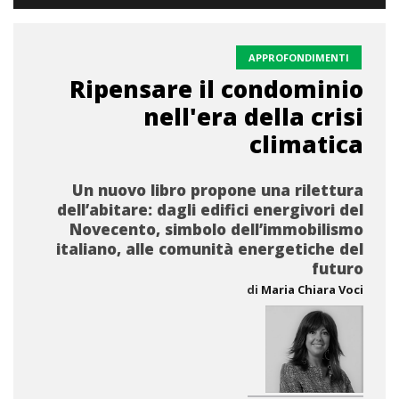
APPROFONDIMENTI
Ripensare il condominio
nell'era della crisi
climatica
Un nuovo libro propone una rilettura
dell’abitare: dagli edifici energivori del
Novecento, simbolo dell’immobilismo
italiano, alle comunità energetiche del
futuro
di
Maria Chiara Voci