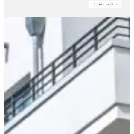
11 GIU 2026 08:00