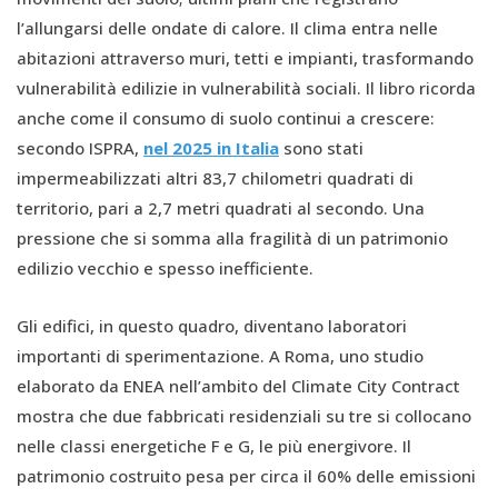
l’allungarsi delle ondate di calore. Il clima entra nelle
abitazioni attraverso muri, tetti e impianti, trasformando
vulnerabilità edilizie in vulnerabilità sociali. Il libro ricorda
anche come il consumo di suolo continui a crescere:
secondo ISPRA,
nel 2025 in Italia
sono stati
impermeabilizzati altri 83,7 chilometri quadrati di
territorio, pari a 2,7 metri quadrati al secondo. Una
pressione che si somma alla fragilità di un patrimonio
edilizio vecchio e spesso inefficiente.
Gli edifici, in questo quadro, diventano laboratori
importanti di sperimentazione. A Roma, uno studio
elaborato da ENEA nell’ambito del Climate City Contract
mostra che due fabbricati residenziali su tre si collocano
nelle classi energetiche F e G, le più energivore. Il
patrimonio costruito pesa per circa il 60% delle emissioni