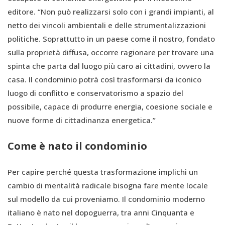
editore. “Non può realizzarsi solo con i grandi impianti, al
netto dei vincoli ambientali e delle strumentalizzazioni
politiche. Soprattutto in un paese come il nostro, fondato
sulla proprietà diffusa, occorre ragionare per trovare una
spinta che parta dal luogo più caro ai cittadini, ovvero la
casa. Il condominio potrà così trasformarsi da iconico
luogo di conflitto e conservatorismo a spazio del
possibile, capace di produrre energia, coesione sociale e
nuove forme di cittadinanza energetica.”
Come è nato il condominio
Per capire perché questa trasformazione implichi un
cambio di mentalità radicale bisogna fare mente locale
sul modello da cui proveniamo. Il condominio moderno
italiano è nato nel dopoguerra, tra anni Cinquanta e