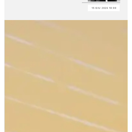
15 GIU 2026 18:00