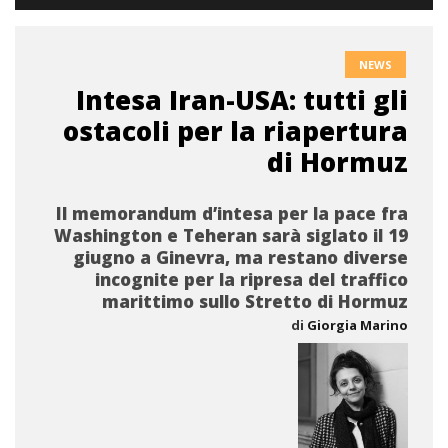
NEWS
Intesa Iran-USA: tutti gli
ostacoli per la riapertura
di Hormuz
Il memorandum d’intesa per la pace fra
Washington e Teheran sarà siglato il 19
giugno a Ginevra, ma restano diverse
incognite per la ripresa del traffico
marittimo sullo Stretto di Hormuz
di
Giorgia Marino