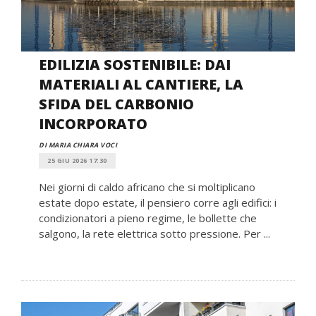
EDILIZIA SOSTENIBILE: DAI
MATERIALI AL CANTIERE, LA
SFIDA DEL CARBONIO
INCORPORATO
DI MARIA CHIARA VOCI
25 GIU 2026 17:30
Nei giorni di caldo africano che si moltiplicano
estate dopo estate, il pensiero corre agli edifici: i
condizionatori a pieno regime, le bollette che
salgono, la rete elettrica sotto pressione. Per ...