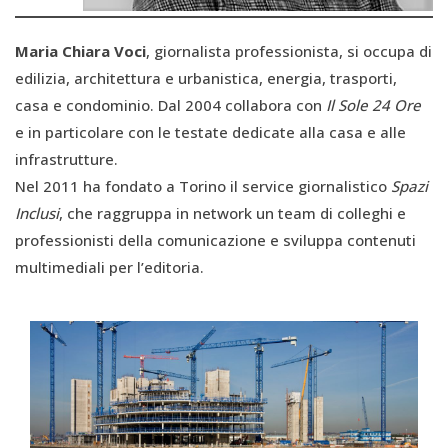
Maria Chiara Voci
, giornalista professionista, si occupa di
edilizia, architettura e urbanistica, energia, trasporti,
casa e condominio. Dal 2004 collabora con
Il Sole 24 Ore
e in particolare con le testate dedicate alla casa e alle
infrastrutture.
Nel 2011 ha fondato a Torino il service giornalistico
Spazi
Inclusi
, che raggruppa in network un team di colleghi e
professionisti della comunicazione e sviluppa contenuti
multimediali per l’editoria.