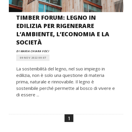
TIMBER FORUM: LEGNO IN
EDILIZIA PER RIGENERARE
L’AMBIENTE, L’ECONOMIA E LA
SOCIETÀ
DI MARIA CHIARA VOCI
09 NOV 2022 09:07
La sostenibilità del legno, nel suo impiego in
edilizia, non è solo una questione di materia
prima, naturale e rinnovabile. Il legno è
sostenibile perché permette al bosco di vivere e
di essere ...
1