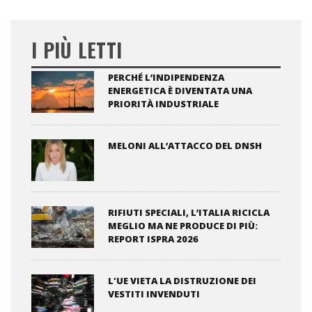
I PIÙ LETTI
PERCHÉ L’INDIPENDENZA
ENERGETICA È DIVENTATA UNA
PRIORITÀ INDUSTRIALE
MELONI ALL’ATTACCO DEL DNSH
RIFIUTI SPECIALI, L’ITALIA RICICLA
MEGLIO MA NE PRODUCE DI PIÙ:
REPORT ISPRA 2026
L'UE VIETA LA DISTRUZIONE DEI
VESTITI INVENDUTI