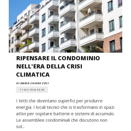
RIPENSARE IL CONDOMINIO
NELL'ERA DELLA CRISI
CLIMATICA
DI MARIA CHIARA VOCI
11 GIU 2026 08:00
I tetti che diventano superfici per produrre
energia. I locali tecnici che si trasformano in spazi
attivi per ospitare batterie e sistemi di accumulo.
Le assemblee condominiali che discutono non
sol...