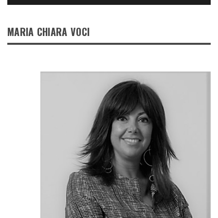
MARIA CHIARA VOCI