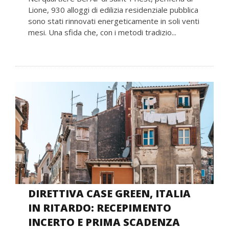
Lione, 930 alloggi di edilizia residenziale pubblica
sono stati rinnovati energeticamente in soli venti
mesi. Una sfida che, con i metodi tradizio...
DIRETTIVA CASE GREEN, ITALIA
IN RITARDO: RECEPIMENTO
INCERTO E PRIMA SCADENZA