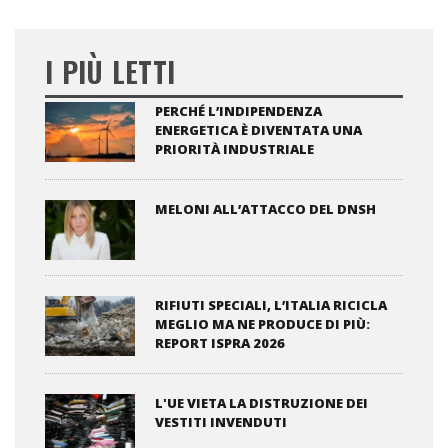
I PIÙ LETTI
PERCHÉ L’INDIPENDENZA
ENERGETICA È DIVENTATA UNA
PRIORITÀ INDUSTRIALE
MELONI ALL’ATTACCO DEL DNSH
RIFIUTI SPECIALI, L’ITALIA RICICLA
MEGLIO MA NE PRODUCE DI PIÙ:
REPORT ISPRA 2026
L'UE VIETA LA DISTRUZIONE DEI
VESTITI INVENDUTI