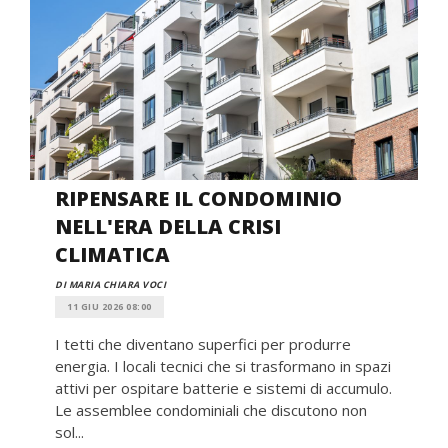
RIPENSARE IL CONDOMINIO
NELL'ERA DELLA CRISI
CLIMATICA
DI MARIA CHIARA VOCI
11 GIU 2026 08:00
I tetti che diventano superfici per produrre
energia. I locali tecnici che si trasformano in spazi
attivi per ospitare batterie e sistemi di accumulo.
Le assemblee condominiali che discutono non
sol...