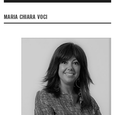
MARIA CHIARA VOCI