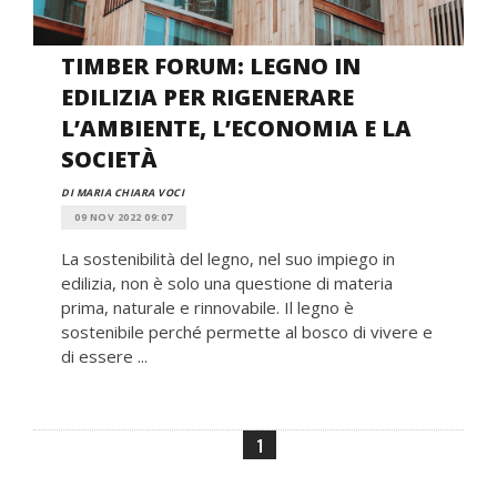
TIMBER FORUM: LEGNO IN
EDILIZIA PER RIGENERARE
L’AMBIENTE, L’ECONOMIA E LA
SOCIETÀ
DI MARIA CHIARA VOCI
09 NOV 2022 09:07
La sostenibilità del legno, nel suo impiego in
edilizia, non è solo una questione di materia
prima, naturale e rinnovabile. Il legno è
sostenibile perché permette al bosco di vivere e
di essere ...
1