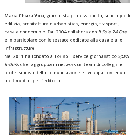
Maria Chiara Voci
, giornalista professionista, si occupa di
edilizia, architettura e urbanistica, energia, trasporti,
casa e condominio. Dal 2004 collabora con
Il Sole 24 Ore
e in particolare con le testate dedicate alla casa e alle
infrastrutture.
Nel 2011 ha fondato a Torino il service giornalistico
Spazi
Inclusi
, che raggruppa in network un team di colleghi e
professionisti della comunicazione e sviluppa contenuti
multimediali per l’editoria.