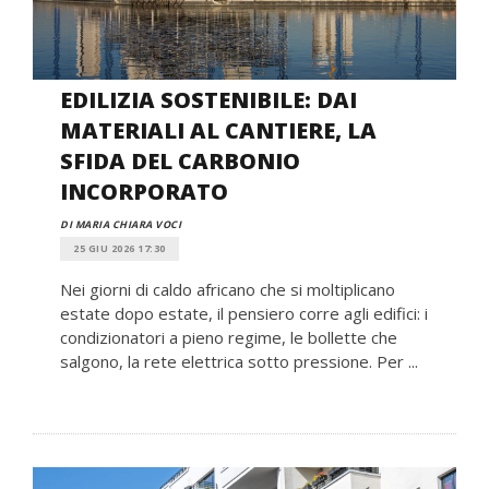
EDILIZIA SOSTENIBILE: DAI
MATERIALI AL CANTIERE, LA
SFIDA DEL CARBONIO
INCORPORATO
DI MARIA CHIARA VOCI
25 GIU 2026 17:30
Nei giorni di caldo africano che si moltiplicano
estate dopo estate, il pensiero corre agli edifici: i
condizionatori a pieno regime, le bollette che
salgono, la rete elettrica sotto pressione. Per ...