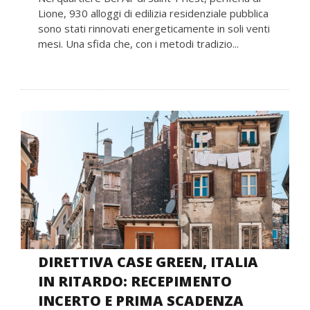
Lione, 930 alloggi di edilizia residenziale pubblica
sono stati rinnovati energeticamente in soli venti
mesi. Una sfida che, con i metodi tradizio...
DIRETTIVA CASE GREEN, ITALIA
IN RITARDO: RECEPIMENTO
INCERTO E PRIMA SCADENZA