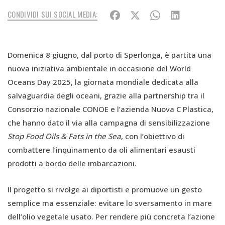
CONDIVIDI SUI SOCIAL MEDIA:
Domenica 8 giugno, dal porto di Sperlonga, è partita una
nuova iniziativa ambientale in occasione del World
Oceans Day 2025, la giornata mondiale dedicata alla
salvaguardia degli oceani, grazie alla partnership tra il
Consorzio nazionale CONOE e l’azienda Nuova C Plastica,
che hanno dato il via alla campagna di sensibilizzazione
Stop Food Oils & Fats in the Sea
, con l’obiettivo di
combattere l’inquinamento da oli alimentari esausti
prodotti a bordo delle imbarcazioni.
Il progetto si rivolge ai diportisti e promuove un gesto
semplice ma essenziale: evitare lo sversamento in mare
dell’olio vegetale usato. Per rendere più concreta l’azione