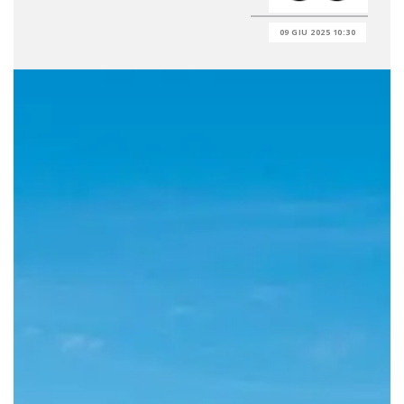
09 GIU 2025 10:30