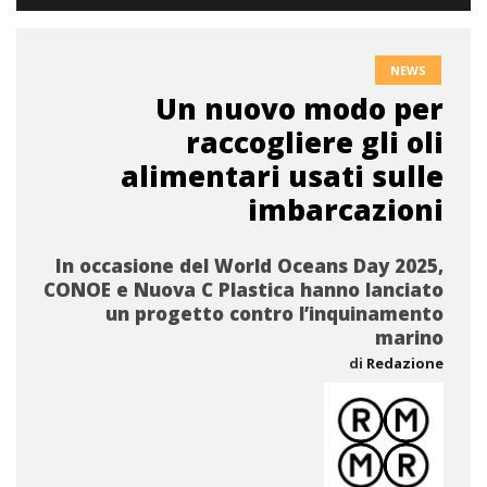
NEWS
Un nuovo modo per
raccogliere gli oli
alimentari usati sulle
imbarcazioni
In occasione del World Oceans Day 2025,
CONOE e Nuova C Plastica hanno lanciato
un progetto contro l’inquinamento
marino
di
Redazione