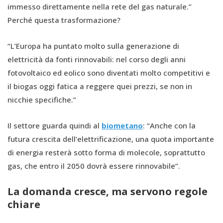
immesso direttamente nella rete del gas naturale.”
Perché questa trasformazione?
“L’Europa ha puntato molto sulla generazione di
elettricità da fonti rinnovabili: nel corso degli anni
fotovoltaico ed eolico sono diventati molto competitivi e
il biogas oggi fatica a reggere quei prezzi, se non in
nicchie specifiche.”
Il settore guarda quindi al
biometano
: “Anche con la
futura crescita dell’elettrificazione, una quota importante
di energia resterà sotto forma di molecole, soprattutto
gas, che entro il 2050 dovrà essere rinnovabile”.
La domanda cresce, ma servono regole
chiare