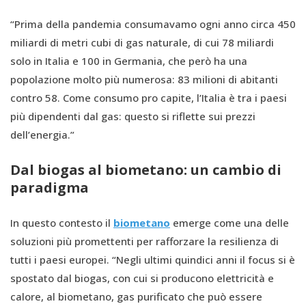
“Prima della pandemia consumavamo ogni anno circa 450
miliardi di metri cubi di gas naturale, di cui 78 miliardi
solo in Italia e 100 in Germania, che però ha una
popolazione molto più numerosa: 83 milioni di abitanti
contro 58. Come consumo pro capite, l’Italia è tra i paesi
più dipendenti dal gas: questo si riflette sui prezzi
dell’energia.”
Dal biogas al biometano: un cambio di
paradigma
In questo contesto il
biometano
emerge come una delle
soluzioni più promettenti per rafforzare la resilienza di
tutti i paesi europei. “Negli ultimi quindici anni il focus si è
spostato dal biogas, con cui si producono elettricità e
calore, al biometano, gas purificato che può essere