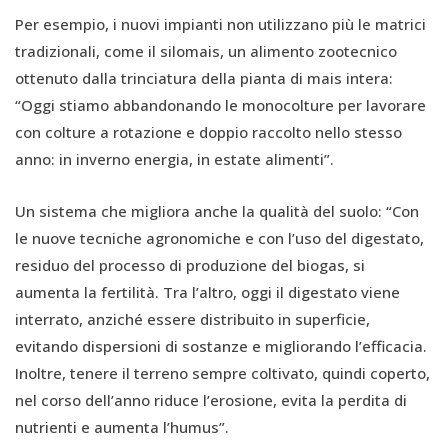
Per esempio, i nuovi impianti non utilizzano più le matrici
tradizionali, come il silomais, un alimento zootecnico
ottenuto dalla trinciatura della pianta di mais intera:
“Oggi stiamo abbandonando le monocolture per lavorare
con colture a rotazione e doppio raccolto nello stesso
anno: in inverno energia, in estate alimenti”.
Un sistema che migliora anche la qualità del suolo: “Con
le nuove tecniche agronomiche e con l’uso del digestato,
residuo del processo di produzione del biogas, si
aumenta la fertilità. Tra l’altro, oggi il digestato viene
interrato, anziché essere distribuito in superficie,
evitando dispersioni di sostanze e migliorando l’efficacia.
Inoltre, tenere il terreno sempre coltivato, quindi coperto,
nel corso dell’anno riduce l’erosione, evita la perdita di
nutrienti e aumenta l’humus”.