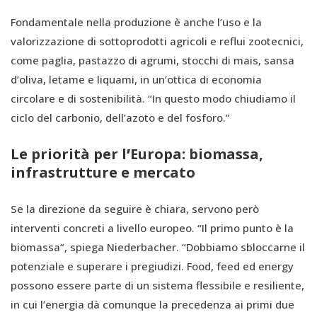
Fondamentale nella produzione è anche l’uso e la
valorizzazione di sottoprodotti agricoli e reflui zootecnici,
come paglia, pastazzo di agrumi, stocchi di mais, sansa
d’oliva, letame e liquami, in un’ottica di economia
circolare e di sostenibilità. “In questo modo chiudiamo il
ciclo del carbonio, dell’azoto e del fosforo.”
Le priorità per l
’
Europa: biomassa,
infrastrutture e mercato
Se la direzione da seguire è chiara, servono però
interventi concreti a livello europeo. “Il primo punto è la
biomassa”, spiega Niederbacher. “Dobbiamo sbloccarne il
potenziale e superare i pregiudizi. Food, feed ed energy
possono essere parte di un sistema flessibile e resiliente,
in cui l’energia dà comunque la precedenza ai primi due