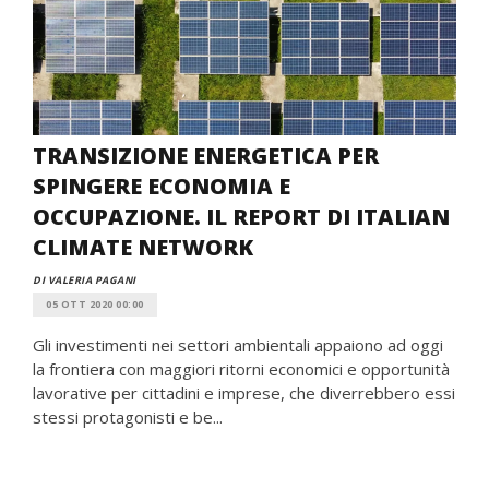
TRANSIZIONE ENERGETICA PER
SPINGERE ECONOMIA E
OCCUPAZIONE. IL REPORT DI ITALIAN
CLIMATE NETWORK
DI VALERIA PAGANI
05 OTT 2020 00:00
Gli investimenti nei settori ambientali appaiono ad oggi
la frontiera con maggiori ritorni economici e opportunità
lavorative per cittadini e imprese, che diverrebbero essi
stessi protagonisti e be...