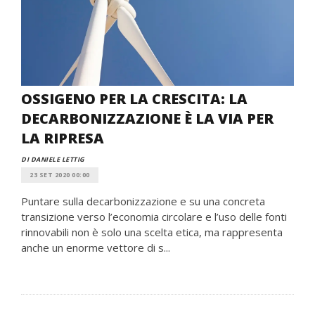
OSSIGENO PER LA CRESCITA: LA
DECARBONIZZAZIONE È LA VIA PER
LA RIPRESA
DI DANIELE LETTIG
23 SET 2020 00:00
Puntare sulla decarbonizzazione e su una concreta
transizione verso l’economia circolare e l’uso delle fonti
rinnovabili non è solo una scelta etica, ma rappresenta
anche un enorme vettore di s...