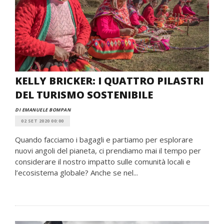
KELLY BRICKER: I QUATTRO PILASTRI
DEL TURISMO SOSTENIBILE
DI EMANUELE BOMPAN
02 SET 2020 00:00
Quando facciamo i bagagli e partiamo per esplorare
nuovi angoli del pianeta, ci prendiamo mai il tempo per
considerare il nostro impatto sulle comunità locali e
l’ecosistema globale? Anche se nel...