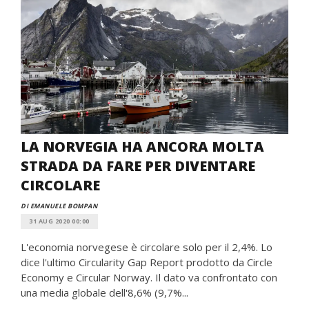
LA NORVEGIA HA ANCORA MOLTA
STRADA DA FARE PER DIVENTARE
CIRCOLARE
DI EMANUELE BOMPAN
31 AUG 2020 00:00
L'economia norvegese è circolare solo per il 2,4%. Lo
dice l'ultimo Circularity Gap Report prodotto da Circle
Economy e Circular Norway. Il dato va confrontato con
una media globale dell'8,6% (9,7%...