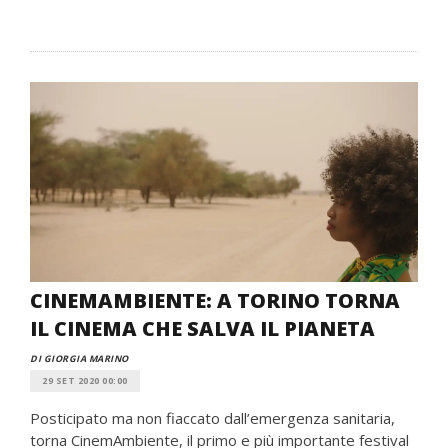
CINEMAMBIENTE: A TORINO TORNA
IL CINEMA CHE SALVA IL PIANETA
DI GIORGIA MARINO
29 SET 2020 00:00
Posticipato ma non fiaccato dall’emergenza sanitaria,
torna CinemAmbiente, il primo e più importante festival