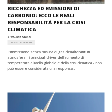
RICCHEZZA ED EMISSIONI DI
CARBONIO: ECCO LE REALI
RESPONSABILITÀ PER LA CRISI
CLIMATICA
DI VALERIA PAGANI
24 SET 2020 00:00
L’immissione senza misura di gas climalteranti in
atmosfera - i principali driver dell’aumento di
temperatura a livello globale e della crisi climatica - non
può essere considerata una responsa...