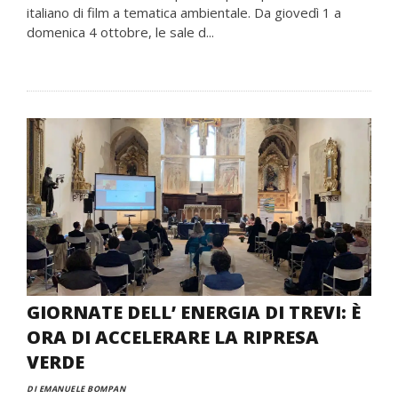
italiano di film a tematica ambientale. Da giovedì 1 a
domenica 4 ottobre, le sale d...
GIORNATE DELL’ ENERGIA DI TREVI: È
ORA DI ACCELERARE LA RIPRESA
VERDE
DI EMANUELE BOMPAN