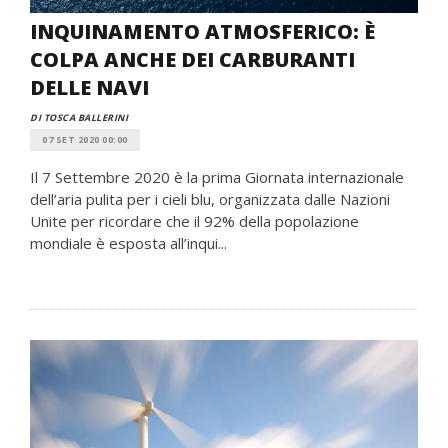
INQUINAMENTO ATMOSFERICO: È
COLPA ANCHE DEI CARBURANTI
DELLE NAVI
DI TOSCA BALLERINI
07 SET 2020 00:00
Il 7 Settembre 2020 è la prima Giornata internazionale
dell’aria pulita per i cieli blu, organizzata dalle Nazioni
Unite per ricordare che il 92% della popolazione
mondiale è esposta all’inqui...