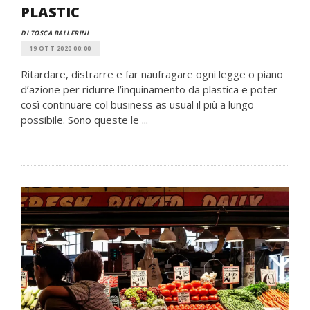
PLASTIC
DI TOSCA BALLERINI
19 OTT 2020 00:00
Ritardare, distrarre e far naufragare ogni legge o piano
d’azione per ridurre l’inquinamento da plastica e poter
così continuare col business as usual il più a lungo
possibile. Sono queste le ...