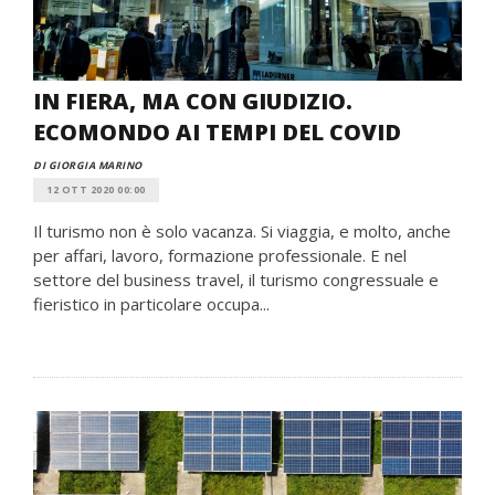
IN FIERA, MA CON GIUDIZIO.
ECOMONDO AI TEMPI DEL COVID
DI GIORGIA MARINO
12 OTT 2020 00:00
Il turismo non è solo vacanza. Si viaggia, e molto, anche
per affari, lavoro, formazione professionale. E nel
settore del business travel, il turismo congressuale e
fieristico in particolare occupa...