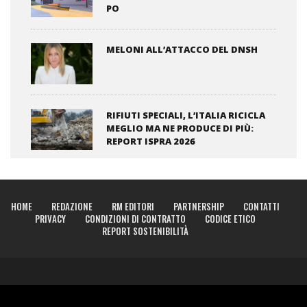
PO
MELONI ALL’ATTACCO DEL DNSH
RIFIUTI SPECIALI, L’ITALIA RICICLA
MEGLIO MA NE PRODUCE DI PIÙ:
REPORT ISPRA 2026
HOME
REDAZIONE
RM EDITORI
PARTNERSHIP
CONTATTI
PRIVACY
CONDIZIONI DI CONTRATTO
CODICE ETICO
REPORT SOSTENIBILITÀ