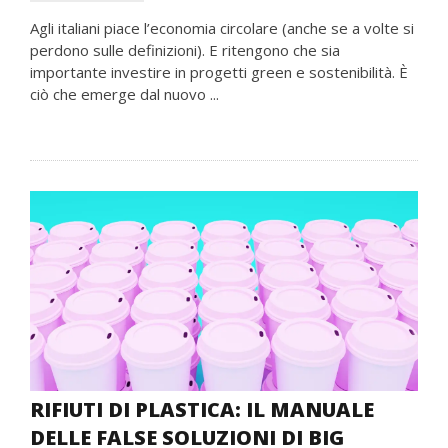
Agli italiani piace l’economia circolare (anche se a volte si
perdono sulle definizioni). E ritengono che sia
importante investire in progetti green e sostenibilità. È
ciò che emerge dal nuovo ...
RIFIUTI DI PLASTICA: IL MANUALE
DELLE FALSE SOLUZIONI DI BIG