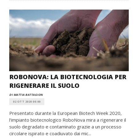
ROBONOVA: LA BIOTECNOLOGIA PER
RIGENERARE IL SUOLO
DI MATTIA BATTAGION
02 OTT 2020 00:00
Presentato durante la European Biotech Week 2020,
l’impianto biotecnologico RoboNova mira a rigenerare il
suolo degradato e contaminato grazie a un processo
circolare ispirato e coadiuvato dai mic...