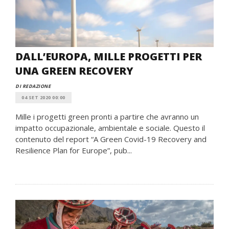
DALL’EUROPA, MILLE PROGETTI PER
UNA GREEN RECOVERY
DI REDAZIONE
04 SET 2020 00:00
Mille i progetti green pronti a partire che avranno un
impatto occupazionale, ambientale e sociale. Questo il
contenuto del report “A Green Covid-19 Recovery and
Resilience Plan for Europe”, pub...