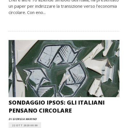
un paper per indirizzare la transizione verso l’economia
circolare. Con eno...
SONDAGGIO IPSOS: GLI ITALIANI
PENSANO CIRCOLARE
DI GIORGIA MARINO
22 OTT 2020 00:00