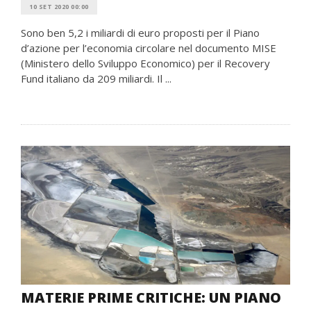
10 SET 2020 00:00
Sono ben 5,2 i miliardi di euro proposti per il Piano
d’azione per l’economia circolare nel documento MISE
(Ministero dello Sviluppo Economico) per il Recovery
Fund italiano da 209 miliardi. Il ...
MATERIE PRIME CRITICHE: UN PIANO