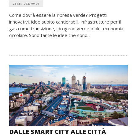
28 SET 2020 00:00
Come dovrà essere la ripresa verde? Progetti
innovativi, idee subito cantierabili, infrastrutture per il
gas come transizione, idrogeno verde o blu, economia
circolare. Sono tante le idee che sono...
DALLE SMART CITY ALLE CITTÀ