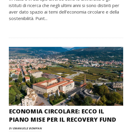
istituti di ricerca che negli ultimi anni si sono distinti per
aver dato spazio ai temi dell’economia circolare e della
sostenibilità. Punt...
ECONOMIA CIRCOLARE: ECCO IL
PIANO MISE PER IL RECOVERY FUND
DI EMANUELE BOMPAN