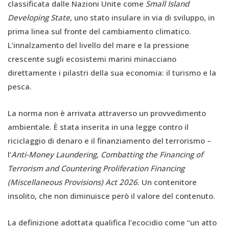
classificata dalle Nazioni Unite come
Small Island
Developing State
, uno stato insulare in via di sviluppo, in
prima linea sul fronte del cambiamento climatico.
L’innalzamento del livello del mare e la pressione
crescente sugli ecosistemi marini minacciano
direttamente i pilastri della sua economia: il turismo e la
pesca.
La norma non è arrivata attraverso un provvedimento
ambientale. È stata inserita in una legge contro il
riciclaggio di denaro e il finanziamento del terrorismo –
l’
Anti-Money Laundering, Combatting the Financing of
Terrorism and Countering Proliferation Financing
(Miscellaneous Provisions) Act 2026
. Un contenitore
insolito, che non diminuisce però il valore del contenuto.
La definizione adottata qualifica l’ecocidio come “un atto