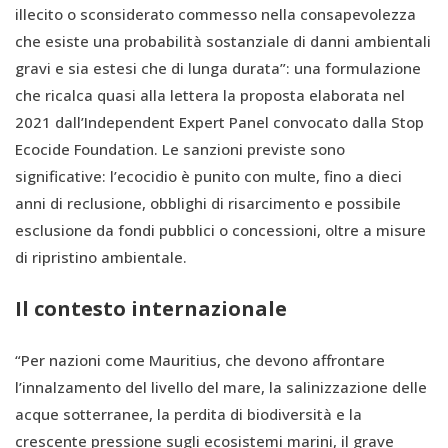
illecito o sconsiderato commesso nella consapevolezza
che esiste una probabilità sostanziale di danni ambientali
gravi e sia estesi che di lunga durata”: una formulazione
che ricalca quasi alla lettera la proposta elaborata nel
2021 dall’Independent Expert Panel convocato dalla Stop
Ecocide Foundation. Le sanzioni previste sono
significative: l’ecocidio è punito con multe, fino a dieci
anni di reclusione, obblighi di risarcimento e possibile
esclusione da fondi pubblici o concessioni, oltre a misure
di ripristino ambientale.
Il contesto internazionale
“Per nazioni come Mauritius, che devono affrontare
l’innalzamento del livello del mare, la salinizzazione delle
acque sotterranee, la perdita di biodiversità e la
crescente pressione sugli ecosistemi marini, il grave