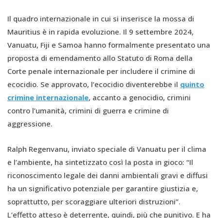
Il quadro internazionale in cui si inserisce la mossa di
Mauritius è in rapida evoluzione. Il 9 settembre 2024,
Vanuatu, Fiji e Samoa hanno formalmente presentato una
proposta di emendamento allo Statuto di Roma della
Corte penale internazionale per includere il crimine di
ecocidio. Se approvato, l’ecocidio diventerebbe il
quinto
crimine internazionale
, accanto a genocidio, crimini
contro l’umanità, crimini di guerra e crimine di
aggressione.
Ralph Regenvanu, inviato speciale di Vanuatu per il clima
e l’ambiente, ha sintetizzato così la posta in gioco: “Il
riconoscimento legale dei danni ambientali gravi e diffusi
ha un significativo potenziale per garantire giustizia e,
soprattutto, per scoraggiare ulteriori distruzioni”.
L’effetto atteso è deterrente, quindi, più che punitivo. E ha