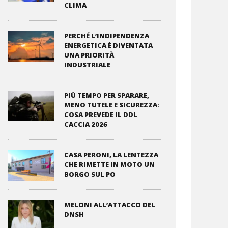
CLIMA
PERCHÉ L’INDIPENDENZA
ENERGETICA È DIVENTATA
UNA PRIORITÀ
INDUSTRIALE
PIÙ TEMPO PER SPARARE,
MENO TUTELE E SICUREZZA:
COSA PREVEDE IL DDL
CACCIA 2026
CASA PERONI, LA LENTEZZA
CHE RIMETTE IN MOTO UN
BORGO SUL PO
MELONI ALL’ATTACCO DEL
DNSH