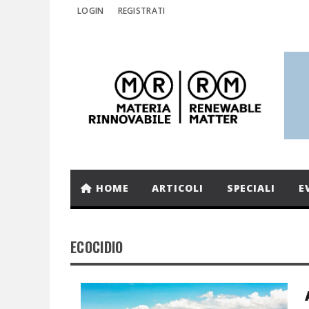
LOGIN
REGISTRATI
HOME
ARTICOLI
SPECIALI
E
ECOCIDIO