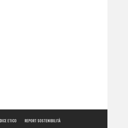
DICE ETICO
REPORT SOSTENIBILITÀ