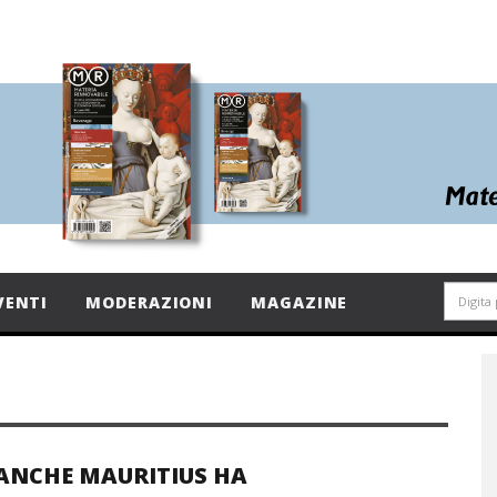
VENTI
MODERAZIONI
MAGAZINE
ANCHE MAURITIUS HA