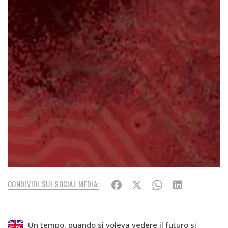
CONDIVIDI SUI SOCIAL MEDIA:
Un tempo, quando si voleva vedere il futuro si