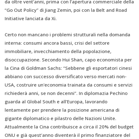
da oltre vent’anni, prima con l’apertura commerciale della
“Go Out Policy” di Jiang Zemin, poi con la Belt and Road
Initiative lanciata da Xi.
Certo non mancano i problemi strutturali nella domanda
interna: consumi ancora bassi, crisi del settore
immobiliare, invecchiamento della popolazione,
disoccupazione. Secondo Hui Shan, capo economista per
la Cina di Goldman Sachs: “Sebbene gli esportatori cinesi
abbiano con successo diversificato verso mercati non-
USA, costruire un'economia trainata da consumi e servizi
richiederà anni, se non decenni”. In diplomazia Pechino
guarda al Global South e all’Europa, lavorando
lentamente per prendere la posizione americana di
gigante diplomatico e pilastro delle Nazioni Unite.
Attualmente la Cina contribuisce a circa il 20% del budget
ONU e già quest’anno diventerà il primo finanziatore del