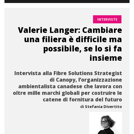
INTERVISTE
Valerie Langer: Cambiare
una filiera è difficile ma
possibile, se lo si fa
insieme
Intervista alla Fibre Solutions Strategist
di Canopy, l’organizzazione
ambientalista canadese che lavora con
oltre mille marchi globali per costruire le
catene di fornitura del futuro
di
Stefania Divertito