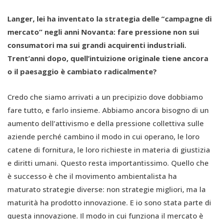
Langer, lei ha inventato la strategia delle “campagne di
mercato” negli anni Novanta: fare pressione non sui
consumatori ma sui grandi acquirenti industriali.
Trent’anni dopo, quell’intuizione originale tiene ancora
o il paesaggio è cambiato radicalmente?
Credo che siamo arrivati a un precipizio dove dobbiamo
fare tutto, e farlo insieme. Abbiamo ancora bisogno di un
aumento dell’attivismo e della pressione collettiva sulle
aziende perché cambino il modo in cui operano, le loro
catene di fornitura, le loro richieste in materia di giustizia
e diritti umani. Questo resta importantissimo. Quello che
è successo è che il movimento ambientalista ha
maturato strategie diverse: non strategie migliori, ma la
maturità ha prodotto innovazione. E io sono stata parte di
questa innovazione. Il modo in cui funziona il mercato è