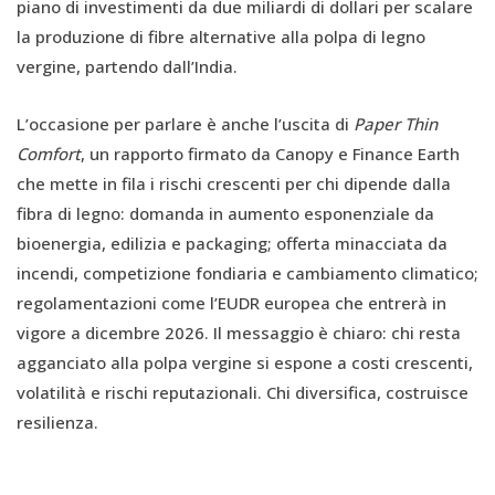
piano di investimenti da due miliardi di dollari per scalare
la produzione di fibre alternative alla polpa di legno
vergine, partendo dall’India.
L’occasione per parlare è anche l’uscita di
Paper Thin
Comfort
, un rapporto firmato da Canopy e Finance Earth
che mette in fila i rischi crescenti per chi dipende dalla
fibra di legno: domanda in aumento esponenziale da
bioenergia, edilizia e packaging; offerta minacciata da
incendi, competizione fondiaria e cambiamento climatico;
regolamentazioni come l’EUDR europea che entrerà in
vigore a dicembre 2026. Il messaggio è chiaro: chi resta
agganciato alla polpa vergine si espone a costi crescenti,
volatilità e rischi reputazionali. Chi diversifica, costruisce
resilienza.