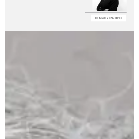
08 MAR 2026 08:00