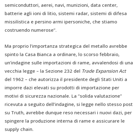
semiconduttori, aerei, navi, munizioni, data center,
batterie agli ioni di litio, sistemi radar, sistemi di difesa
missilistica e persino armi ipersoniche, che stiamo
costruendo numerose”.
Ma proprio l’importanza strategica del metallo avrebbe
spinto la Casa Bianca a ordinare, lo scorso febbraio,
un’indagine sulle importazioni di rame, avvalendosi di una
vecchia legge – la Sezione 232 del
Trade Expansion Act
del 1962 – che autorizza il presidente degli Stati Uniti a
imporre dazi elevati su prodotti di importazione per
motivi di sicurezza nazionale. La “solida valutazione”
ricevuta a seguito dell’indagine, si legge nello stesso post
su Truth, avrebbe dunque reso necessari i nuovi dazi, per
spingere la produzione interna di rame e assicurare le
supply chain.