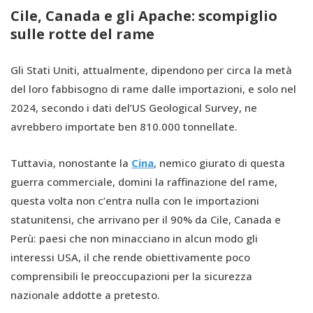
Cile, Canada e gli Apache: scompiglio
sulle rotte del rame
Gli Stati Uniti, attualmente, dipendono per circa la metà
del loro fabbisogno di rame dalle importazioni, e solo nel
2024, secondo i dati del’US Geological Survey, ne
avrebbero importate ben 810.000 tonnellate.
Tuttavia, nonostante la
Cina
, nemico giurato di questa
guerra commerciale, domini la raffinazione del rame,
questa volta non c’entra nulla con le importazioni
statunitensi, che arrivano per il 90% da Cile, Canada e
Perù: paesi che non minacciano in alcun modo gli
interessi USA, il che rende obiettivamente poco
comprensibili le preoccupazioni per la sicurezza
nazionale addotte a pretesto.