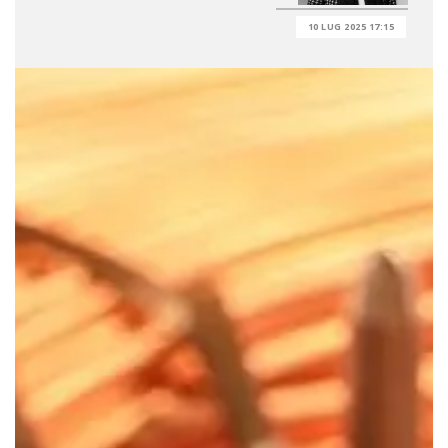
10 LUG 2025 17:15