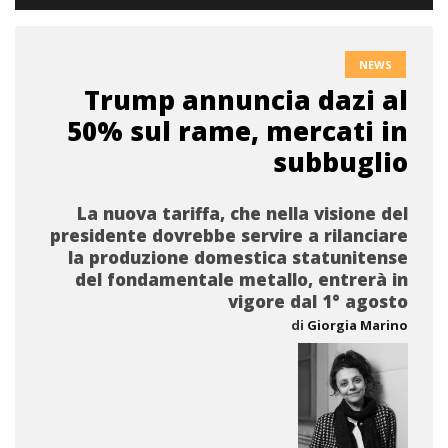
NEWS
Trump annuncia dazi al
50% sul rame, mercati in
subbuglio
La nuova tariffa, che nella visione del
presidente dovrebbe servire a rilanciare
la produzione domestica statunitense
del fondamentale metallo, entrerà in
vigore dal 1° agosto
di
Giorgia Marino