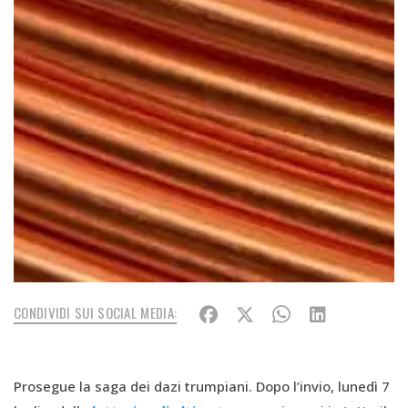
CONDIVIDI SUI SOCIAL MEDIA:
Prosegue la saga dei dazi trumpiani. Dopo l’invio, lunedì 7