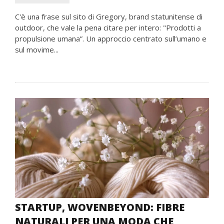
C'è una frase sul sito di Gregory, brand statunitense di
outdoor, che vale la pena citare per intero: "Prodotti a
propulsione umana”. Un approccio centrato sull’umano e
sul movime...
STARTUP, WOVENBEYOND: FIBRE
NATURALI PER UNA MODA CHE