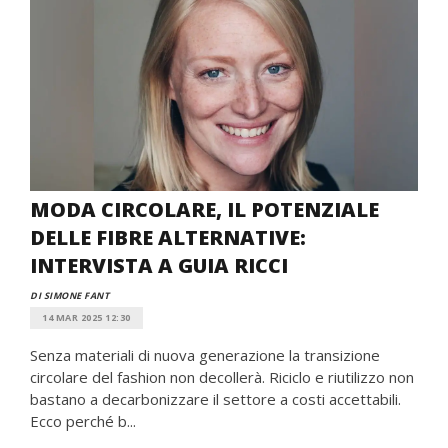
MODA CIRCOLARE, IL POTENZIALE
DELLE FIBRE ALTERNATIVE:
INTERVISTA A GUIA RICCI
DI SIMONE FANT
14 MAR 2025 12:30
Senza materiali di nuova generazione la transizione
circolare del fashion non decollerà. Riciclo e riutilizzo non
bastano a decarbonizzare il settore a costi accettabili.
Ecco perché b...