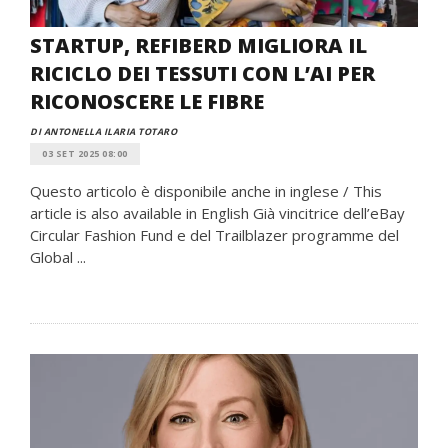
STARTUP, REFIBERD MIGLIORA IL
RICICLO DEI TESSUTI CON L’AI PER
RICONOSCERE LE FIBRE
DI ANTONELLA ILARIA TOTARO
03 SET 2025 08:00
Questo articolo è disponibile anche in inglese / This
article is also available in English Già vincitrice dell’eBay
Circular Fashion Fund e del Trailblazer programme del
Global ...