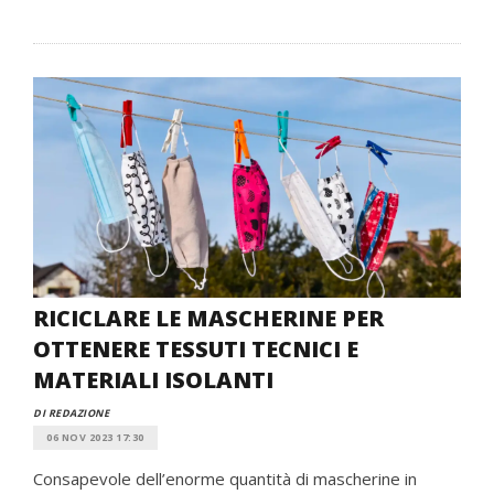
RICICLARE LE MASCHERINE PER
OTTENERE TESSUTI TECNICI E
MATERIALI ISOLANTI
DI REDAZIONE
06 NOV 2023 17:30
Consapevole dell’enorme quantità di mascherine in