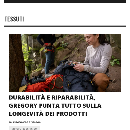
TESSUTI
DURABILITÀ E RIPARABILITÀ,
GREGORY PUNTA TUTTO SULLA
LONGEVITÀ DEI PRODOTTI
DI EMANUELE BOMPAN
29 GIU 2026 16:00