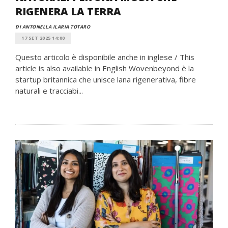
RIGENERA LA TERRA
DI ANTONELLA ILARIA TOTARO
17 SET 2025 14:00
Questo articolo è disponibile anche in inglese / This
article is also available in English Wovenbeyond è la
startup britannica che unisce lana rigenerativa, fibre
naturali e tracciabi...