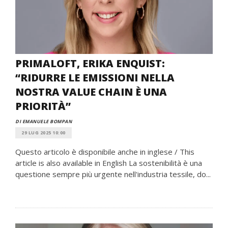
PRIMALOFT, ERIKA ENQUIST:
“RIDURRE LE EMISSIONI NELLA
NOSTRA VALUE CHAIN È UNA
PRIORITÀ”
DI EMANUELE BOMPAN
29 LUG 2025 10:00
Questo articolo è disponibile anche in inglese / This
article is also available in English La sostenibilità è una
questione sempre più urgente nell'industria tessile, do...