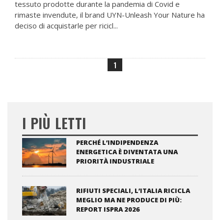
tessuto prodotte durante la pandemia di Covid e
rimaste invendute, il brand UYN-Unleash Your Nature ha
deciso di acquistarle per ricicl...
1
I PIÙ LETTI
PERCHÉ L’INDIPENDENZA
ENERGETICA È DIVENTATA UNA
PRIORITÀ INDUSTRIALE
RIFIUTI SPECIALI, L’ITALIA RICICLA
MEGLIO MA NE PRODUCE DI PIÙ:
REPORT ISPRA 2026