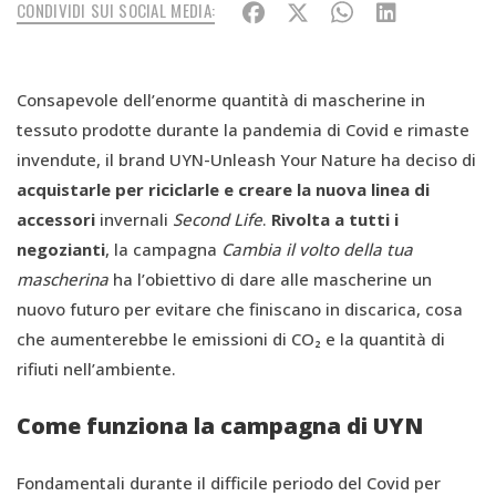
CONDIVIDI SUI SOCIAL MEDIA:
Consapevole dell’enorme quantità di mascherine in
tessuto prodotte durante la pandemia di Covid e rimaste
invendute, il brand UYN-Unleash Your Nature ha deciso di
acquistarle per riciclarle e creare la nuova linea di
accessori
invernali
Second Life
.
Rivolta a tutti i
negozianti
, la campagna
Cambia il volto della tua
mascherina
ha l’obiettivo di dare alle mascherine un
nuovo futuro per evitare che finiscano in discarica, cosa
che aumenterebbe le emissioni di CO₂ e la quantità di
rifiuti nell’ambiente.
Come funziona la campagna di UYN
Fondamentali durante il difficile periodo del Covid per