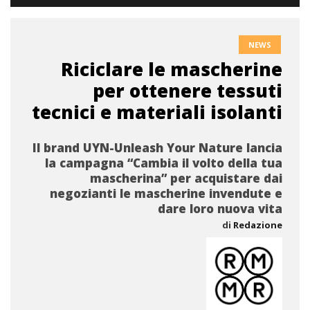
NEWS
Riciclare le mascherine
per ottenere tessuti
tecnici e materiali isolanti
Il brand UYN-Unleash Your Nature lancia
la campagna “Cambia il volto della tua
mascherina” per acquistare dai
negozianti le mascherine invendute e
dare loro nuova vita
di
Redazione