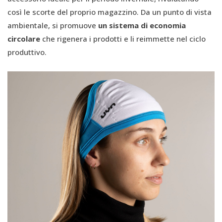
così le scorte del proprio magazzino. Da un punto di vista
ambientale, si promuove
un sistema di economia
circolare
che rigenera i prodotti e li reimmette nel ciclo
produttivo.