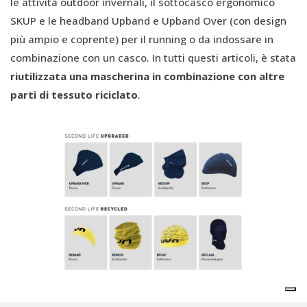
le attività outdoor invernali, il sottocasco ergonomico
SKUP e le headband Upband e Upband Over (con design
più ampio e coprente) per il running o da indossare in
combinazione con un casco. In tutti questi articoli, è stata
riutilizzata una mascherina in combinazione con altre
parti di tessuto riciclato
.