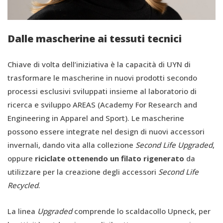
Dalle mascherine ai tessuti tecnici
Chiave di volta dell’iniziativa è la capacità di UYN di
trasformare le mascherine in nuovi prodotti secondo
processi esclusivi sviluppati insieme al laboratorio di
ricerca e sviluppo AREAS (Academy For Research and
Engineering in Apparel and Sport). Le mascherine
possono essere integrate nel design di nuovi accessori
invernali, dando vita alla collezione
Second Life Upgraded
,
oppure
riciclate ottenendo un filato rigenerato
da
utilizzare per la creazione degli accessori
Second Life
Recycled
.
La linea
Upgraded
comprende lo scaldacollo Upneck, per