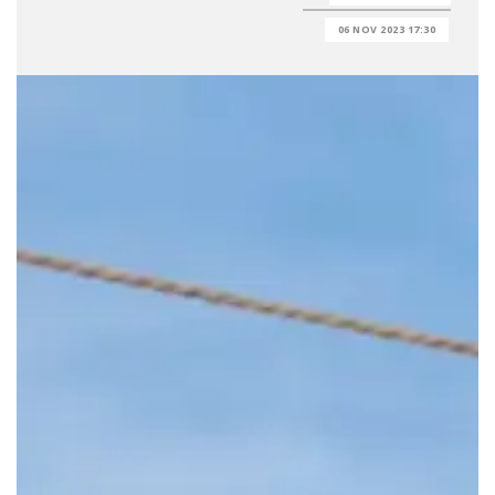
06 NOV 2023 17:30