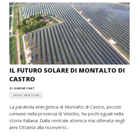
IL FUTURO SOLARE DI MONTALTO DI
CASTRO
DI SIMONE FANT
30 DIC 2025 12:00
La parabola energetica di Montalto di Castro, piccolo
comune nella provincia di Viterbo, ha pochi eguali nella
storia italiana. Dalla centrale atomica mai ultimata negli
anni Ottanta alla riconversi...