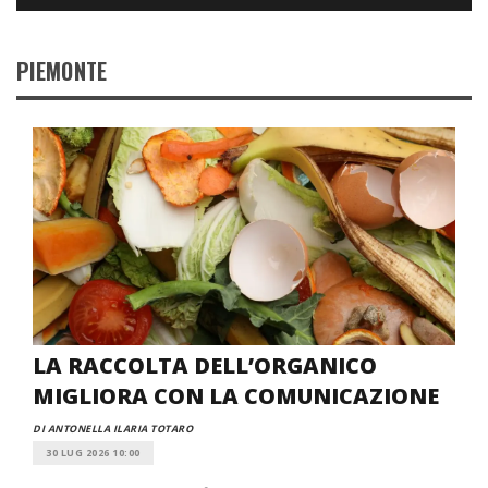
PIEMONTE
LA RACCOLTA DELL’ORGANICO
MIGLIORA CON LA COMUNICAZIONE
DI ANTONELLA ILARIA TOTARO
30 LUG 2026 10:00