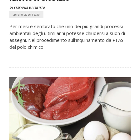
DI STEFANIA DIVERTITO
26 GIU 2026 12:30
Per mesi è sembrato che uno dei più grandi processi
ambientali degli ultimi anni potesse chiudersi a suon di
assegni. Nel procedimento sull’inquinamento da PFAS
del polo chimico ...