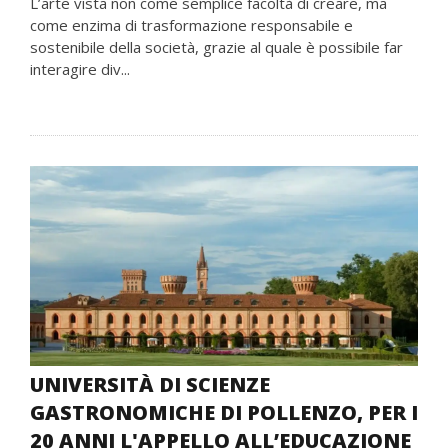
L’arte vista non come semplice facoltà di creare, ma
come enzima di trasformazione responsabile e
sostenibile della società, grazie al quale è possibile far
interagire div...
UNIVERSITÀ DI SCIENZE
GASTRONOMICHE DI POLLENZO, PER I
20 ANNI L'APPELLO ALL’EDUCAZIONE