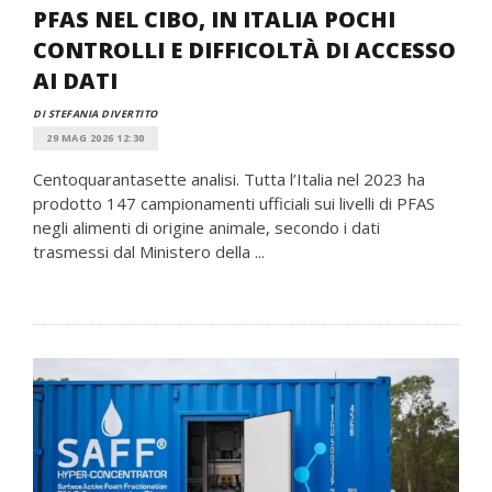
PFAS NEL CIBO, IN ITALIA POCHI
CONTROLLI E DIFFICOLTÀ DI ACCESSO
AI DATI
DI STEFANIA DIVERTITO
29 MAG 2026 12:30
Centoquarantasette analisi. Tutta l’Italia nel 2023 ha
prodotto 147 campionamenti ufficiali sui livelli di PFAS
negli alimenti di origine animale, secondo i dati
trasmessi dal Ministero della ...