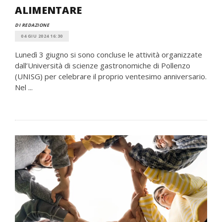
ALIMENTARE
DI REDAZIONE
04 GIU 2024 16:30
Lunedì 3 giugno si sono concluse le attività organizzate
dall’Università di scienze gastronomiche di Pollenzo
(UNISG) per celebrare il proprio ventesimo anniversario.
Nel ...