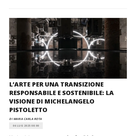
L’ARTE PER UNA TRANSIZIONE
RESPONSABILE E SOSTENIBILE: LA
VISIONE DI MICHELANGELO
PISTOLETTO
DI MARIA CARLA ROTA
06 LUG 2025 08:00