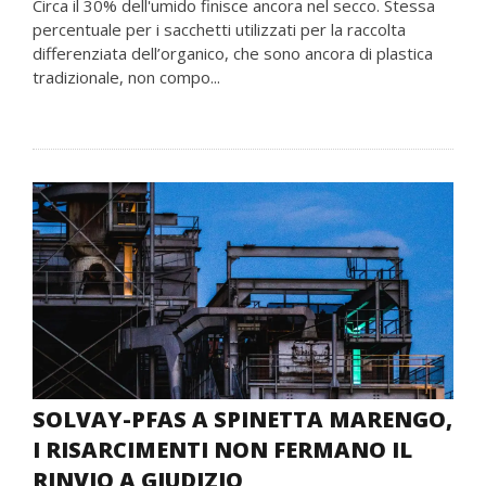
Circa il 30% dell'umido finisce ancora nel secco. Stessa
percentuale per i sacchetti utilizzati per la raccolta
differenziata dell’organico, che sono ancora di plastica
tradizionale, non compo...
SOLVAY-PFAS A SPINETTA MARENGO,
I RISARCIMENTI NON FERMANO IL
RINVIO A GIUDIZIO