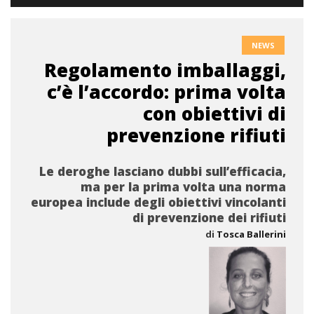
NEWS
Regolamento imballaggi,
c’è l’accordo: prima volta
con obiettivi di
prevenzione rifiuti
Le deroghe lasciano dubbi sull’efficacia,
ma per la prima volta una norma
europea include degli obiettivi vincolanti
di prevenzione dei rifiuti
di
Tosca Ballerini