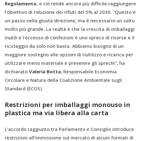
Regolamento
, e ciò rende ancora più difficile raggiungere
l’obiettivo di riduzione dei rifiuti del 5% al 2030. "Questo è
un passo nella giusta direzione, ma è necessario un salto
molto più grande. La realtà è che la crescita di imballaggi
inutili e l'eccesso di confezioni è uno spreco di risorse e il
riciclaggio da solo non basta. Abbiamo bisogno di un
maggiore sostegno alle opzioni di riutilizzo e ricarica per
utilizzare meno materiale e prevenire gli sprechi", ha
dichiarato
Valeria Botta
, Responsabile Economia
Circolare e Natura della Coalizione Ambientale sugli
Standard (ECOS).
Restrizioni per imballaggi monouso in
plastica ma via libera alla carta
L’accordo raggiunto tra Parlamento e Consiglio introduce
restrizioni all’immissione sul mercato di alcuni formati di