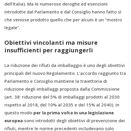
dell’Italia). Ma le numerose deroghe ed esenzioni
introdotte dal Parlamento e dal Consiglio hanno fatto sì
che venisse prodotto quello che per alcuni è un “mostro
legale”.
Obiettivi vincolanti ma misure
insufficienti per raggiungerli
La riduzione dei rifiuti da imballaggio è uno degli obiettivi
principali del nuovo Regolamento. L’accordo raggiunto tra
Parlamento e Consiglio mantiene la traiettoria di
riduzione degli imballaggi proposta dalla Commissione
(art. 38: riduzione del 5% di imballaggi prodotti al 2030
rispetto al 2018, del 10% al 2035 e del 15% al 2040). In
questo modo
per la prima volta in una legislazione
europea
sono introdotti degli obiettivi di prevenzione dei
rifiuti, mentre le norme precedenti includevano solo