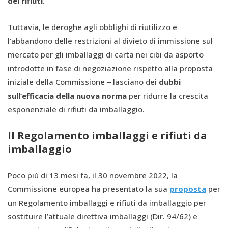
dei rifiuti
.
Tuttavia, le deroghe agli obblighi di riutilizzo e
l’abbandono delle restrizioni al divieto di immissione sul
mercato per gli imballaggi di carta nei cibi da asporto ‒
introdotte in fase di negoziazione rispetto alla proposta
iniziale della Commissione ‒ lasciano dei
dubbi
sull’efficacia della nuova norma
per ridurre la crescita
esponenziale di rifiuti da imballaggio.
Il Regolamento imballaggi e rifiuti da
imballaggio
Poco più di 13 mesi fa, il 30 novembre 2022, la
Commissione europea ha presentato la sua
proposta
per
un Regolamento imballaggi e rifiuti da imballaggio per
sostituire l’attuale direttiva imballaggi (Dir. 94/62) e