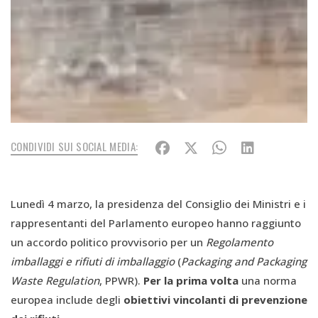
CONDIVIDI SUI SOCIAL MEDIA:
Lunedì 4 marzo, la presidenza del Consiglio dei Ministri e i
rappresentanti del Parlamento europeo hanno raggiunto
un accordo politico provvisorio per un
Regolamento
imballaggi e rifiuti di imballaggio
(
Packaging and Packaging
Waste Regulation
, PPWR).
Per la prima volta
una norma
europea include degli
obiettivi vincolanti di prevenzione