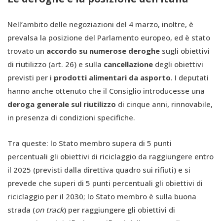
Nell’ambito delle negoziazioni del 4 marzo, inoltre, è
prevalsa la posizione del Parlamento europeo, ed è stato
trovato un
accordo su
numerose deroghe
sugli obiettivi
di riutilizzo (art. 26) e sulla
cancellazione
degli obiettivi
previsti per i
prodotti alimentari da asporto
. I deputati
hanno anche ottenuto che il Consiglio introducesse una
deroga generale sul riutilizzo
di cinque anni, rinnovabile,
in presenza di condizioni specifiche.
Tra queste: lo Stato membro supera di 5 punti
percentuali gli obiettivi di riciclaggio da raggiungere entro
il 2025 (previsti dalla direttiva quadro sui rifiuti) e si
prevede che superi di 5 punti percentuali gli obiettivi di
riciclaggio per il 2030; lo Stato membro è sulla buona
strada (
on track
) per raggiungere gli obiettivi di