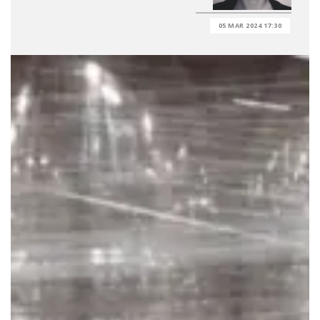
05 MAR 2024 17:30