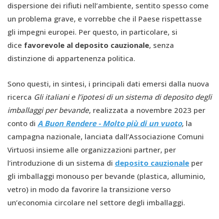
dispersione dei rifiuti nell’ambiente, sentito spesso come
un problema grave, e vorrebbe che il Paese rispettasse
gli impegni europei. Per questo, in particolare, si
dice
favorevole al deposito cauzionale
, senza
distinzione di appartenenza politica.
Sono questi, in sintesi, i principali dati emersi dalla nuova
ricerca
Gli italiani e l’ipotesi di un sistema di deposito degli
imballaggi per bevande
, realizzata a novembre 2023 per
conto di
A Buon Rendere - Molto più di un vuoto
, la
campagna nazionale, lanciata dall’Associazione Comuni
Virtuosi insieme alle organizzazioni partner, per
l’introduzione di un sistema di
deposito cauzionale
per
gli imballaggi monouso per bevande (plastica, alluminio,
vetro) in modo da favorire la transizione verso
un’economia circolare nel settore degli imballaggi.