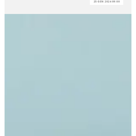
25 GEN 2024 09:00