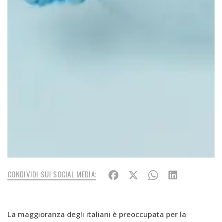
CONDIVIDI SUI SOCIAL MEDIA:
La maggioranza degli italiani è preoccupata per la