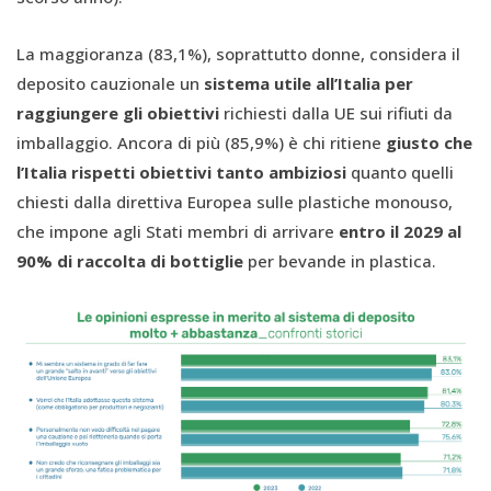
La maggioranza (83,1%), soprattutto donne, considera il
deposito cauzionale un
sistema utile all’Italia per
raggiungere gli obiettivi
richiesti dalla UE sui rifiuti da
imballaggio. Ancora di più (85,9%) è chi ritiene
giusto che
l’Italia rispetti obiettivi tanto ambiziosi
quanto quelli
chiesti dalla direttiva Europea sulle plastiche monouso,
che impone agli Stati membri di arrivare
entro il 2029 al
90% di raccolta di bottiglie
per bevande in plastica.