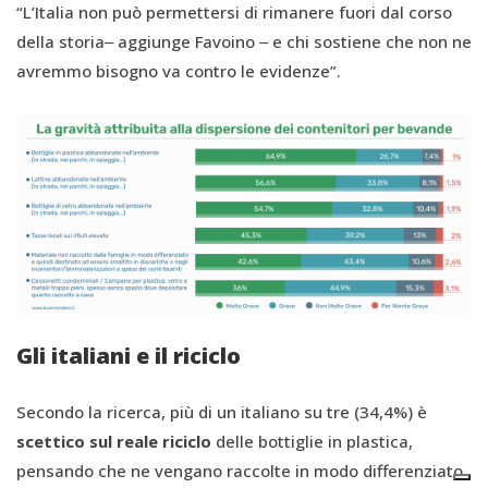
“L’Italia non può permettersi di rimanere fuori dal corso
della storia‒ aggiunge Favoino ‒ e chi sostiene che non ne
avremmo bisogno va contro le evidenze”.
Gli italiani e il riciclo
Secondo la ricerca, più di un italiano su tre (34,4%) è
scettico sul reale riciclo
delle bottiglie in plastica,
pensando che ne vengano raccolte in modo differenziato