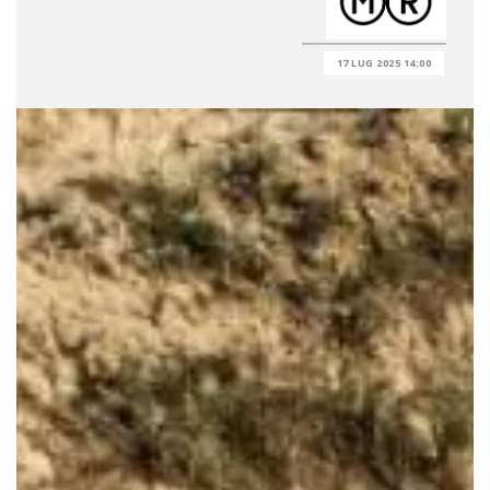
17 LUG 2025 14:00