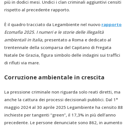
più in dodici mesi. Undici i clan criminali aggiuntivi censiti
rispetto al precedente rapporto.
È il quadro tracciato da Legambiente nel nuovo
rapporto
Ecomafia 2025. I numeri e le storie delle illegalità
ambientali in Italia
, presentato a Roma e dedicato al
trentennale della scomparsa del Capitano di Fregata
Natale De Grazia, figura simbolo delle indagini sui traffici
di rifiuti via mare.
Corruzione ambientale in crescita
La pressione criminale non riguarda solo reati diretti, ma
anche la cattura dei processi decisionali pubblici. Dal 1°
maggio 2024 al 30 aprile 2025 Legambiente ha censito 88
inchieste per tangenti “green”, il 17,3% in più dell’anno
precedente. Le persone denunciate sono 862, in aumento