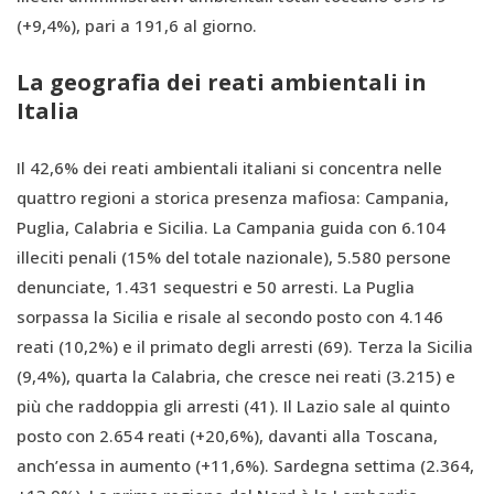
(+9,4%), pari a 191,6 al giorno.
La geografia dei reati ambientali in
Italia
Il 42,6% dei reati ambientali italiani si concentra nelle
quattro regioni a storica presenza mafiosa: Campania,
Puglia, Calabria e Sicilia. La Campania guida con 6.104
illeciti penali (15% del totale nazionale), 5.580 persone
denunciate, 1.431 sequestri e 50 arresti. La Puglia
sorpassa la Sicilia e risale al secondo posto con 4.146
reati (10,2%) e il primato degli arresti (69). Terza la Sicilia
(9,4%), quarta la Calabria, che cresce nei reati (3.215) e
più che raddoppia gli arresti (41). Il Lazio sale al quinto
posto con 2.654 reati (+20,6%), davanti alla Toscana,
anch’essa in aumento (+11,6%). Sardegna settima (2.364,