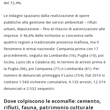
del 72,4%.
Le indagini spaziano dalla realizzazione di opere
pubbliche alla gestione dei servizi ambientali – rifiuti
urbani, depurazione – fino al rilascio di autorizzazioni alle
imprese. Il 46,6% delle inchieste si concentra nelle
quattro regioni a tradizionale presenza mafiosa, ma il
fenomeno è ormai nazionale: Campania prima con 17
procedimenti, seguita da Lombardia (16), Puglia (10), poi
Sicilia, Lazio (8) e Calabria (6). In termini di arresti prima è
la Puglia (96), poi Campania (77) e Lombardia (61). Per
numero di denunciati primeggia il Lazio (154). Dal 2010 si
contano 1.560 inchieste cumulative, 9.133 arresti, 12.374
denunciati e 2.532 sequestri.
Dove colpiscono le ecomafie: cemento,
rifiuti, fauna, patrimonio culturale