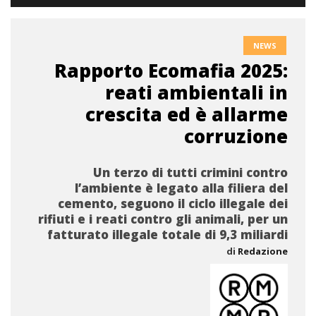
NEWS
Rapporto Ecomafia 2025:
reati ambientali in
crescita ed è allarme
corruzione
Un terzo di tutti crimini contro
l’ambiente è legato alla filiera del
cemento, seguono il ciclo illegale dei
rifiuti e i reati contro gli animali, per un
fatturato illegale totale di 9,3 miliardi
di
Redazione