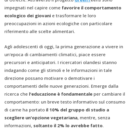
impegnati nel capire come
favorire il comportamento
ecologico dei giovani
e trasformare le loro
preoccupazioni in azioni ecologiche con particolare
riferimento alle scelte alimentari.
Agli adolescenti di oggi, la prima generazione a vivere in
un'epoca di cambiamenti climatici, piace essere
precursori e anticipatori. I ricercatori olandesi stanno
indagando come gli stimoli e le informazioni in tale
direzione possano motivare o demotivare i
comportamenti delle nuove generazioni. Emerge dalla
ricerca che
l'educazione è fondamentale
per cambiare il
comportamento: un breve testo informativo sul consumo
di carne ha portato
il 10% del gruppo di studio a
scegliere un'opzione vegetariana
, mentre, senza
informazioni,
soltanto il 2% lo avrebbe fatto
.