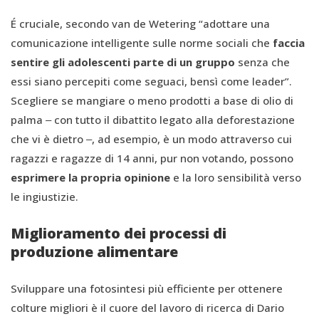
É cruciale, secondo van de Wetering “adottare una
comunicazione intelligente sulle norme sociali che
faccia
sentire gli adolescenti parte di un gruppo
senza che
essi siano percepiti come seguaci, bensì come leader”.
Scegliere se mangiare o meno prodotti a base di olio di
palma ‒ con tutto il dibattito legato alla deforestazione
che vi è dietro ‒, ad esempio, è un modo attraverso cui
ragazzi e ragazze di 14 anni, pur non votando, possono
esprimere la propria opinione
e la loro sensibilità verso
le ingiustizie.
Miglioramento dei processi di
produzione alimentare
Sviluppare una fotosintesi più efficiente per ottenere
colture migliori è il cuore del lavoro di ricerca di Dario