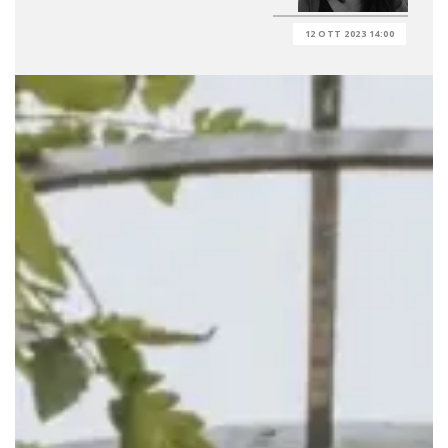
12 OTT 2023 14:00