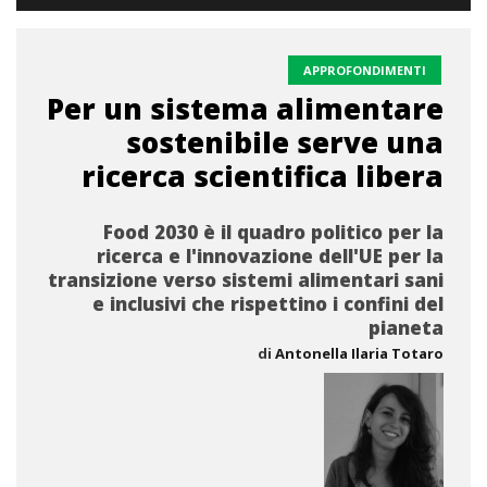
APPROFONDIMENTI
Per un sistema alimentare
sostenibile serve una
ricerca scientifica libera
Food 2030 è il quadro politico per la
ricerca e l'innovazione dell'UE per la
transizione verso sistemi alimentari sani
e inclusivi che rispettino i confini del
pianeta
di
Antonella Ilaria Totaro