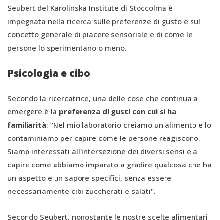
Seubert del Karolinska Institute di Stoccolma è
impegnata nella ricerca sulle preferenze di gusto e sul
concetto generale di piacere sensoriale e di come le
persone lo sperimentano o meno.
Psicologia e cibo
Secondo la ricercatrice, una delle cose che continua a
emergere è la
preferenza di gusti con cui si ha
familiarità
: “Nel mio laboratorio creiamo un alimento e lo
contaminiamo per capire come le persone reagiscono.
Siamo interessati all'intersezione dei diversi sensi e a
capire come abbiamo imparato a gradire qualcosa che ha
un aspetto e un sapore specifici, senza essere
necessariamente cibi zuccherati e salati".
Secondo Seubert, nonostante le nostre scelte alimentari