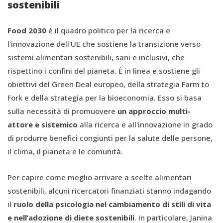
sostenibili
Food 2030
è il quadro politico per la ricerca e
l'innovazione dell'UE che sostiene la transizione verso
sistemi alimentari sostenibili, sani e inclusivi, che
rispettino i confini del pianeta. È in linea e sostiene gli
obiettivi del Green Deal europeo, della strategia Farm to
Fork e della strategia per la bioeconomia. Esso si basa
sulla necessità di promuovere
un approccio multi-
attore e sistemico
alla ricerca e all'innovazione in grado
di produrre benefici congiunti per la salute delle persone,
il clima, il pianeta e le comunità.
Per capire come meglio arrivare a scelte alimentari
sostenibili, alcuni ricercatori finanziati stanno indagando
il
ruolo della psicologia nel cambiamento di stili di vita
e nell’adozione di diete sostenibili
. In particolare, Janina