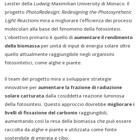
Leister della Ludwig-Maximilian University di Monaco. Il
progetto
PhotoRedesign: Redesigning the Photosynthetic
Light Reactions
mira a migliorare l'efficienza dei processi
molecolari alla base del fenomeno della fotosintesi.
L'obiettivo primario è quello di
aumentare il rendimento
della biomassa
per unità di input di energia solare oltre
quello attualmente raggiungibile negli organismi
fotosintetici, come alghe e piante.
Il team del progetto mira a sviluppare strategie
innovative per
aumentare la frazione di radiazione
solare catturata
dalla cosiddetta reazione luminosa
della fotosintesi. Questo approccio dovrebbe
migliorare i
livelli di fissazione del carbonio
raggiungibili,
aumentando così la resa della biomassa che può essere
raccolta da alghe e piante e utilizzata come fonte
sostenibile di energia e cibo.