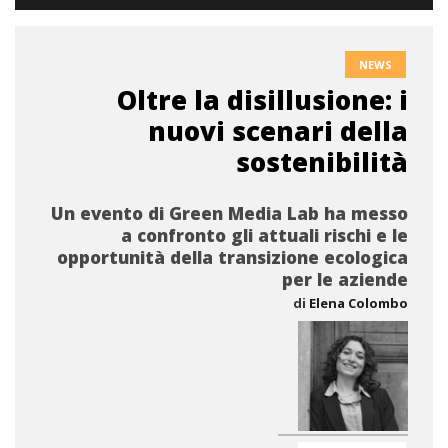
NEWS
Oltre la disillusione: i
nuovi scenari della
sostenibilità
Un evento di Green Media Lab ha messo
a confronto gli attuali rischi e le
opportunità della transizione ecologica
per le aziende
di
Elena Colombo