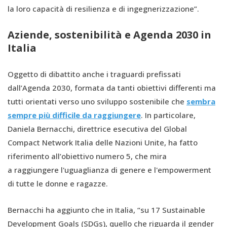
la loro capacità di resilienza e di ingegnerizzazione”.
Aziende, sostenibilità e Agenda 2030 in
Italia
Oggetto di dibattito anche i traguardi prefissati
dall’Agenda 2030, formata da tanti obiettivi differenti ma
tutti orientati verso uno sviluppo sostenibile che
sembra
sempre più difficile da raggiungere
. In particolare,
Daniela Bernacchi, direttrice esecutiva del Global
Compact Network Italia delle Nazioni Unite, ha fatto
riferimento all’obiettivo numero 5, che mira
a raggiungere l'uguaglianza di genere e l'empowerment
di tutte le donne e ragazze.
Bernacchi ha aggiunto che in Italia, “su 17 Sustainable
Development Goals (SDGs), quello che riguarda il gender