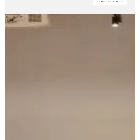
04 GIU 2025 13:00