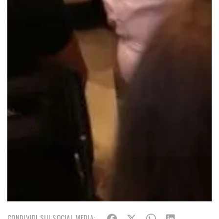
CONDIVIDI SUI SOCIAL MEDIA: