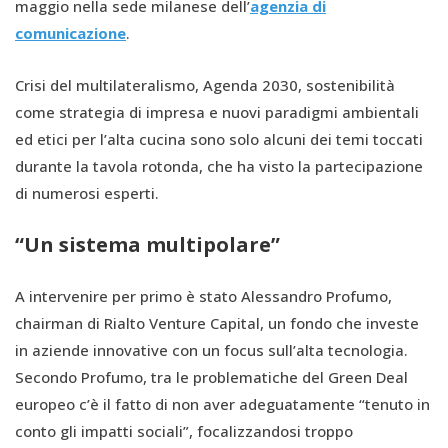
maggio nella sede milanese dell’
agenzia di
comunicazione
.
Crisi del multilateralismo, Agenda 2030, sostenibilità
come strategia di impresa e nuovi paradigmi ambientali
ed etici per l’alta cucina sono solo alcuni dei temi toccati
durante la tavola rotonda, che ha visto la partecipazione
di numerosi esperti.
“Un sistema multipolare”
A intervenire per primo è stato Alessandro Profumo,
chairman di Rialto Venture Capital, un fondo che investe
in aziende innovative con un focus sull’alta tecnologia.
Secondo Profumo, tra le problematiche del Green Deal
europeo c’è il fatto di non aver adeguatamente “tenuto in
conto gli impatti sociali”, focalizzandosi troppo