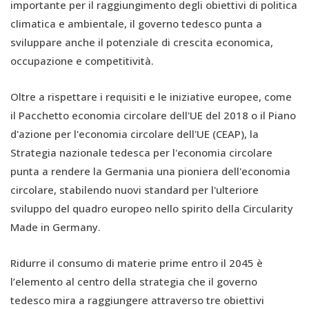
importante per il raggiungimento degli obiettivi di politica
climatica e ambientale, il governo tedesco punta a
sviluppare anche il potenziale di crescita economica,
occupazione e competitività.
Oltre a rispettare i requisiti e le iniziative europee, come
il Pacchetto economia circolare dell'UE del 2018 o il Piano
d'azione per l'economia circolare dell'UE (CEAP), la
Strategia nazionale tedesca per l'economia circolare
punta a rendere la Germania una pioniera dell'economia
circolare, stabilendo nuovi standard per l'ulteriore
sviluppo del quadro europeo nello spirito della Circularity
Made in Germany.
Ridurre il consumo di materie prime entro il 2045 è
l’elemento al centro della strategia che il governo
tedesco mira a raggiungere attraverso tre obiettivi