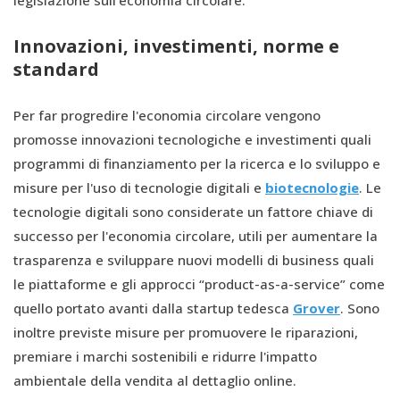
legislazione sull'economia circolare.
Innovazioni, investimenti, norme e
standard
Per far progredire l'economia circolare vengono
promosse innovazioni tecnologiche e investimenti quali
programmi di finanziamento per la ricerca e lo sviluppo e
misure per l'uso di tecnologie digitali e
biotecnologie
. Le
tecnologie digitali sono considerate un fattore chiave di
successo per l'economia circolare, utili per aumentare la
trasparenza e sviluppare nuovi modelli di business quali
le piattaforme e gli approcci “product-as-a-service” come
quello portato avanti dalla startup tedesca
Grover
. Sono
inoltre previste misure per promuovere le riparazioni,
premiare i marchi sostenibili e ridurre l'impatto
ambientale della vendita al dettaglio online.