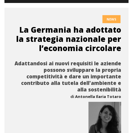
NEWS
La Germania ha adottato
la strategia nazionale per
l’economia circolare
Adattandosi ai nuovi requisiti le aziende
possono sviluppare la propria
competitività e dare un importante
contributo alla tutela dell'ambiente e
alla sostenibilità
di
Antonella Ilaria Totaro