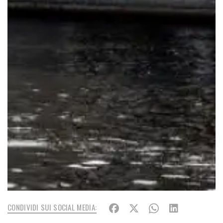
CONDIVIDI SUI SOCIAL MEDIA: