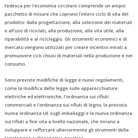
tedesca per l'economia circolare comprende un ampio
pacchetto di misure che coprono l'intero ciclo di vita del
prodotto: dalla progettazione, alla selezione dei materiali
e all'uso di riciclati, alla produzione, alla vita utile, alla
riparabilità e al riciclaggio. Gli strumenti economici e di
mercato vengono utilizzati per creare incentivi mirati a
promuovere cicli chiusi di materiali nella produzione e nel
consumo.
Sono previste modifiche di legge e nuovi regolamenti,
come la modifica della legge sulle apparecchiature
elettriche ed elettroniche, l'ordinanza sui rifiuti
commerciali e l'ordinanza sui rifiuti di legno, la prevista
nuova ordinanza UE sugli imballaggi e la nuova ordinanza
sui rifiuti a fine vita a livello nazionale, che mirano a
sviluppare e rafforzare ulteriormente gli strumenti della