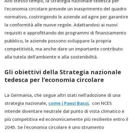
Allo stesso tempo, la Strategia nazionale tedesca per
l'economia circolare prevede un inasprimento del quadro
normativo, costringendo le aziende ad agire per garantire
la conformità alle nuove regole. Adattandosi ai nuovi
requisiti e approfittando dei programmi di finanziamento
pubblico, le aziende possono sviluppare la propria
competitività, ma anche dare un importante contributo
alla tutela dell'ambiente e alla sostenibilità.
Gli obiettivi della Strategia nazionale
tedesca per l’economia circolare
La Germania, che segue altri stati nell’adozione di una
strategia nazionale,
come i Paesi Bassi
, con NCES
intende diventare neutrale dal punto di vista climatico e
più competitiva ed economicamente più resiliente entro il
2045. Se l'economia circolare è uno strumento