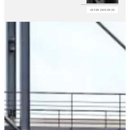
03 FEB 2025 09:30