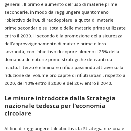
generali. Il primo è aumento dell’uso di materie prime
secondarie, in modo da raggiungere quantomeno
l’obiettivo dell'UE di raddoppiare la quota di materie
prime secondarie sul totale delle materie prime utilizzate
entro il 2030. Il secondo è la promozione della sicurezza
dell'approvvigionamento di materie prime e loro
sovranità, con l'obiettivo di coprire almeno il 25% della
domanda di materie prime strategiche derivanti da
riciclo. Il terzo è eliminare i rifiuti passando attraverso la
riduzione del volume pro capite di rifiuti urbani, rispetto al
2020, del 10% entro il 2030 e del 20% entro il 2040.
Le misure introdotte dalla Strategia
nazionale tedesca per l’economia
circolare
Al fine di raggiungere tali obiettivi, la Strategia nazionale