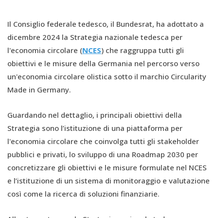
Il Consiglio federale tedesco, il Bundesrat, ha adottato a
dicembre 2024 la Strategia nazionale tedesca per
l'economia circolare (
NCES
) che raggruppa tutti gli
obiettivi e le misure della Germania nel percorso verso
un'economia circolare olistica sotto il marchio Circularity
Made in Germany.
Guardando nel dettaglio, i principali obiettivi della
Strategia sono l’istituzione di una piattaforma per
l'economia circolare che coinvolga tutti gli stakeholder
pubblici e privati, lo sviluppo di una Roadmap 2030 per
concretizzare gli obiettivi e le misure formulate nel NCES
e l’istituzione di un sistema di monitoraggio e valutazione
così come la ricerca di soluzioni finanziarie.