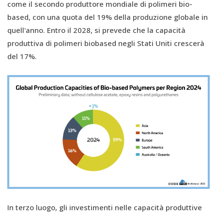
come il secondo produttore mondiale di polimeri bio-
based, con una quota del 19% della produzione globale in
quell'anno. Entro il 2028, si prevede che la capacità
produttiva di polimeri biobased negli Stati Uniti crescerà
del 17%.
In terzo luogo, gli investimenti nelle capacità produttive