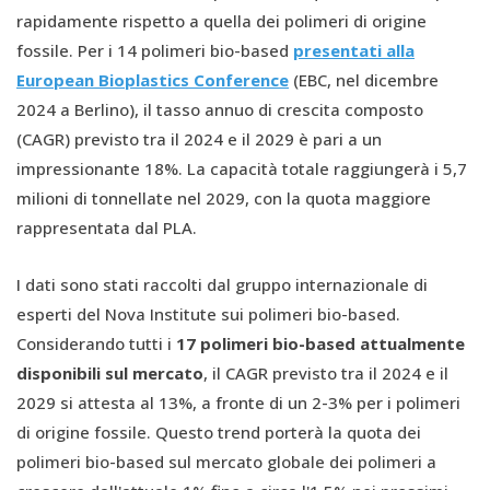
rapidamente rispetto a quella dei polimeri di origine
fossile. Per i 14 polimeri bio-based
presentati alla
European Bioplastics Conference
(EBC, nel dicembre
2024 a Berlino), il tasso annuo di crescita composto
(CAGR) previsto tra il 2024 e il 2029 è pari a un
impressionante 18%. La capacità totale raggiungerà i 5,7
milioni di tonnellate nel 2029, con la quota maggiore
rappresentata dal PLA.
I dati sono stati raccolti dal gruppo internazionale di
esperti del Nova Institute sui polimeri bio-based.
Considerando tutti i
17 polimeri bio-based attualmente
disponibili sul mercato
, il CAGR previsto tra il 2024 e il
2029 si attesta al 13%, a fronte di un 2-3% per i polimeri
di origine fossile. Questo trend porterà la quota dei
polimeri bio-based sul mercato globale dei polimeri a