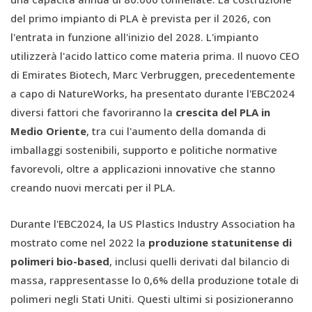
del primo impianto di PLA è prevista per il 2026, con
l'entrata in funzione all'inizio del 2028. L'impianto
utilizzerà l'acido lattico come materia prima. Il nuovo CEO
di Emirates Biotech, Marc Verbruggen, precedentemente
a capo di NatureWorks, ha presentato durante l'EBC2024
diversi fattori che favoriranno la
crescita del PLA in
Medio Oriente
, tra cui l'aumento della domanda di
imballaggi sostenibili, supporto e politiche normative
favorevoli, oltre a applicazioni innovative che stanno
creando nuovi mercati per il PLA.
Durante l'EBC2024, la US Plastics Industry Association ha
mostrato come nel 2022 la
produzione statunitense di
polimeri bio-based
, inclusi quelli derivati dal bilancio di
massa, rappresentasse lo 0,6% della produzione totale di
polimeri negli Stati Uniti. Questi ultimi si posizioneranno