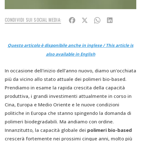
CONDIVIDI SUI SOCIAL MEDIA:
Questo articolo è disponibile anche in inglese / This article is
also available in English
In occasione dell'inizio dell’anno nuovo, diamo un'occhiata
più da vicino allo stato attuale dei polimeri bio-based.
Prendiamo in esame la rapida crescita della capacità
produttiva, i grandi investimenti attualmente in corso in
Cina, Europa e Medio Oriente e le nuove condizioni
politiche in Europa che stanno spingendo la domanda di
polimeri biodegradabili. Ma andiamo con ordine.
Innanzitutto, la capacità globale dei
polimeri bio-based
crescerà fortemente nei prossimi cinque anni, molto più