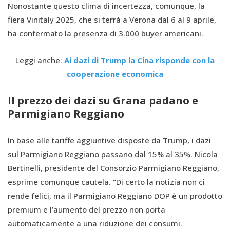
Nonostante questo clima di incertezza, comunque, la
fiera Vinitaly 2025, che si terrà a Verona dal 6 al 9 aprile,
ha confermato la presenza di 3.000 buyer americani.
Leggi anche:
Ai dazi di Trump la Cina risponde con la
cooperazione economica
Il prezzo dei dazi su Grana padano e
Parmigiano Reggiano
In base alle tariffe aggiuntive disposte da Trump, i dazi
sul Parmigiano Reggiano passano dal 15% al 35%. Nicola
Bertinelli, presidente del Consorzio Parmigiano Reggiano,
esprime comunque cautela. “Di certo la notizia non ci
rende felici, ma
il Parmigiano Reggiano DOP è un prodotto
premium e l’aumento del prezzo non porta
automaticamente a una riduzione dei consumi.