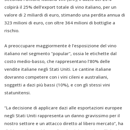
colpirà il 25% dell’export totale di vino italiano, per un
valore di 2 miliardi di euro, stimando una perdita annua di
323 milioni di euro, con oltre 364 milioni di bottiglie a
rischio.
A preoccupare maggiormente è l’esposizione del vino
italiano nel segmento "popular", ossia le etichette dal
costo medio-basso, che rappresentano l’80% delle
vendite italiane negli Stati Uniti. Le cantine italiane
dovranno competere con i vini cileni e australiani,
soggetti a dazi più bassi (10%), e con gli stessi vini
statunitensi.
“La decisione di applicare dazi alle esportazioni europee
negli Stati Uniti rappresenta un danno gravissimo per il
nostro settore e un attacco diretto al libero mercato”, ha