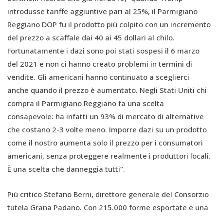
introdusse tariffe aggiuntive pari al 25%, il Parmigiano
Reggiano DOP fu il prodotto più colpito con un incremento
del prezzo a scaffale dai 40 ai 45 dollari al chilo.
Fortunatamente i dazi sono poi stati sospesi il 6 marzo
del 2021 e non ci hanno creato problemi in termini di
vendite. Gli americani hanno continuato a sceglierci
anche quando il prezzo è aumentato. Negli Stati Uniti chi
compra il Parmigiano Reggiano fa una scelta
consapevole: ha infatti un 93% di mercato di alternative
che costano 2-3 volte meno. Imporre dazi su un prodotto
come il nostro aumenta solo il prezzo per i consumatori
americani, senza proteggere realmente i produttori locali.
È una scelta che danneggia tutti”.
Più critico Stefano Berni, direttore generale del Consorzio
tutela Grana Padano. Con 215.000 forme esportate e una