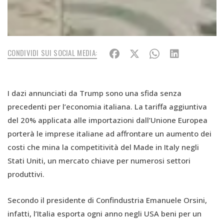
CONDIVIDI SUI SOCIAL MEDIA:
I dazi annunciati da Trump sono una sfida senza
precedenti per l’economia italiana. La tariffa aggiuntiva
del 20% applicata alle importazioni dall’Unione Europea
porterà le imprese italiane ad affrontare un aumento dei
costi che mina la competitività del Made in Italy negli
Stati Uniti, un mercato chiave per numerosi settori
produttivi.
Secondo il presidente di Confindustria Emanuele Orsini,
infatti, l’Italia esporta ogni anno negli USA beni per un