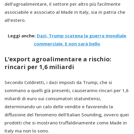
dell’agroalimentare, il settore per altro più facilmente
associabile e associato al Made in Italy, sia in patria che
all’estero.
Leggi anche:
Dazi, Trump scatena la guerra mondiale
commerciale. E non sarà bello
L’export agroalimentare a rischio:
rincari per 1,6 miliardi
Secondo Coldiretti, i dazi imposti da Trump, che si
sommano a quelli già presenti, causeranno rincari per 1,6
miliardi di euro sui consumatori statunitensi,
determinando un calo delle vendite e favorendo la
diffusione del fenomeno dell'Italian Sounding, ovvero quei
prodotti che si mostrano truffaldinamente come Made in
Italy ma non lo sono.