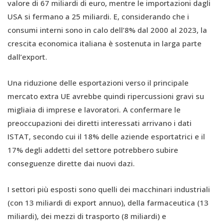
valore di 67 miliardi di euro, mentre le importazioni dagli
USA si fermano a 25 miliardi. E, considerando che i
consumi interni sono in calo dell’8% dal 2000 al 2023, la
crescita economica italiana è sostenuta in larga parte
dall’export.
Una riduzione delle esportazioni verso il principale
mercato extra UE avrebbe quindi ripercussioni gravi su
migliaia di imprese e lavoratori. A confermare le
preoccupazioni dei diretti interessati arrivano i dati
ISTAT, secondo cui il 18% delle aziende esportatrici e il
17% degli addetti del settore potrebbero subire
conseguenze dirette dai nuovi dazi.
I settori più esposti sono quelli dei macchinari industriali
(con 13 miliardi di export annuo), della farmaceutica (13
miliardi), dei mezzi di trasporto (8 miliardi) e