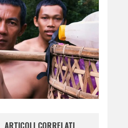
ARTICOLI CORRELATI