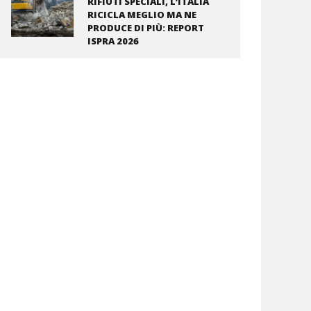
RIFIUTI SPECIALI, L’ITALIA
RICICLA MEGLIO MA NE
PRODUCE DI PIÙ: REPORT
ISPRA 2026