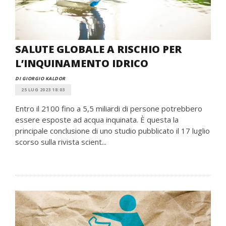
SALUTE GLOBALE A RISCHIO PER
L’INQUINAMENTO IDRICO
DI GIORGIO KALDOR
25 LUG 2023 18:03
Entro il 2100 fino a 5,5 miliardi di persone potrebbero
essere esposte ad acqua inquinata. È questa la
principale conclusione di uno studio pubblicato il 17 luglio
scorso sulla rivista scient...