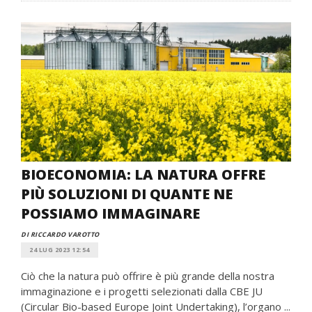
BIOECONOMIA: LA NATURA OFFRE
PIÙ SOLUZIONI DI QUANTE NE
POSSIAMO IMMAGINARE
DI RICCARDO VAROTTO
24 LUG 2023 12:54
Ciò che la natura può offrire è più grande della nostra
immaginazione e i progetti selezionati dalla CBE JU
(Circular Bio-based Europe Joint Undertaking), l’organo ...