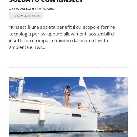
DI ANTONELLA ILARIA TOTARO
19 LUG 2023 15:33
“Kinsect è una società benefit il cui scopo è fornire
tecnologia per sviluppare allevamenti sostenibili di
insetti con un impatto minimo dal punto di vista
ambientale. L&r...