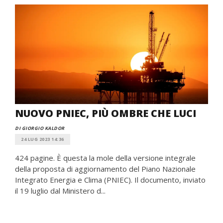
NUOVO PNIEC, PIÙ OMBRE CHE LUCI
DI GIORGIO KALDOR
24 LUG 2023 14:36
424 pagine. È questa la mole della versione integrale
della proposta di aggiornamento del Piano Nazionale
Integrato Energia e Clima (PNIEC). Il documento, inviato
il 19 luglio dal Ministero d...