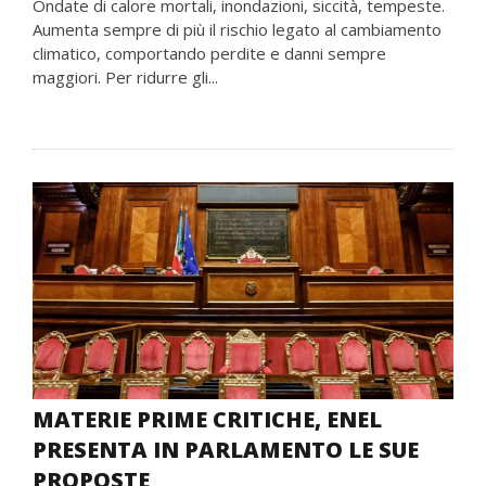
Ondate di calore mortali, inondazioni, siccità, tempeste.
Aumenta sempre di più il rischio legato al cambiamento
climatico, comportando perdite e danni sempre
maggiori. Per ridurre gli...
MATERIE PRIME CRITICHE, ENEL
PRESENTA IN PARLAMENTO LE SUE
PROPOSTE