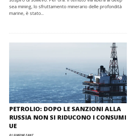
sea mining, lo sfruttamento minerario delle profondità
marine, è stato...
PETROLIO: DOPO LE SANZIONI ALLA
RUSSIA NON SI RIDUCONO I CONSUMI
UE
DI SIMONE FANT