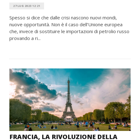
27 LUG 2023 12:21
Spesso si dice che dalle crisi nascono nuovi mondi,
nuove opportunità. Non è il caso dell’Unione europea
che, invece di sostituire le importazioni di petrolio russo
provando a ri...
FRANCIA, LA RIVOLUZIONE DELLA