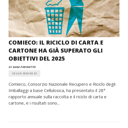
COMIECO: IL RICICLO DI CARTA E
CARTONE HA GIÀ SUPERATO GLI
OBIETTIVI DEL 2025
DI SARA PERINETTO
25 LUG 2023 08:32
Comieco, Consorzio Nazionale Recupero e Riciclo degli
Imballaggi a base Cellulosica, ha presentato il 28°
rapporto annuale sulla raccolta e il riciclo di carta e
cartone, e i risultati sono...