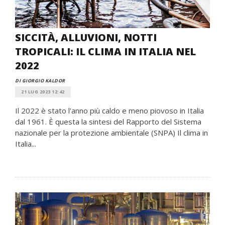
SICCITÀ, ALLUVIONI, NOTTI
TROPICALI: IL CLIMA IN ITALIA NEL
2022
DI GIORGIO KALDOR
21 LUG 2023 12:42
Il 2022 è stato l'anno più caldo e meno piovoso in Italia
dal 1961. È questa la sintesi del Rapporto del Sistema
nazionale per la protezione ambientale (SNPA) Il clima in
Italia...