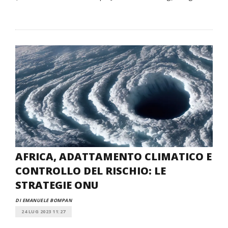
AFRICA, ADATTAMENTO CLIMATICO E
CONTROLLO DEL RISCHIO: LE
STRATEGIE ONU
DI EMANUELE BOMPAN
24 LUG 2023 11:27