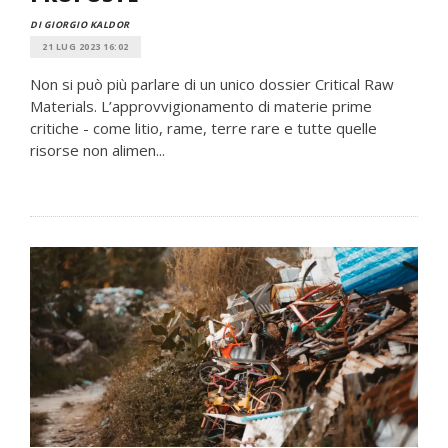
DI GIORGIO KALDOR
21 LUG 2023 16:02
Non si può più parlare di un unico dossier Critical Raw
Materials. L’approvvigionamento di materie prime
critiche - come litio, rame, terre rare e tutte quelle
risorse non alimen...