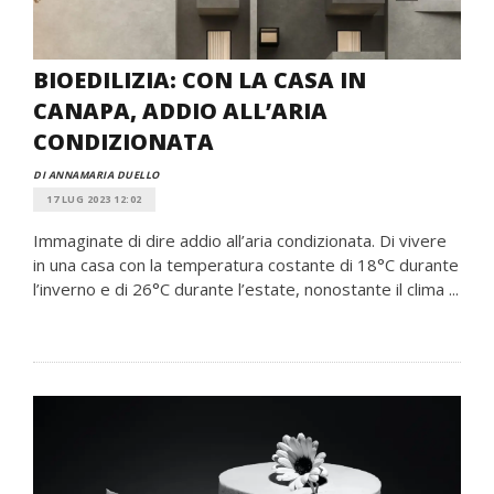
BIOEDILIZIA: CON LA CASA IN
CANAPA, ADDIO ALL’ARIA
CONDIZIONATA
DI ANNAMARIA DUELLO
17 LUG 2023 12:02
Immaginate di dire addio all’aria condizionata. Di vivere
in una casa con la temperatura costante di 18°C durante
l’inverno e di 26°C durante l’estate, nonostante il clima ...