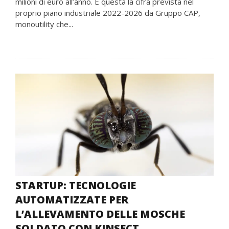
milioni di euro all’anno. È questa la cifra prevista nel
proprio piano industriale 2022-2026 da Gruppo CAP,
monoutility che...
STARTUP: TECNOLOGIE
AUTOMATIZZATE PER
L’ALLEVAMENTO DELLE MOSCHE
SOLDATO CON KINSECT