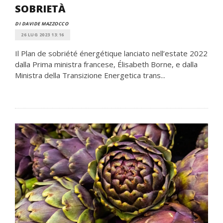
SOBRIETÀ
DI DAVIDE MAZZOCCO
26 LUG 2023 13:16
Il Plan de sobriété énergétique lanciato nell’estate 2022
dalla Prima ministra francese, Élisabeth Borne, e dalla
Ministra della Transizione Energetica trans...