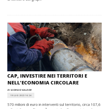
CAP, INVESTIRE NEI TERRITORI E
NELL'ECONOMIA CIRCOLARE
DI GIORGIO KALDOR
19 LUG 2023 16:24
570 milioni di euro in interventi sul territorio, circa 107,6