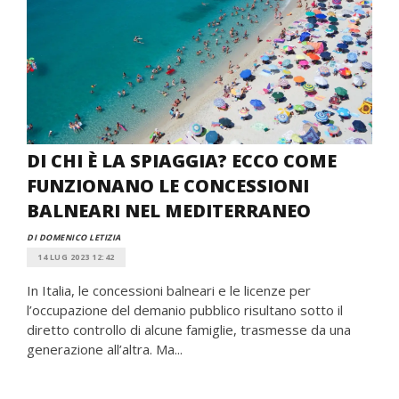
DI CHI È LA SPIAGGIA? ECCO COME
FUNZIONANO LE CONCESSIONI
BALNEARI NEL MEDITERRANEO
DI DOMENICO LETIZIA
14 LUG 2023 12:42
In Italia, le concessioni balneari e le licenze per
l’occupazione del demanio pubblico risultano sotto il
diretto controllo di alcune famiglie, trasmesse da una
generazione all’altra. Ma...