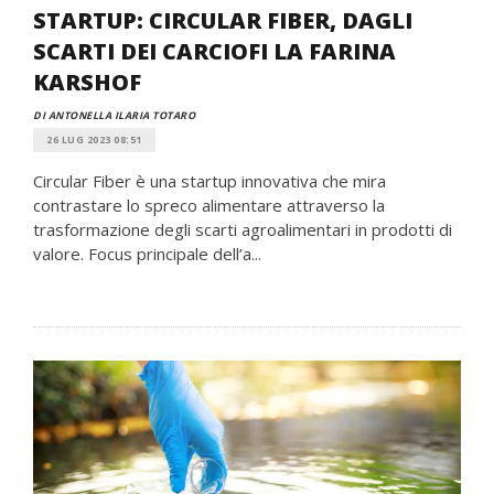
STARTUP: CIRCULAR FIBER, DAGLI
SCARTI DEI CARCIOFI LA FARINA
KARSHOF
DI ANTONELLA ILARIA TOTARO
26 LUG 2023 08:51
Circular Fiber è una startup innovativa che mira
contrastare lo spreco alimentare attraverso la
trasformazione degli scarti agroalimentari in prodotti di
valore. Focus principale dell’a...