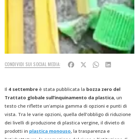
CONDIVIDI SUI SOCIAL MEDIA:
Il
4 settembre
è stata pubblicata la
bozza zero del
T
rattato globale sull’inquinamento da plastica
, un
testo che riflette un'ampia gamma di opzioni e punti di
vista. Tra le varie opzioni, quella dell’obbligo di riduzione
dei livelli di produzione di plastica vergine, il divieto di
prodotti in
plastica monouso
, la trasparenza e