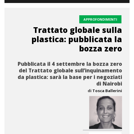
APPROFONDIMENTI
Trattato globale sulla
plastica: pubblicata la
bozza zero
Pubblicata il 4 settembre la bozza zero
del Trattato globale sull’inquinamento
da plastica: sarà la base per i negoziati
di Nairobi
di
Tosca Ballerini