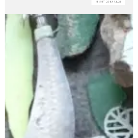
15 SET 2023 12:23